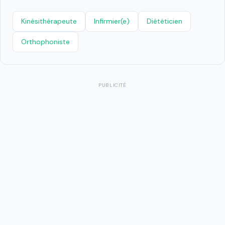
Kinésithérapeute
Infirmier(e)
Diététicien
Orthophoniste
PUBLICITÉ