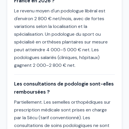
France en 2026 ?
Le revenu moyen d'un podologue libéral est
d'environ 2 800 € net/mois, avec de fortes
variations selon la localisation et la
spécialisation. Un podologue du sport ou
spécialisé en orthèses plantaires sur mesure
peut atteindre 4 000–5 000 € net. Les
podologues salariés (cliniques, hôpitaux)
gagnent 2 000–2 800 € net.
Les consultations de podologie sont-elles
remboursées ?
Partiellement. Les semelles orthopédiques sur
prescription médicale sont prises en charge
par la Sécu (tarif conventionné). Les
consultations de soins podologiques ne sont