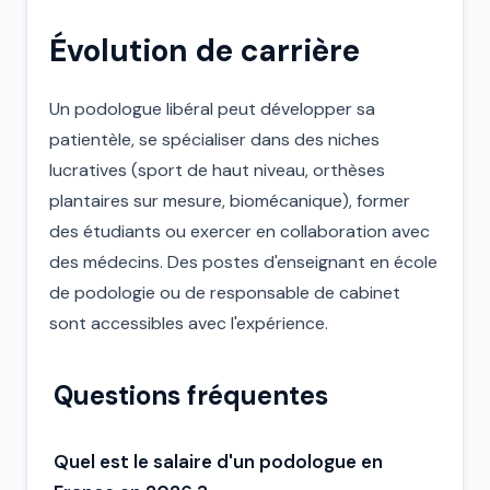
Évolution de carrière
Un podologue libéral peut développer sa
patientèle, se spécialiser dans des niches
lucratives (sport de haut niveau, orthèses
plantaires sur mesure, biomécanique), former
des étudiants ou exercer en collaboration avec
des médecins. Des postes d'enseignant en école
de podologie ou de responsable de cabinet
sont accessibles avec l'expérience.
Questions fréquentes
Quel est le salaire d'un podologue en