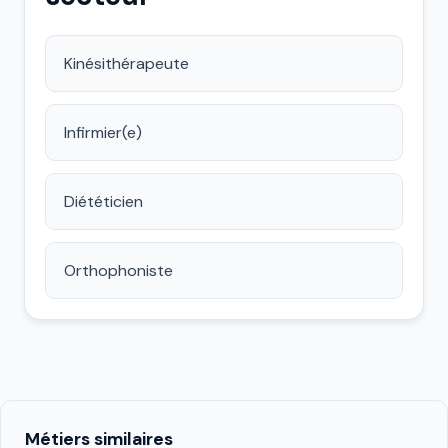
Kinésithérapeute
Infirmier(e)
Diététicien
Orthophoniste
Métiers similaires