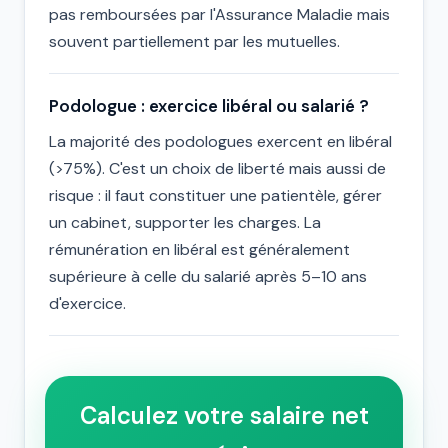
pas remboursées par l'Assurance Maladie mais
souvent partiellement par les mutuelles.
Podologue : exercice libéral ou salarié ?
La majorité des podologues exercent en libéral
(>75%). C'est un choix de liberté mais aussi de
risque : il faut constituer une patientèle, gérer
un cabinet, supporter les charges. La
rémunération en libéral est généralement
supérieure à celle du salarié après 5–10 ans
d'exercice.
Calculez votre salaire net