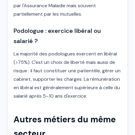
par l'Assurance Maladie mais souvent
partiellement par les mutuelles.
Podologue : exercice libéral ou
salarié ?
La majorité des podologues exercent en libéral
(>75%). C'est un choix de liberté mais aussi de
risque : il faut constituer une patientèle, gérer un
cabinet, supporter les charges. La rémunération
en libéral est généralement supérieure à celle du
salarié après 5–10 ans d'exercice.
Autres métiers du même
secteur