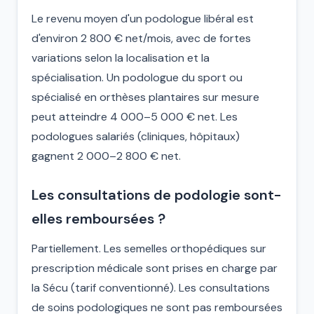
Le revenu moyen d'un podologue libéral est
d'environ 2 800 € net/mois, avec de fortes
variations selon la localisation et la
spécialisation. Un podologue du sport ou
spécialisé en orthèses plantaires sur mesure
peut atteindre 4 000–5 000 € net. Les
podologues salariés (cliniques, hôpitaux)
gagnent 2 000–2 800 € net.
Les consultations de podologie sont-
elles remboursées ?
Partiellement. Les semelles orthopédiques sur
prescription médicale sont prises en charge par
la Sécu (tarif conventionné). Les consultations
de soins podologiques ne sont pas remboursées