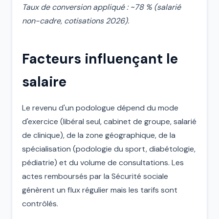
Taux de conversion appliqué : ~78 % (salarié
non-cadre, cotisations 2026).
Facteurs influençant le
salaire
Le revenu d'un podologue dépend du mode
d'exercice (libéral seul, cabinet de groupe, salarié
de clinique), de la zone géographique, de la
spécialisation (podologie du sport, diabétologie,
pédiatrie) et du volume de consultations. Les
actes remboursés par la Sécurité sociale
génèrent un flux régulier mais les tarifs sont
contrôlés.