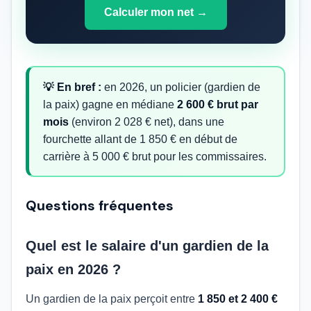
Calculer mon net →
💡 En bref :
en 2026, un policier (gardien de
la paix) gagne en médiane
2 600 € brut par
mois
(environ 2 028 € net), dans une
fourchette allant de 1 850 € en début de
carrière à 5 000 € brut pour les commissaires.
Questions fréquentes
Quel est le salaire d'un gardien de la
paix en 2026 ?
Un gardien de la paix perçoit entre
1 850 et 2 400 €