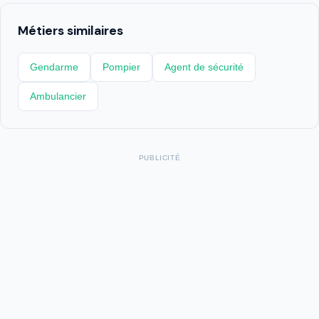
Métiers similaires
Gendarme
Pompier
Agent de sécurité
Ambulancier
PUBLICITÉ