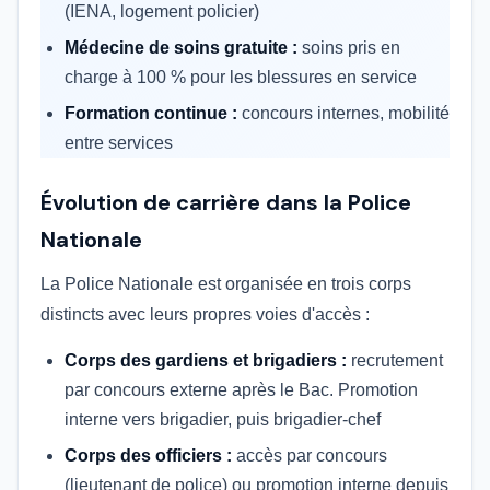
(IENA, logement policier)
Médecine de soins gratuite :
soins pris en
charge à 100 % pour les blessures en service
Formation continue :
concours internes, mobilité
entre services
Évolution de carrière dans la Police
Nationale
La Police Nationale est organisée en trois corps
distincts avec leurs propres voies d'accès :
Corps des gardiens et brigadiers :
recrutement
par concours externe après le Bac. Promotion
interne vers brigadier, puis brigadier-chef
Corps des officiers :
accès par concours
(lieutenant de police) ou promotion interne depuis