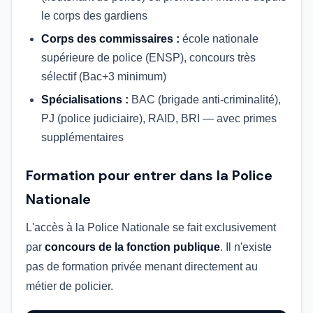
le corps des gardiens
Corps des commissaires :
école nationale
supérieure de police (ENSP), concours très
sélectif (Bac+3 minimum)
Spécialisations :
BAC (brigade anti-criminalité),
PJ (police judiciaire), RAID, BRI — avec primes
supplémentaires
Formation pour entrer dans la Police
Nationale
L'accès à la Police Nationale se fait exclusivement
par
concours de la fonction publique
. Il n'existe
pas de formation privée menant directement au
métier de policier.