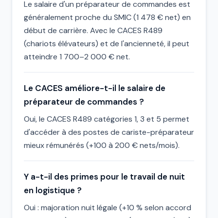
Le salaire d'un préparateur de commandes est
généralement proche du SMIC (1 478 € net) en
début de carrière. Avec le CACES R489
(chariots élévateurs) et de l'ancienneté, il peut
atteindre 1 700–2 000 € net.
Le CACES améliore-t-il le salaire de
préparateur de commandes ?
Oui, le CACES R489 catégories 1, 3 et 5 permet
d'accéder à des postes de cariste-préparateur
mieux rémunérés (+100 à 200 € nets/mois).
Y a-t-il des primes pour le travail de nuit
en logistique ?
Oui : majoration nuit légale (+10 % selon accord