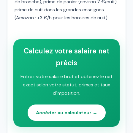
de branche), prime de panier (environ 7 €/nuit),
prime de nuit dans les grandes enseignes
(Amazon : +3 €/h pour les horaires de nuit).
Calculez votre salaire net
précis
Entrez votre salaire brut et obtenez le net
exact selon votre statut, primes et taux
d’imposition.
Accéder au calculateur →