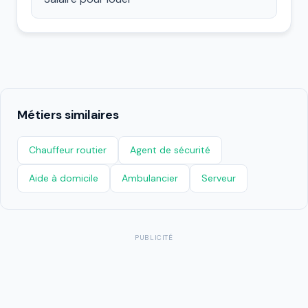
Métiers similaires
Chauffeur routier
Agent de sécurité
Aide à domicile
Ambulancier
Serveur
PUBLICITÉ