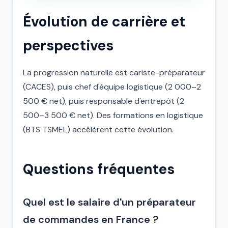
Évolution de carrière et
perspectives
La progression naturelle est cariste-préparateur
(CACES), puis chef d'équipe logistique (2 000–2
500 € net), puis responsable d'entrepôt (2
500–3 500 € net). Des formations en logistique
(BTS TSMEL) accélèrent cette évolution.
Questions fréquentes
Quel est le salaire d'un préparateur
de commandes en France ?