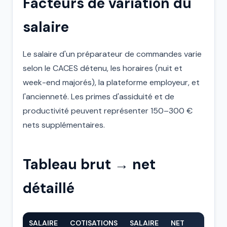
Facteurs de variation du
salaire
Le salaire d'un préparateur de commandes varie
selon le CACES détenu, les horaires (nuit et
week-end majorés), la plateforme employeur, et
l'ancienneté. Les primes d'assiduité et de
productivité peuvent représenter 150–300 €
nets supplémentaires.
Tableau brut → net
détaillé
SALAIRE
COTISATIONS
SALAIRE
NET