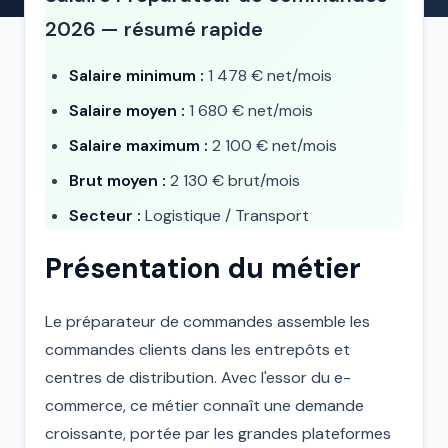
2026 — résumé rapide
Salaire minimum :
1 478 € net/mois
Salaire moyen :
1 680 € net/mois
Salaire maximum :
2 100 € net/mois
Brut moyen :
2 130 € brut/mois
Secteur :
Logistique / Transport
Présentation du métier
Le préparateur de commandes assemble les
commandes clients dans les entrepôts et
centres de distribution. Avec l'essor du e-
commerce, ce métier connaît une demande
croissante, portée par les grandes plateformes