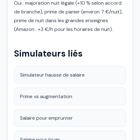
Oui : majoration nuit légale (+10 % selon accord
de branche), prime de panier (environ 7 €/nuit),
prime de nuit dans les grandes enseignes
(Amazon : +3 €/h pour les horaires de nuit).
Simulateurs liés
Simulateur hausse de salaire
Prime vs augmentation
Salaire pour emprunter
Salaire pour louer