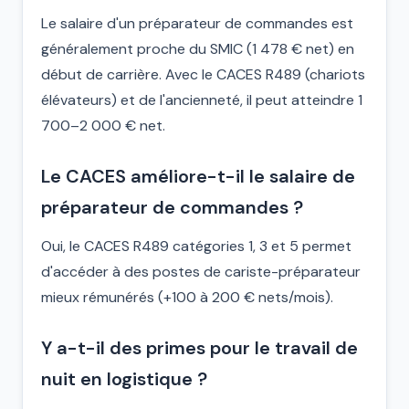
Le salaire d'un préparateur de commandes est
généralement proche du SMIC (1 478 € net) en
début de carrière. Avec le CACES R489 (chariots
élévateurs) et de l'ancienneté, il peut atteindre 1
700–2 000 € net.
Le CACES améliore-t-il le salaire de
préparateur de commandes ?
Oui, le CACES R489 catégories 1, 3 et 5 permet
d'accéder à des postes de cariste-préparateur
mieux rémunérés (+100 à 200 € nets/mois).
Y a-t-il des primes pour le travail de
nuit en logistique ?