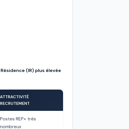
Résidence (IR) plus élevée
ATTRACTIVITÉ
RECRUTEMENT
Postes REP+ très
nombreux