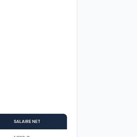
SALAIRE NET