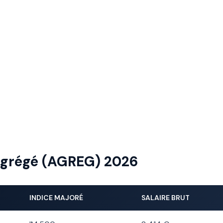
e agrégé (AGREG) 2026
INDICE MAJORÉ
SALAIRE BRUT