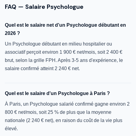
FAQ — Salaire Psychologue
Quel est le salaire net d'un Psychologue débutant en
2026 ?
Un Psychologue débutant en milieu hospitalier ou
associatif perçoit environ 1 900 € net/mois, soit 2 400 €
brut, selon la grille FPH. Après 3-5 ans d'expérience, le
salaire confirmé atteint 2 240 € net.
Quel est le salaire d'un Psychologue à Paris ?
À Paris, un Psychologue salarié confirmé gagne environ 2
800 € net/mois, soit 25 % de plus que la moyenne
nationale (2 240 € net), en raison du coût de la vie plus
élevé.