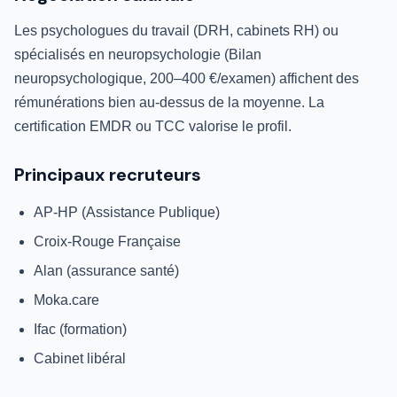
Les psychologues du travail (DRH, cabinets RH) ou
spécialisés en neuropsychologie (Bilan
neuropsychologique, 200–400 €/examen) affichent des
rémunérations bien au-dessus de la moyenne. La
certification EMDR ou TCC valorise le profil.
Principaux recruteurs
AP-HP (Assistance Publique)
Croix-Rouge Française
Alan (assurance santé)
Moka.care
Ifac (formation)
Cabinet libéral