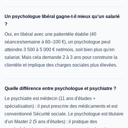
Un psychologue libéral gagne-t-il mieux qu'un salarié
?
Oui, en libéral avec une patientèle établie (40
séances/semaine à 60–100 €), un psychologue peut
atteindre 3 500 à 5 000 € net/mois, soit bien plus qu'en
salariat. Mais cela demande 2 à 3 ans pour construire la
clientèle et implique des charges sociales plus élevées.
Quelle différence entre psychologue et psychiatre ?
Le psychiatre est médecin (11 ans d'études +
spécialisation) : il peut prescrire des médicaments et est
conventionné Sécurité sociale. Le psychologue est titulaire
d'un Master 2 (5 ans d'études) : il pratique des