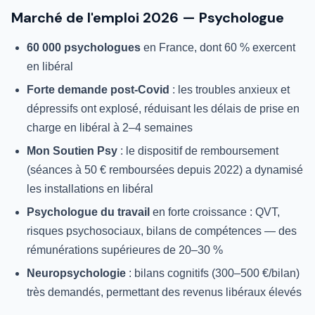
Marché de l'emploi 2026 — Psychologue
60 000 psychologues
en France, dont 60 % exercent
en libéral
Forte demande post-Covid
: les troubles anxieux et
dépressifs ont explosé, réduisant les délais de prise en
charge en libéral à 2–4 semaines
Mon Soutien Psy
: le dispositif de remboursement
(séances à 50 € remboursées depuis 2022) a dynamisé
les installations en libéral
Psychologue du travail
en forte croissance : QVT,
risques psychosociaux, bilans de compétences — des
rémunérations supérieures de 20–30 %
Neuropsychologie
: bilans cognitifs (300–500 €/bilan)
très demandés, permettant des revenus libéraux élevés