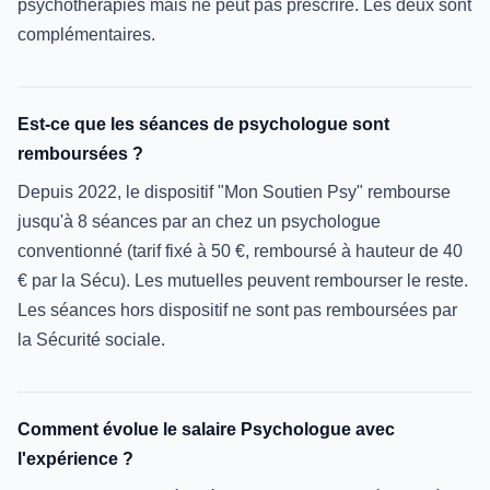
psychothérapies mais ne peut pas prescrire. Les deux sont
complémentaires.
Est-ce que les séances de psychologue sont
remboursées ?
Depuis 2022, le dispositif "Mon Soutien Psy" rembourse
jusqu'à 8 séances par an chez un psychologue
conventionné (tarif fixé à 50 €, remboursé à hauteur de 40
€ par la Sécu). Les mutuelles peuvent rembourser le reste.
Les séances hors dispositif ne sont pas remboursées par
la Sécurité sociale.
Comment évolue le salaire Psychologue avec
l'expérience ?