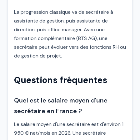
La progression classique va de secrétaire à
assistante de gestion, puis assistante de
direction, puis office manager. Avec une
formation complémentaire (BTS AG), une
secrétaire peut évoluer vers des fonctions RH ou
de gestion de projet.
Questions fréquentes
Quel est le salaire moyen d'une
secrétaire en France ?
Le salaire moyen d'une secrétaire est d'environ 1
950 € net/mois en 2026. Une secrétaire