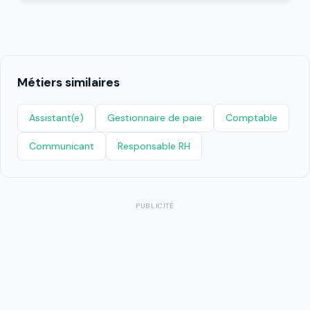
Métiers similaires
Assistant(e)
Gestionnaire de paie
Comptable
Communicant
Responsable RH
PUBLICITÉ