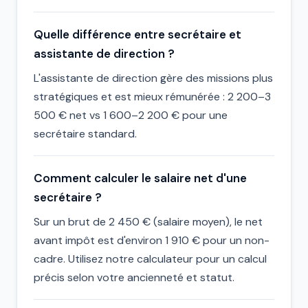
Quelle différence entre secrétaire et
assistante de direction ?
L'assistante de direction gère des missions plus
stratégiques et est mieux rémunérée : 2 200–3
500 € net vs 1 600–2 200 € pour une
secrétaire standard.
Comment calculer le salaire net d'une
secrétaire ?
Sur un brut de 2 450 € (salaire moyen), le net
avant impôt est d'environ 1 910 € pour un non-
cadre. Utilisez notre calculateur pour un calcul
précis selon votre ancienneté et statut.