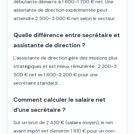
débutante démarre à 1 600–1 700 € net. Une
assistante de direction expérimentée peut
atteindre 2 500–3 000 € net selon le secteur.
Quelle différence entre secrétaire et
assistante de direction ?
L'assistante de direction gère des missions plus
stratégiques et est mieux rémunérée : 2 200–3
500 € net vs 1 600–2 200 € pour une
secrétaire standard.
Comment calculer le salaire net
d'une secrétaire ?
Sur un brut de 2 450 € (salaire moyen), le net
avant impôt est d'environ 1 910 € pour un non-