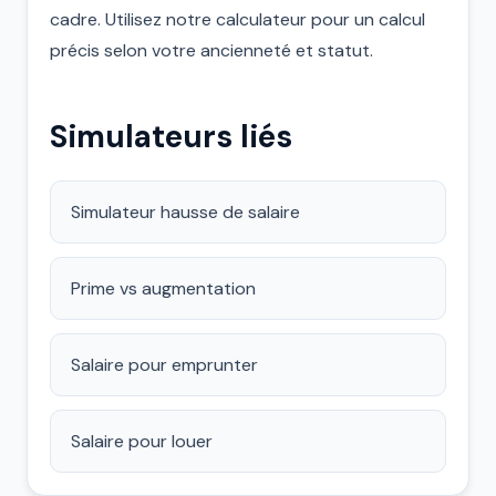
cadre. Utilisez notre calculateur pour un calcul
précis selon votre ancienneté et statut.
Simulateurs liés
Simulateur hausse de salaire
Prime vs augmentation
Salaire pour emprunter
Salaire pour louer