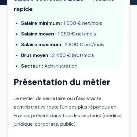
rapide
Salaire minimum :
1 600 € net/mois
Salaire moyen :
1 950 € net/mois
Salaire maximum :
2 800 € net/mois
Brut moyen :
2 450 € brut/mois
Secteur :
Administration
Présentation du métier
Le métier de secrétaire ou d'assistante
administrative reste l'un des plus répandus en
France, présent dans tous les secteurs (médical,
juridique, corporate, public).