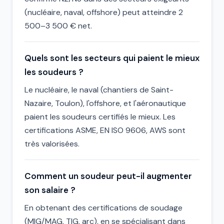
(nucléaire, naval, offshore) peut atteindre 2
500–3 500 € net.
Quels sont les secteurs qui paient le mieux
les soudeurs ?
Le nucléaire, le naval (chantiers de Saint-
Nazaire, Toulon), l'offshore, et l'aéronautique
paient les soudeurs certifiés le mieux. Les
certifications ASME, EN ISO 9606, AWS sont
très valorisées.
Comment un soudeur peut-il augmenter
son salaire ?
En obtenant des certifications de soudage
(MIG/MAG, TIG, arc), en se spécialisant dans