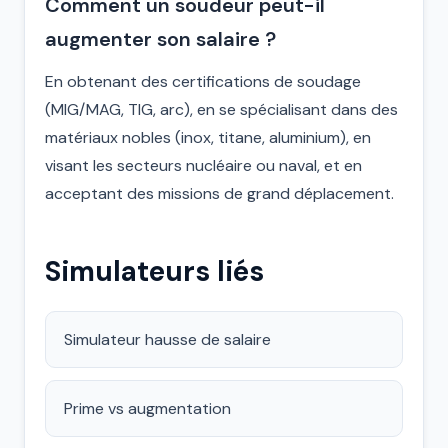
Comment un soudeur peut-il
augmenter son salaire ?
En obtenant des certifications de soudage
(MIG/MAG, TIG, arc), en se spécialisant dans des
matériaux nobles (inox, titane, aluminium), en
visant les secteurs nucléaire ou naval, et en
acceptant des missions de grand déplacement.
Simulateurs liés
Simulateur hausse de salaire
Prime vs augmentation