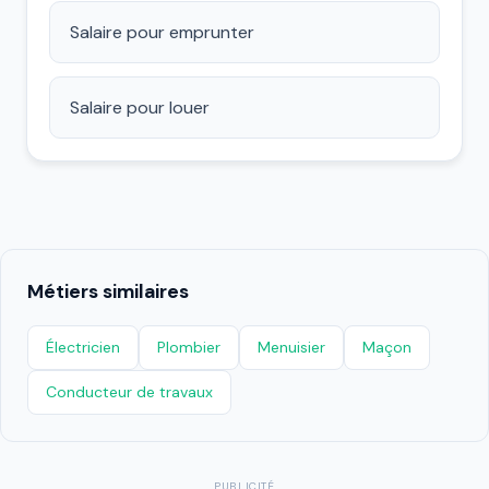
Salaire pour emprunter
Salaire pour louer
Métiers similaires
Électricien
Plombier
Menuisier
Maçon
Conducteur de travaux
PUBLICITÉ