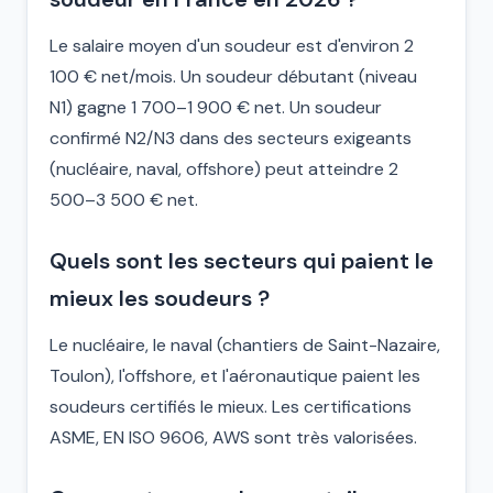
Le salaire moyen d'un soudeur est d'environ 2
100 € net/mois. Un soudeur débutant (niveau
N1) gagne 1 700–1 900 € net. Un soudeur
confirmé N2/N3 dans des secteurs exigeants
(nucléaire, naval, offshore) peut atteindre 2
500–3 500 € net.
Quels sont les secteurs qui paient le
mieux les soudeurs ?
Le nucléaire, le naval (chantiers de Saint-Nazaire,
Toulon), l'offshore, et l'aéronautique paient les
soudeurs certifiés le mieux. Les certifications
ASME, EN ISO 9606, AWS sont très valorisées.