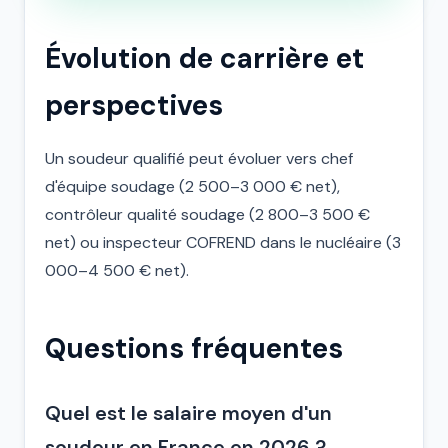
Évolution de carrière et
perspectives
Un soudeur qualifié peut évoluer vers chef
d'équipe soudage (2 500–3 000 € net),
contrôleur qualité soudage (2 800–3 500 €
net) ou inspecteur COFREND dans le nucléaire (3
000–4 500 € net).
Questions fréquentes
Quel est le salaire moyen d'un
soudeur en France en 2026 ?