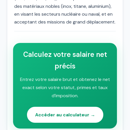
des matériaux nobles (inox, titane, aluminium),
en visant les secteurs nucléaire ou naval, et en
acceptant des missions de grand déplacement.
Calculez votre salaire net
précis
Entrez votre salaire brut et obtenez le net
exact selon votre statut, primes et taux
d’imposition.
Accéder au calculateur →