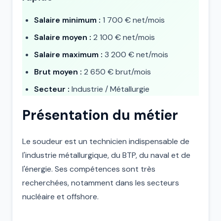
Salaire minimum :
1 700 € net/mois
Salaire moyen :
2 100 € net/mois
Salaire maximum :
3 200 € net/mois
Brut moyen :
2 650 € brut/mois
Secteur :
Industrie / Métallurgie
Présentation du métier
Le soudeur est un technicien indispensable de
l'industrie métallurgique, du BTP, du naval et de
l'énergie. Ses compétences sont très
recherchées, notamment dans les secteurs
nucléaire et offshore.