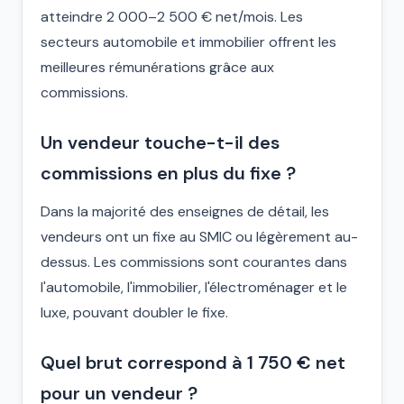
atteindre 2 000–2 500 € net/mois. Les
secteurs automobile et immobilier offrent les
meilleures rémunérations grâce aux
commissions.
Un vendeur touche-t-il des
commissions en plus du fixe ?
Dans la majorité des enseignes de détail, les
vendeurs ont un fixe au SMIC ou légèrement au-
dessus. Les commissions sont courantes dans
l'automobile, l'immobilier, l'électroménager et le
luxe, pouvant doubler le fixe.
Quel brut correspond à 1 750 € net
pour un vendeur ?