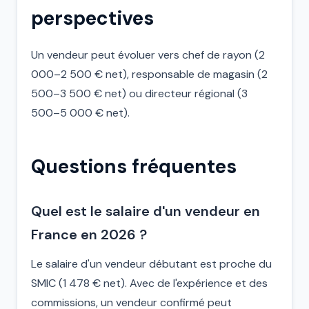
perspectives
Un vendeur peut évoluer vers chef de rayon (2
000–2 500 € net), responsable de magasin (2
500–3 500 € net) ou directeur régional (3
500–5 000 € net).
Questions fréquentes
Quel est le salaire d'un vendeur en
France en 2026 ?
Le salaire d'un vendeur débutant est proche du
SMIC (1 478 € net). Avec de l'expérience et des
commissions, un vendeur confirmé peut