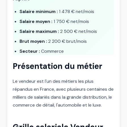
Salaire minimum :
1 478 € net/mois
Salaire moyen :
1 750 € net/mois
Salaire maximum :
2 500 € net/mois
Brut moyen :
2 200 € brut/mois
Secteur :
Commerce
Présentation du métier
Le vendeur est l'un des métiers les plus
répandus en France, avec plusieurs centaines de
milliers de salariés dans la grande distribution, le
commerce de détail, l'automobile et le luxe.