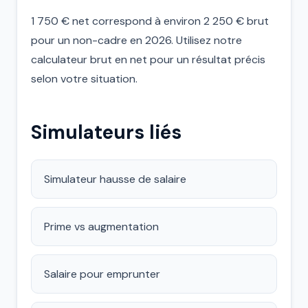
1 750 € net correspond à environ 2 250 € brut
pour un non-cadre en 2026. Utilisez notre
calculateur brut en net pour un résultat précis
selon votre situation.
Simulateurs liés
Simulateur hausse de salaire
Prime vs augmentation
Salaire pour emprunter