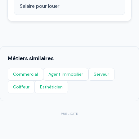
Salaire pour louer
Métiers similaires
Commercial
Agent immobilier
Serveur
Coiffeur
Esthéticien
PUBLICITÉ