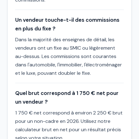
Un vendeur touche-t-il des commissions
en plus du fixe ?
Dans la majorité des enseignes de détail, les
vendeurs ont un fixe au SMIC ou légèrement
au-dessus. Les commissions sont courantes
dans l'automobile, l'immobilier, l'électroménager
et le luxe, pouvant doubler le fixe.
Quel brut correspond à 1 750 € net pour
un vendeur ?
1 750 € net correspond à environ 2 250 € brut
pour un non-cadre en 2026. Utilisez notre
calculateur brut en net pour un résultat précis
selon votre situation.