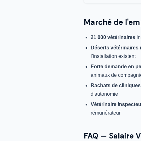
Marché de l'em
21 000 vétérinaires
in
Déserts vétérinaires
l'installation existent
Forte demande en pe
animaux de compagni
Rachats de cliniques
d'autonomie
Vétérinaire inspecteu
rémunérateur
FAQ — Salaire V