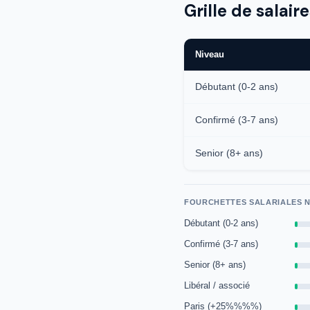
Grille de salair
Niveau
Débutant (0-2 ans)
Confirmé (3-7 ans)
Senior (8+ ans)
FOURCHETTES SALARIALES N
Débutant (0-2 ans)
Confirmé (3-7 ans)
Senior (8+ ans)
Libéral / associé
Paris (+25%%%%)