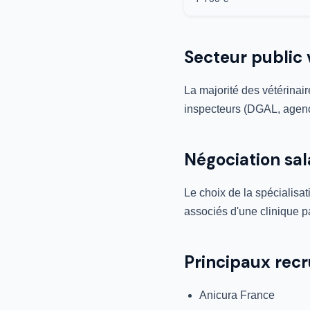
Secteur public 
La majorité des vétérinair
inspecteurs (DGAL, agence
Négociation sal
Le choix de la spécialisat
associés d'une clinique p
Principaux rec
Anicura France