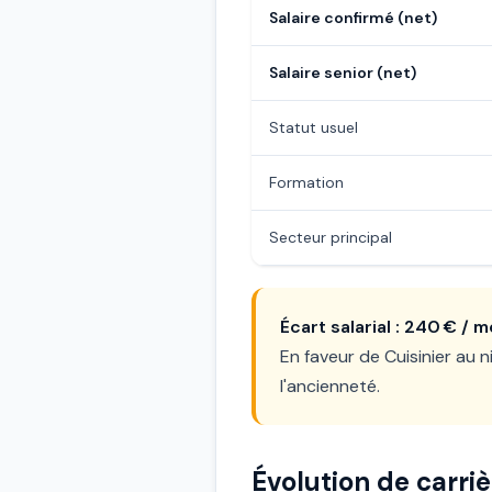
Salaire confirmé (net)
Salaire senior (net)
Statut usuel
Formation
Secteur principal
Écart salarial : 240 € / 
En faveur de Cuisinier au n
l'ancienneté.
Évolution de carriè