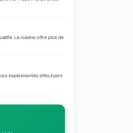
ifié. La cuisine offre plus de
veurs expérimentés effectuent