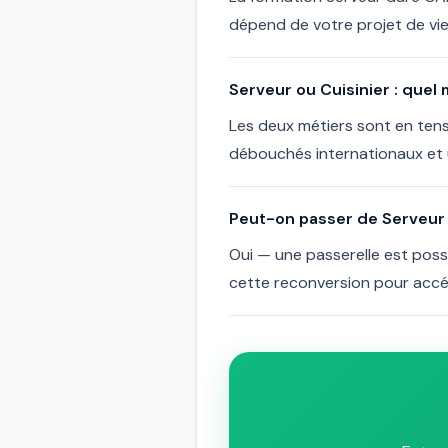
dépend de votre projet de vie
Serveur ou Cuisinier : quel
Les deux métiers sont en tensi
débouchés internationaux et u
Peut-on passer de Serveur à
Oui — une passerelle est poss
cette reconversion pour accé