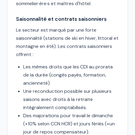
sommelier·ère·s et maîtres d'hôtel.
Saisonnalité et contrats saisonniers
Le secteur est marqué par une forte
saisonnalité (stations de ski en hiver, littoral et
montagne en été). Les contrats saisonniers
offrent :
Les mêmes droits que les CDI au prorata
de la durée (congés payés, formation,
ancienneté).
Une reconduction possible sur plusieurs
saisons avec droits à la retraite
intégralement comptabilisés.
Des majorations pour travail le dimanche
(+10% selon CCN HCR) et jours fériés (+un
jour de repos compensateur).