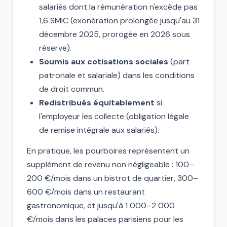
salariés dont la rémunération n'excède pas
1,6 SMIC (exonération prolongée jusqu'au 31
décembre 2025, prorogée en 2026 sous
réserve).
Soumis aux cotisations sociales
(part
patronale et salariale) dans les conditions
de droit commun.
Redistribués équitablement
si
l'employeur les collecte (obligation légale
de remise intégrale aux salariés).
En pratique, les pourboires représentent un
supplément de revenu non négligeable : 100–
200 €/mois dans un bistrot de quartier, 300–
600 €/mois dans un restaurant
gastronomique, et jusqu'à 1 000–2 000
€/mois dans les palaces parisiens pour les