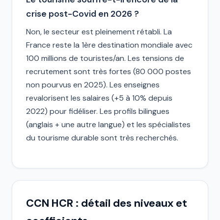
crise post-Covid en 2026 ?
Non, le secteur est pleinement rétabli. La
France reste la 1ère destination mondiale avec
100 millions de touristes/an. Les tensions de
recrutement sont très fortes (80 000 postes
non pourvus en 2025). Les enseignes
revalorisent les salaires (+5 à 10% depuis
2022) pour fidéliser. Les profils bilingues
(anglais + une autre langue) et les spécialistes
du tourisme durable sont très recherchés.
CCN HCR : détail des niveaux et