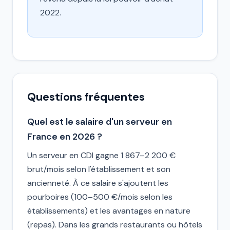
2022.
Questions fréquentes
Quel est le salaire d'un serveur en
France en 2026 ?
Un serveur en CDI gagne 1 867–2 200 €
brut/mois selon l'établissement et son
ancienneté. À ce salaire s'ajoutent les
pourboires (100–500 €/mois selon les
établissements) et les avantages en nature
(repas). Dans les grands restaurants ou hôtels