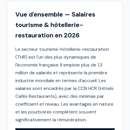
Vue d'ensemble — Salaires
tourisme & hôtellerie-
restauration en 2026
Le secteur tourisme-hôtellerie-restauration
(THR) est l'un des plus dynamiques de
l'économie française. Il emploie plus de 1,3
million de salariés et représente la première
industrie mondiale en termes d'accueil. Les
salaires sont encadrés par la CCN HCR (Hôtels
Cafés Restaurants), avec des minimas par
coefficient et niveau. Les avantages en nature
et les pourboires complètent souvent
significativement la rémunération.