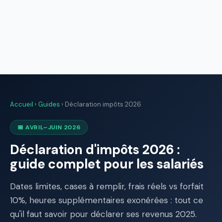
Accueil
›
Guides
› Déclaration impôts 2026
📅 AVRIL–JUIN 2026
Déclaration d'impôts 2026 :
guide complet pour les salariés
Dates limites, cases à remplir, frais réels vs forfait
10%, heures supplémentaires exonérées : tout ce
qu'il faut savoir pour déclarer ses revenus 2025.