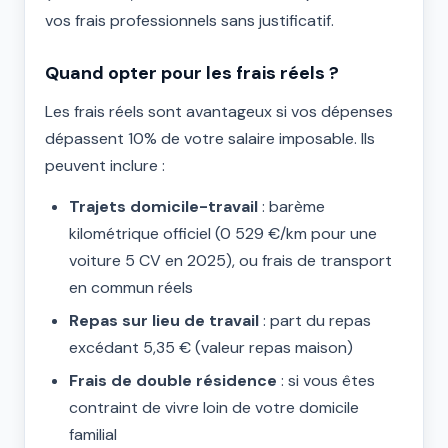
vos frais professionnels sans justificatif.
Quand opter pour les frais réels ?
Les frais réels sont avantageux si vos dépenses
dépassent 10% de votre salaire imposable. Ils
peuvent inclure :
Trajets domicile-travail
: barème
kilométrique officiel (0 529 €/km pour une
voiture 5 CV en 2025), ou frais de transport
en commun réels
Repas sur lieu de travail
: part du repas
excédant 5,35 € (valeur repas maison)
Frais de double résidence
: si vous êtes
contraint de vivre loin de votre domicile
familial