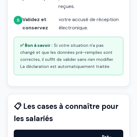
reçues.
Validez et
votre accusé de réception
conservez
électronique.
✅ Bon à savoir :
Si votre situation n'a pas
changé et que les données pré-remplies sont
correctes, il suffit de valider sans rien modifier.
La déclaration est automatiquement traitée.
📋 Les cases à connaître pour
les salariés
Pré-