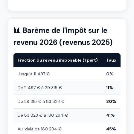
📊 Barème de l'impôt sur le
revenu 2026 (revenus 2025)
Fraction du revenu imposable (1 part)
Taux
Jusqu'à 11 497 €
0%
De 11 497 € à 29 315 €
11%
De 29 315 € à 83 823 €
30%
De 83 823 € à 180 294 €
41%
Au-delà de 180 294 €
45%