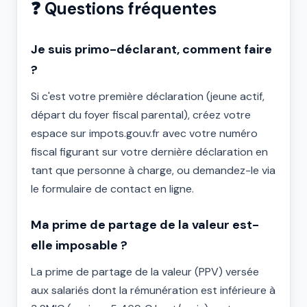
❓ Questions fréquentes
Je suis primo-déclarant, comment faire
?
Si c'est votre première déclaration (jeune actif,
départ du foyer fiscal parental), créez votre
espace sur impots.gouv.fr avec votre numéro
fiscal figurant sur votre dernière déclaration en
tant que personne à charge, ou demandez-le via
le formulaire de contact en ligne.
Ma prime de partage de la valeur est-
elle imposable ?
La prime de partage de la valeur (PPV) versée
aux salariés dont la rémunération est inférieure à