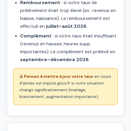
Remboursement
: si votre taux de
prélèvement était trop élevé (ex : revenus en
baisse, naissance). Le remboursement est
effectué en
juillet–août 2026
.
Complément
: si votre taux était insuffisant
(revenus en hausse, heures supp
importantes). Le complément est prélevé en
septembre–décembre 2026
.
⚠️ Pensez à mettre à jour votre taux
en cours
d'année sur impots.gouv.fr si votre situation
change significativement (mariage,
licenciement, augmentation importante).