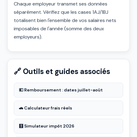
Chaque employeur transmet ses données
séparément. Vérifiez que les cases 1AJ/1BJ
totalisent bien l'ensemble de vos salaires nets
imposables de l'année (somme des deux
employeurs).
🔗 Outils et guides associés
💶 Remboursement : dates juillet-août
🚗 Calculateur frais réels
🧮 Simulateur impôt 2026