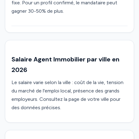
fixe. Pour un profil confirmé, le mandataire peut
gagner 30-50% de plus.
Salaire Agent Immobilier par ville en
2026
Le salaire varie selon la ville : coût de la vie, tension
du marché de l'emploi local, présence des grands
employeurs. Consultez la page de votre ville pour
des données précises.