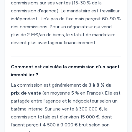
commissions sur ses ventes (15-30 % de la
commission d'agence). Le mandataire est travailleur
indépendant : il n'a pas de fixe mais perçoit 60-90 %
des commissions. Pour un négociateur qui vend
plus de 2 M€/an de biens, le statut de mandataire
devient plus avantageux financièrement.
Comment est calculée la commission d'un agent
immobilier ?
La commission est généralement de
3 à 8 % du
prix de vente
(en moyenne 5 % en France). Elle est
partagée entre l'agence et le négociateur selon un
barème interne. Sur une vente à 300 000 €, la
commission totale est d'environ 15 000 €, dont
l'agent perçoit 4 500 à 9 000 € brut selon son