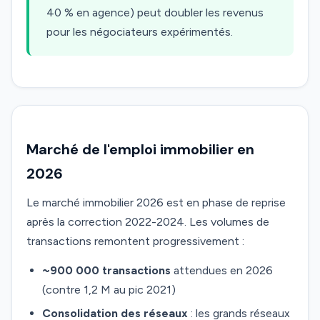
40 % en agence) peut doubler les revenus
pour les négociateurs expérimentés.
Marché de l'emploi immobilier en
2026
Le marché immobilier 2026 est en phase de reprise
après la correction 2022-2024. Les volumes de
transactions remontent progressivement :
~900 000 transactions
attendues en 2026
(contre 1,2 M au pic 2021)
Consolidation des réseaux
: les grands réseaux