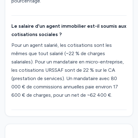
pourcentage.
Le salaire d'un agent immobilier est-il soumis aux
cotisations sociales ?
Pour un agent salarié, les cotisations sont les
mêmes que tout salarié (~22 % de charges
salariales). Pour un mandataire en micro-entreprise,
les cotisations URSSAF sont de 22 % sur le CA
(prestation de services). Un mandataire avec 80
000 € de commissions annuelles paie environ 17
600 € de charges, pour un net de ~62 400 €.