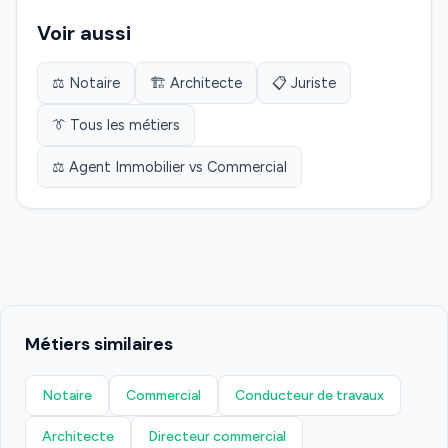
Voir aussi
⚖️ Notaire
🏗️ Architecte
📋 Juriste
👔 Tous les métiers
⚖️ Agent Immobilier vs Commercial
Métiers similaires
Notaire
Commercial
Conducteur de travaux
Architecte
Directeur commercial