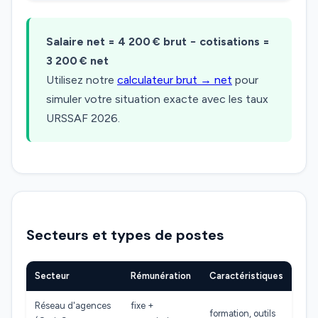
Salaire net = 4 200 € brut − cotisations =
3 200 € net
Utilisez notre
calculateur brut → net
pour
simuler votre situation exacte avec les taux
URSSAF 2026.
Secteurs et types de postes
Secteur
Rémunération
Caractéristiques
Réseau d'agences
fixe +
formation, outils