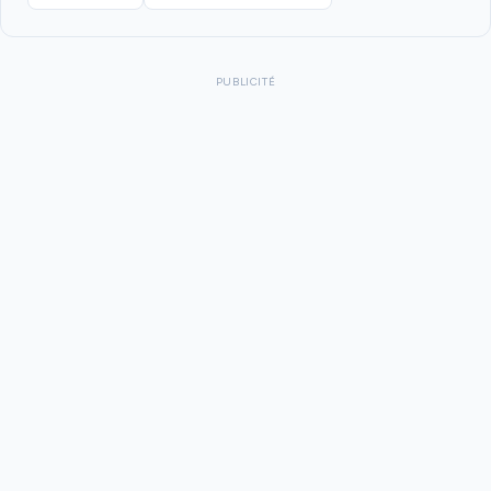
PUBLICITÉ