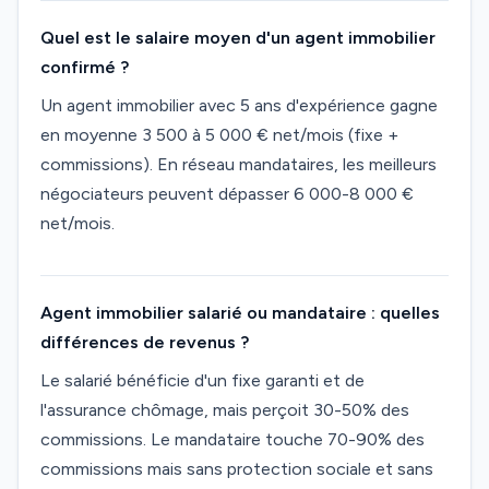
Quel est le salaire moyen d'un agent immobilier
confirmé ?
Un agent immobilier avec 5 ans d'expérience gagne
en moyenne 3 500 à 5 000 € net/mois (fixe +
commissions). En réseau mandataires, les meilleurs
négociateurs peuvent dépasser 6 000-8 000 €
net/mois.
Agent immobilier salarié ou mandataire : quelles
différences de revenus ?
Le salarié bénéficie d'un fixe garanti et de
l'assurance chômage, mais perçoit 30-50% des
commissions. Le mandataire touche 70-90% des
commissions mais sans protection sociale et sans