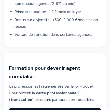
commission agence (2-8% du prix)
Prime sur location : 1 à 2 mois de loyer
Bonus sur objectifs : +500-2 000 €/mois selon
réseau
Voiture de fonction dans certaines agences
Formation pour devenir agent
immobilier
La profession est réglementée par la loi Hoguet.
Pour obtenir la
carte professionnelle T
(transaction)
, plusieurs parcours sont possibles :