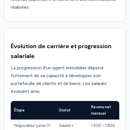
réalisées.
Évolution de carrière et progression
salariale
La progression d'un agent immobilier dépend
fortement de sa capacité à développer son
portefeuille de clients et de biens. Les salariés
évoluent ainsi :
Revenu net
Étape
Statut
mensuel
Négociateur junior (1-
Salarié +
1 400 – 1 800