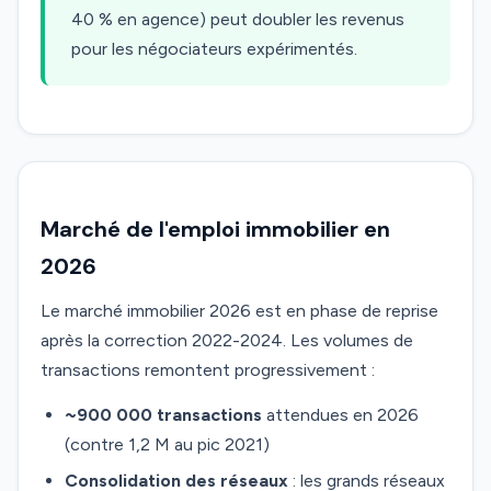
40 % en agence) peut doubler les revenus
pour les négociateurs expérimentés.
Marché de l'emploi immobilier en
2026
Le marché immobilier 2026 est en phase de reprise
après la correction 2022-2024. Les volumes de
transactions remontent progressivement :
~900 000 transactions
attendues en 2026
(contre 1,2 M au pic 2021)
Consolidation des réseaux
: les grands réseaux