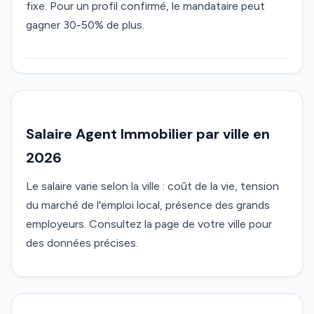
fixe. Pour un profil confirmé, le mandataire peut
gagner 30-50% de plus.
Salaire Agent Immobilier par ville en
2026
Le salaire varie selon la ville : coût de la vie, tension
du marché de l'emploi local, présence des grands
employeurs. Consultez la page de votre ville pour
des données précises.