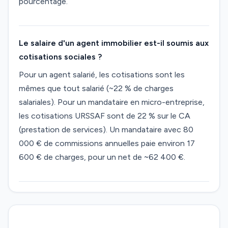
pourcentage.
Le salaire d'un agent immobilier est-il soumis aux
cotisations sociales ?
Pour un agent salarié, les cotisations sont les
mêmes que tout salarié (~22 % de charges
salariales). Pour un mandataire en micro-entreprise,
les cotisations URSSAF sont de 22 % sur le CA
(prestation de services). Un mandataire avec 80
000 € de commissions annuelles paie environ 17
600 € de charges, pour un net de ~62 400 €.