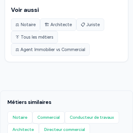
Voir aussi
⚖️ Notaire
🏗️ Architecte
📋 Juriste
👔 Tous les métiers
⚖️ Agent Immobilier vs Commercial
Métiers similaires
Notaire
Commercial
Conducteur de travaux
Architecte
Directeur commercial