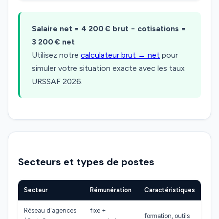
Salaire net = 4 200 € brut − cotisations =
3 200 € net
Utilisez notre
calculateur brut → net
pour
simuler votre situation exacte avec les taux
URSSAF 2026.
Secteurs et types de postes
Secteur
Rémunération
Caractéristiques
Réseau d'agences
fixe +
formation, outils