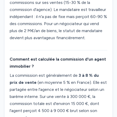
commissions sur ses ventes (15-30 % de la
commission d'agence). Le mandataire est travailleur
indépendant : il n'a pas de fixe mais perçoit 60-90 %
des commissions. Pour un négociateur qui vend
plus de 2 M€/an de biens, le statut de mandataire
devient plus avantageux financièrement.
Comment est calculée la commission d'un agent
immobilier ?
La commission est généralement de
3 à 8 % du
prix de vente
(en moyenne 5 % en France). Elle est
partagée entre l'agence et le négociateur selon un
barème interne. Sur une vente à 300 000 €, la
commission totale est d'environ 15 000 €, dont
l'agent perçoit 4 500 à 9 000 € brut selon son