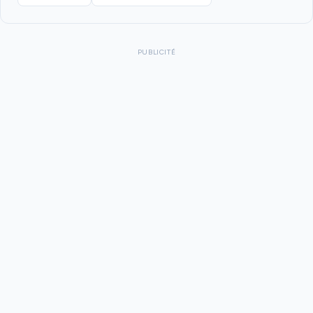
PUBLICITÉ