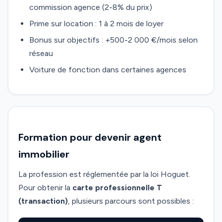
commission agence (2-8% du prix)
Prime sur location : 1 à 2 mois de loyer
Bonus sur objectifs : +500-2 000 €/mois selon
réseau
Voiture de fonction dans certaines agences
Formation pour devenir agent
immobilier
La profession est réglementée par la loi Hoguet.
Pour obtenir la
carte professionnelle T
(transaction)
, plusieurs parcours sont possibles :