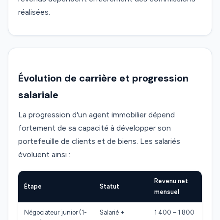
réalisées.
Évolution de carrière et progression
salariale
La progression d'un agent immobilier dépend
fortement de sa capacité à développer son
portefeuille de clients et de biens. Les salariés
évoluent ainsi :
Revenu net
Étape
Statut
mensuel
Négociateur junior (1-
Salarié +
1 400 – 1 800