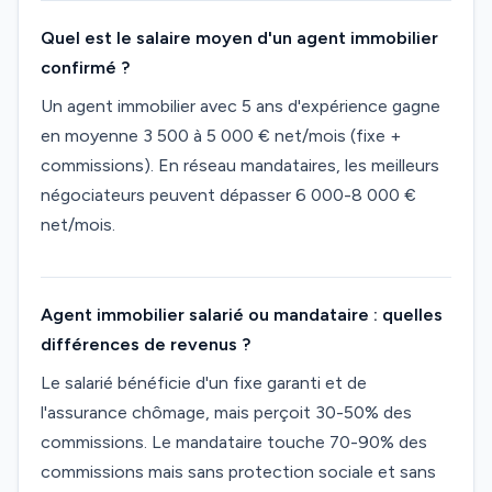
Quel est le salaire moyen d'un agent immobilier
confirmé ?
Un agent immobilier avec 5 ans d'expérience gagne
en moyenne 3 500 à 5 000 € net/mois (fixe +
commissions). En réseau mandataires, les meilleurs
négociateurs peuvent dépasser 6 000-8 000 €
net/mois.
Agent immobilier salarié ou mandataire : quelles
différences de revenus ?
Le salarié bénéficie d'un fixe garanti et de
l'assurance chômage, mais perçoit 30-50% des
commissions. Le mandataire touche 70-90% des
commissions mais sans protection sociale et sans