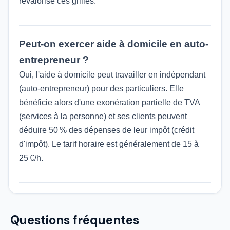
revalorisé ces grilles.
Peut-on exercer aide à domicile en auto-
entrepreneur ?
Oui, l'aide à domicile peut travailler en indépendant
(auto-entrepreneur) pour des particuliers. Elle
bénéficie alors d'une exonération partielle de TVA
(services à la personne) et ses clients peuvent
déduire 50 % des dépenses de leur impôt (crédit
d'impôt). Le tarif horaire est généralement de 15 à
25 €/h.
Questions fréquentes