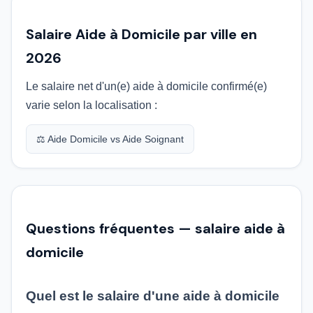
Salaire Aide à Domicile par ville en
2026
Le salaire net d'un(e) aide à domicile confirmé(e)
varie selon la localisation :
⚖️ Aide Domicile vs Aide Soignant
Questions fréquentes — salaire aide à
domicile
Quel est le salaire d'une aide à domicile