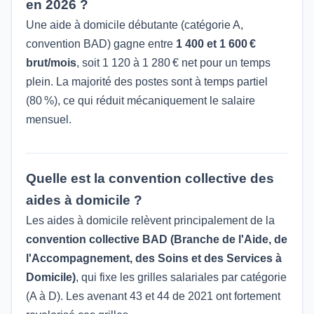
en 2026 ?
Une aide à domicile débutante (catégorie A,
convention BAD) gagne entre
1 400 et 1 600 €
brut/mois
, soit 1 120 à 1 280 € net pour un temps
plein. La majorité des postes sont à temps partiel
(80 %), ce qui réduit mécaniquement le salaire
mensuel.
Quelle est la convention collective des
aides à domicile ?
Les aides à domicile relèvent principalement de la
convention collective BAD (Branche de l'Aide, de
l'Accompagnement, des Soins et des Services à
Domicile)
, qui fixe les grilles salariales par catégorie
(A à D). Les avenant 43 et 44 de 2021 ont fortement