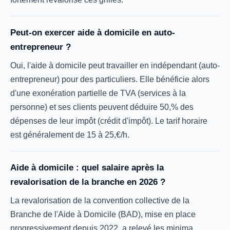
Peut-on exercer aide à domicile en auto-
entrepreneur ?
Oui, l'aide à domicile peut travailler en indépendant (auto-
entrepreneur) pour des particuliers. Elle bénéficie alors
d'une exonération partielle de TVA (services à la
personne) et ses clients peuvent déduire 50,% des
dépenses de leur impôt (crédit d'impôt). Le tarif horaire
est généralement de 15 à 25,€/h.
Aide à domicile : quel salaire après la
revalorisation de la branche en 2026 ?
La revalorisation de la convention collective de la
Branche de l'Aide à Domicile (BAD), mise en place
progressivement depuis 2022, a relevé les minima