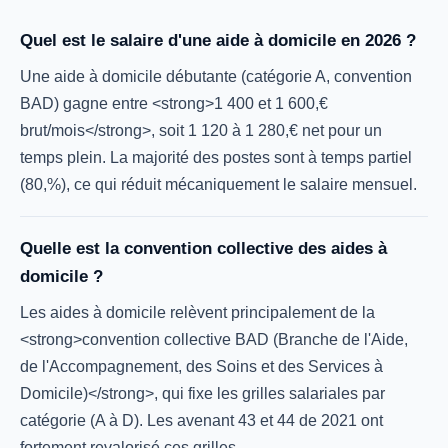
Quel est le salaire d'une aide à domicile en 2026 ?
Une aide à domicile débutante (catégorie A, convention
BAD) gagne entre <strong>1 400 et 1 600,€
brut/mois</strong>, soit 1 120 à 1 280,€ net pour un
temps plein. La majorité des postes sont à temps partiel
(80,%), ce qui réduit mécaniquement le salaire mensuel.
Quelle est la convention collective des aides à
domicile ?
Les aides à domicile relèvent principalement de la
<strong>convention collective BAD (Branche de l'Aide,
de l'Accompagnement, des Soins et des Services à
Domicile)</strong>, qui fixe les grilles salariales par
catégorie (A à D). Les avenant 43 et 44 de 2021 ont
fortement revalorisé ces grilles.