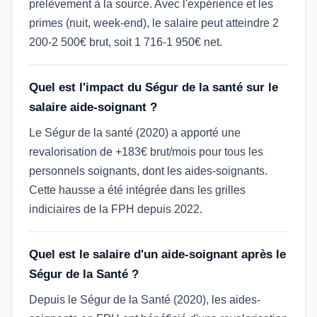
prélèvement à la source. Avec l'expérience et les
primes (nuit, week-end), le salaire peut atteindre 2
200-2 500€ brut, soit 1 716-1 950€ net.
Quel est l'impact du Ségur de la santé sur le
salaire aide-soignant ?
Le Ségur de la santé (2020) a apporté une
revalorisation de +183€ brut/mois pour tous les
personnels soignants, dont les aides-soignants.
Cette hausse a été intégrée dans les grilles
indiciaires de la FPH depuis 2022.
Quel est le salaire d'un aide-soignant après le
Ségur de la Santé ?
Depuis le Ségur de la Santé (2020), les aides-