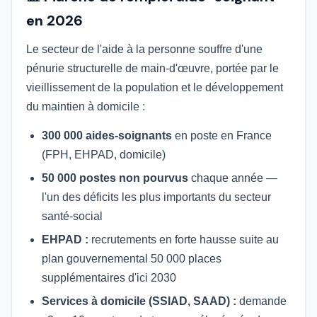
en 2026
Le secteur de l'aide à la personne souffre d'une
pénurie structurelle de main-d'œuvre, portée par le
vieillissement de la population et le développement
du maintien à domicile :
300 000 aides-soignants
en poste en France
(FPH, EHPAD, domicile)
50 000 postes non pourvus
chaque année —
l'un des déficits les plus importants du secteur
santé-social
EHPAD :
recrutements en forte hausse suite au
plan gouvernemental 50 000 places
supplémentaires d'ici 2030
Services à domicile (SSIAD, SAAD) :
demande