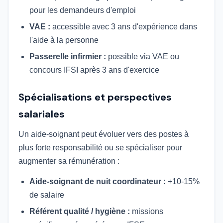
pour les demandeurs d'emploi
VAE :
accessible avec 3 ans d'expérience dans
l'aide à la personne
Passerelle infirmier :
possible via VAE ou
concours IFSI après 3 ans d'exercice
Spécialisations et perspectives
salariales
Un aide-soignant peut évoluer vers des postes à
plus forte responsabilité ou se spécialiser pour
augmenter sa rémunération :
Aide-soignant de nuit coordinateur :
+10-15%
de salaire
Référent qualité / hygiène :
missions