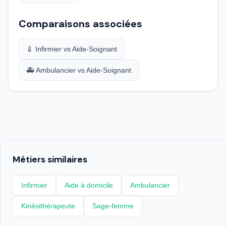
Comparaisons associées
💉 Infirmier vs Aide-Soignant
🚑 Ambulancier vs Aide-Soignant
Métiers similaires
Infirmier
Aide à domicile
Ambulancier
Kinésithérapeute
Sage-femme