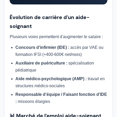
Évolution de carrière d'un aide-
soignant
Plusieurs voies permettent d'augmenter le salaire :
Concours d'infirmier (IDE) :
accès par VAE ou
formation IFSI (+400-600€ net/mois)
Auxiliaire de puériculture :
spécialisation
pédiatrique
Aide médico-psychologique (AMP) :
travail en
structures médico-sociales
Responsable d'équipe / Faisant fonction d'IDE
:
missions élargies
📊 Marché de l'emploi aide-soignant