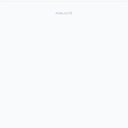
PUBLICITÉ