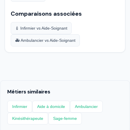
Comparaisons associées
💉 Infirmier vs Aide-Soignant
🚑 Ambulancier vs Aide-Soignant
Métiers similaires
Infirmier
Aide à domicile
Ambulancier
Kinésithérapeute
Sage-femme