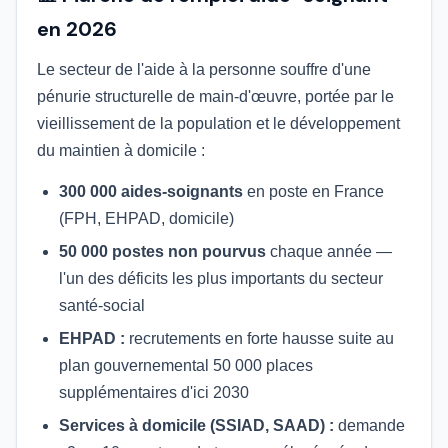
en 2026
Le secteur de l'aide à la personne souffre d'une
pénurie structurelle de main-d'œuvre, portée par le
vieillissement de la population et le développement
du maintien à domicile :
300 000 aides-soignants
en poste en France
(FPH, EHPAD, domicile)
50 000 postes non pourvus
chaque année —
l'un des déficits les plus importants du secteur
santé-social
EHPAD :
recrutements en forte hausse suite au
plan gouvernemental 50 000 places
supplémentaires d'ici 2030
Services à domicile (SSIAD, SAAD) :
demande