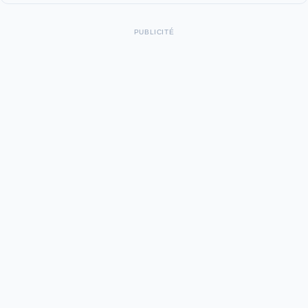
PUBLICITÉ