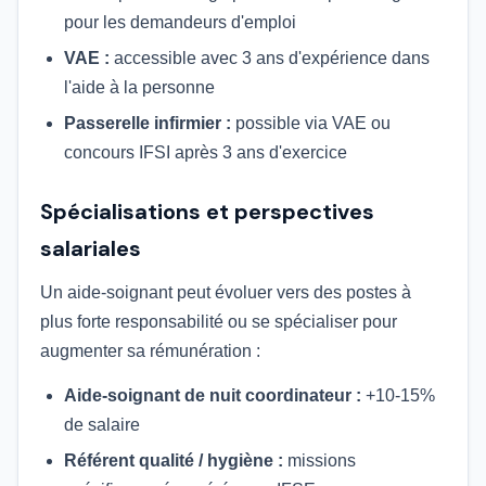
pour les demandeurs d'emploi
VAE :
accessible avec 3 ans d'expérience dans
l'aide à la personne
Passerelle infirmier :
possible via VAE ou
concours IFSI après 3 ans d'exercice
Spécialisations et perspectives
salariales
Un aide-soignant peut évoluer vers des postes à
plus forte responsabilité ou se spécialiser pour
augmenter sa rémunération :
Aide-soignant de nuit coordinateur :
+10-15%
de salaire
Référent qualité / hygiène :
missions