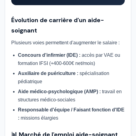
Évolution de carrière d'un aide-
soignant
Plusieurs voies permettent d'augmenter le salaire :
Concours d'infirmier (IDE) :
accès par VAE ou
formation IFSI (+400-600€ net/mois)
Auxiliaire de puériculture :
spécialisation
pédiatrique
Aide médico-psychologique (AMP) :
travail en
structures médico-sociales
Responsable d'équipe / Faisant fonction d'IDE
:
missions élargies
📊 Marché de l'emploi aide-soignant