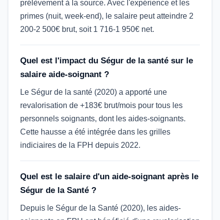
prélèvement à la source. Avec l'expérience et les
primes (nuit, week-end), le salaire peut atteindre 2
200-2 500€ brut, soit 1 716-1 950€ net.
Quel est l'impact du Ségur de la santé sur le
salaire aide-soignant ?
Le Ségur de la santé (2020) a apporté une
revalorisation de +183€ brut/mois pour tous les
personnels soignants, dont les aides-soignants.
Cette hausse a été intégrée dans les grilles
indiciaires de la FPH depuis 2022.
Quel est le salaire d'un aide-soignant après le
Ségur de la Santé ?
Depuis le Ségur de la Santé (2020), les aides-