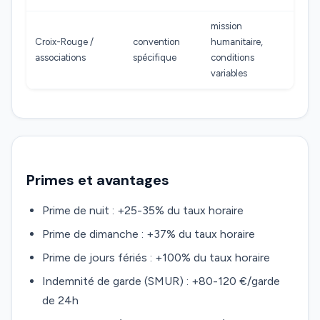
mission
Croix-Rouge /
convention
humanitaire,
associations
spécifique
conditions
variables
Primes et avantages
Prime de nuit : +25-35% du taux horaire
Prime de dimanche : +37% du taux horaire
Prime de jours fériés : +100% du taux horaire
Indemnité de garde (SMUR) : +80-120 €/garde
de 24h