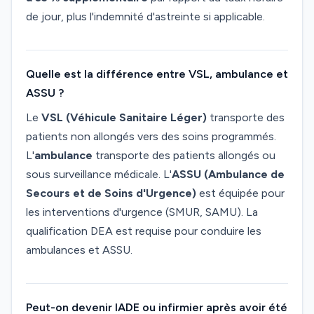
de jour, plus l'indemnité d'astreinte si applicable.
Quelle est la différence entre VSL, ambulance et
ASSU ?
Le
VSL (Véhicule Sanitaire Léger)
transporte des
patients non allongés vers des soins programmés.
L'
ambulance
transporte des patients allongés ou
sous surveillance médicale. L'
ASSU (Ambulance de
Secours et de Soins d'Urgence)
est équipée pour
les interventions d'urgence (SMUR, SAMU). La
qualification DEA est requise pour conduire les
ambulances et ASSU.
Peut-on devenir IADE ou infirmier après avoir été