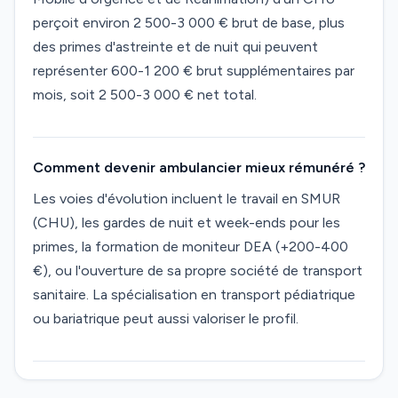
perçoit environ 2 500-3 000 € brut de base, plus
des primes d'astreinte et de nuit qui peuvent
représenter 600-1 200 € brut supplémentaires par
mois, soit 2 500-3 000 € net total.
Comment devenir ambulancier mieux rémunéré ?
Les voies d'évolution incluent le travail en SMUR
(CHU), les gardes de nuit et week-ends pour les
primes, la formation de moniteur DEA (+200-400
€), ou l'ouverture de sa propre société de transport
sanitaire. La spécialisation en transport pédiatrique
ou bariatrique peut aussi valoriser le profil.