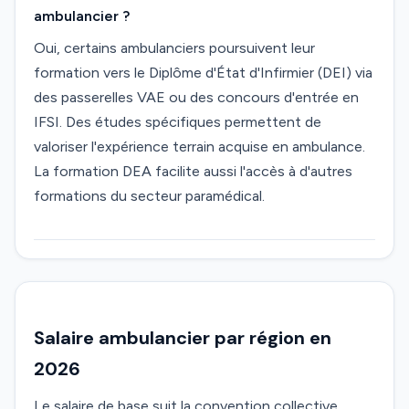
ambulancier ?
Oui, certains ambulanciers poursuivent leur
formation vers le Diplôme d'État d'Infirmier (DEI) via
des passerelles VAE ou des concours d'entrée en
IFSI. Des études spécifiques permettent de
valoriser l'expérience terrain acquise en ambulance.
La formation DEA facilite aussi l'accès à d'autres
formations du secteur paramédical.
Salaire ambulancier par région en
2026
Le salaire de base suit la convention collective