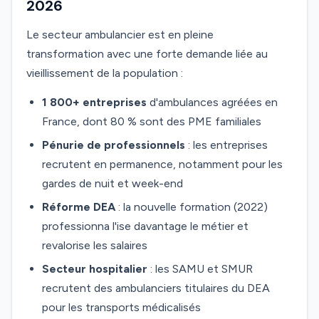
2026
Le secteur ambulancier est en pleine
transformation avec une forte demande liée au
vieillissement de la population :
1 800+ entreprises
d'ambulances agréées en
France, dont 80 % sont des PME familiales
Pénurie de professionnels
: les entreprises
recrutent en permanence, notamment pour les
gardes de nuit et week-end
Réforme DEA
: la nouvelle formation (2022)
professionna l'ise davantage le métier et
revalorise les salaires
Secteur hospitalier
: les SAMU et SMUR
recrutent des ambulanciers titulaires du DEA
pour les transports médicalisés