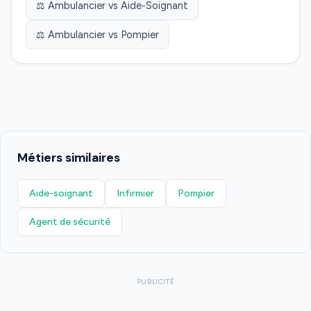
⚖️ Ambulancier vs Aide-Soignant
⚖️ Ambulancier vs Pompier
Métiers similaires
Aide-soignant
Infirmier
Pompier
Agent de sécurité
PUBLICITÉ