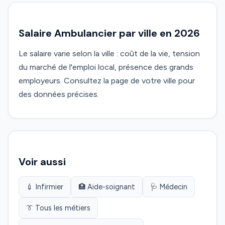
Salaire Ambulancier par ville en 2026
Le salaire varie selon la ville : coût de la vie, tension
du marché de l'emploi local, présence des grands
employeurs. Consultez la page de votre ville pour
des données précises.
Voir aussi
💉 Infirmier
🏥 Aide-soignant
🩺 Médecin
👔 Tous les métiers