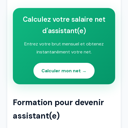
Calculez votre salaire net
d'assistant(e)
Entrez votre brut mensuel et obtenez
instantanément votre net.
Calculer mon net →
Formation pour devenir
assistant(e)