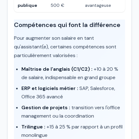
publique
500 €
avantageuse
Compétences qui font la différence
Pour augmenter son salaire en tant
qu'assistant(e), certaines compétences sont
particulièrement valorisées :
Maîtrise de l'anglais (C1/C2) :
+10 à 20 %
de salaire, indispensable en grand groupe
ERP et logiciels métier :
SAP, Salesforce,
Office 365 avancé
Gestion de projets :
transition vers l'office
management ou la coordination
Trilingue :
+15 à 25 % par rapport à un profil
monolingue