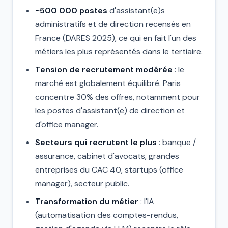
~500 000 postes
d'assistant(e)s
administratifs et de direction recensés en
France (DARES 2025), ce qui en fait l'un des
métiers les plus représentés dans le tertiaire.
Tension de recrutement modérée
: le
marché est globalement équilibré. Paris
concentre 30% des offres, notamment pour
les postes d'assistant(e) de direction et
d'office manager.
Secteurs qui recrutent le plus
: banque /
assurance, cabinet d'avocats, grandes
entreprises du CAC 40, startups (office
manager), secteur public.
Transformation du métier
: l'IA
(automatisation des comptes-rendus,