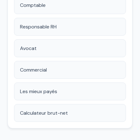
Comptable
Responsable RH
Avocat
Commercial
Les mieux payés
Calculateur brut-net