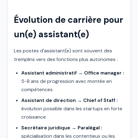
Évolution de carrière pour
un(e) assistant(e)
Les postes d'assistant(e) sont souvent des
tremplins vers des fonctions plus autonomes :
Assistant administratif → Office manager :
5-8 ans de progression avec montée en
compétences
Assistant de direction → Chief of Staff :
évolution possible dans les startups en forte
croissance
Secrétaire juridique → Paralégal :
spécialisation dans les contentieux ou les