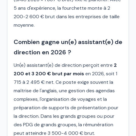
5 ans d'expérience, la fourchette monte à 2
200-2 600 € brut dans les entreprises de taille
moyenne.
Combien gagne un(e) assistant(e) de
direction en 2026 ?
Un(e) assistant(e) de direction perçoit entre
2
200 et 3 200 € brut par mois
en 2026, soit 1
715 à 2 495 € net. Ce poste exige souvent la
maîtrise de l'anglais, une gestion des agendas
complexes, l'organisation de voyages et la
préparation de supports de présentation pour
la direction. Dans les grands groupes ou pour
des PDG de grands groupes, la rémunération
peut atteindre 3 500-4 000 € brut.