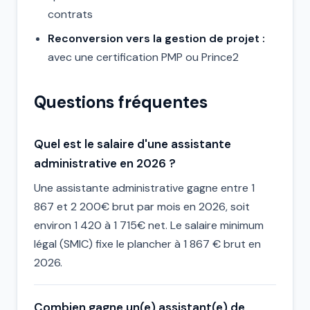
contrats
Reconversion vers la gestion de projet :
avec une certification PMP ou Prince2
Questions fréquentes
Quel est le salaire d'une assistante
administrative en 2026 ?
Une assistante administrative gagne entre 1
867 et 2 200€ brut par mois en 2026, soit
environ 1 420 à 1 715€ net. Le salaire minimum
légal (SMIC) fixe le plancher à 1 867 € brut en
2026.
Combien gagne un(e) assistant(e) de