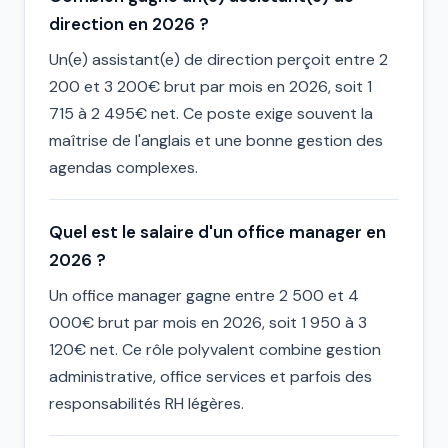
direction en 2026 ?
Un(e) assistant(e) de direction perçoit entre 2
200 et 3 200€ brut par mois en 2026, soit 1
715 à 2 495€ net. Ce poste exige souvent la
maîtrise de l'anglais et une bonne gestion des
agendas complexes.
Quel est le salaire d'un office manager en
2026 ?
Un office manager gagne entre 2 500 et 4
000€ brut par mois en 2026, soit 1 950 à 3
120€ net. Ce rôle polyvalent combine gestion
administrative, office services et parfois des
responsabilités RH légères.