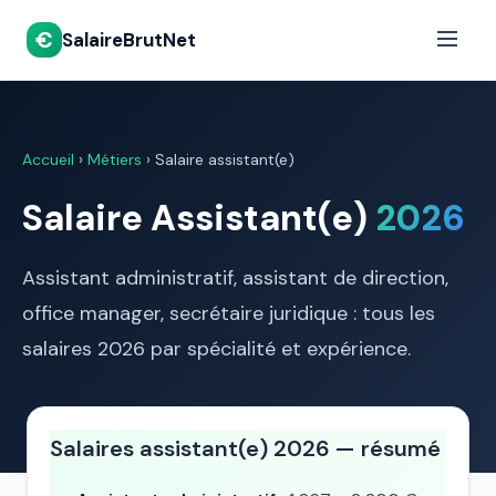
€
SalaireBrutNet
Accueil
›
Métiers
› Salaire assistant(e)
Salaire Assistant(e)
2026
Assistant administratif, assistant de direction,
office manager, secrétaire juridique : tous les
salaires 2026 par spécialité et expérience.
Salaires assistant(e) 2026 — résumé