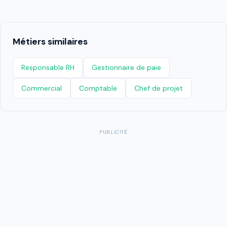
Métiers similaires
Responsable RH
Gestionnaire de paie
Commercial
Comptable
Chef de projet
PUBLICITÉ