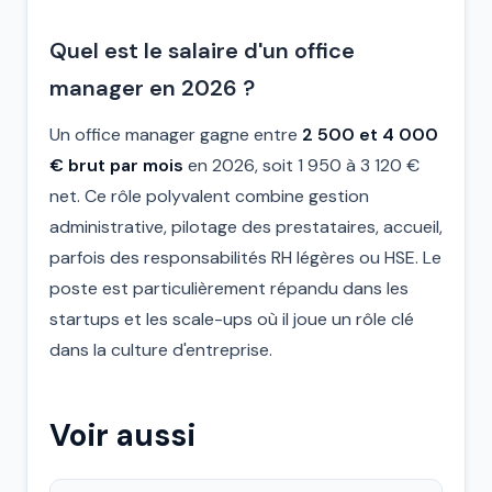
Quel est le salaire d'un office
manager en 2026 ?
Un office manager gagne entre
2 500 et 4 000
€ brut par mois
en 2026, soit 1 950 à 3 120 €
net. Ce rôle polyvalent combine gestion
administrative, pilotage des prestataires, accueil,
parfois des responsabilités RH légères ou HSE. Le
poste est particulièrement répandu dans les
startups et les scale-ups où il joue un rôle clé
dans la culture d'entreprise.
Voir aussi