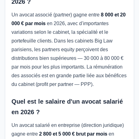
2026 ?
Un avocat associé (partner) gagne entre
8 000 et 20
000 € par mois
en 2026, avec d'importantes
variations selon le cabinet, la spécialité et le
portefeuille clients. Dans les cabinets Big Law
parisiens, les partners equity perçoivent des
distributions bien supérieures — 30 000 à 80 000 €
par mois pour les plus importants. La rémunération
des associés est en grande partie liée aux bénéfices
du cabinet (profit per partner — PPP).
Quel est le salaire d'un avocat salarié
en 2026 ?
Un avocat salarié en entreprise (direction juridique)
gagne entre
2 800 et 5 000 € brut par mois
en