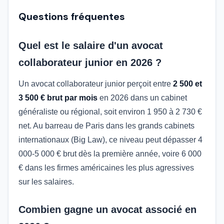
Questions fréquentes
Quel est le salaire d'un avocat
collaborateur junior en 2026 ?
Un avocat collaborateur junior perçoit entre
2 500 et
3 500 € brut par mois
en 2026 dans un cabinet
généraliste ou régional, soit environ 1 950 à 2 730 €
net. Au barreau de Paris dans les grands cabinets
internationaux (Big Law), ce niveau peut dépasser 4
000-5 000 € brut dès la première année, voire 6 000
€ dans les firmes américaines les plus agressives
sur les salaires.
Combien gagne un avocat associé en