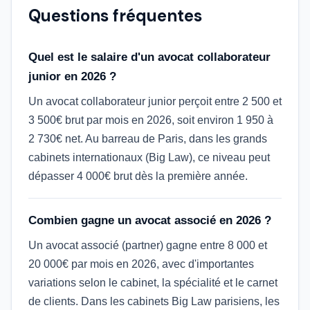
Questions fréquentes
Quel est le salaire d'un avocat collaborateur
junior en 2026 ?
Un avocat collaborateur junior perçoit entre 2 500 et
3 500€ brut par mois en 2026, soit environ 1 950 à
2 730€ net. Au barreau de Paris, dans les grands
cabinets internationaux (Big Law), ce niveau peut
dépasser 4 000€ brut dès la première année.
Combien gagne un avocat associé en 2026 ?
Un avocat associé (partner) gagne entre 8 000 et
20 000€ par mois en 2026, avec d'importantes
variations selon le cabinet, la spécialité et le carnet
de clients. Dans les cabinets Big Law parisiens, les