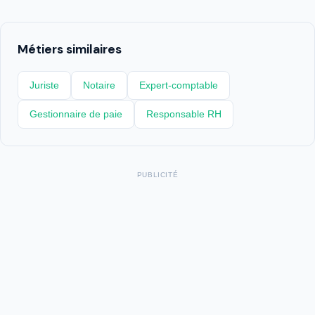
Métiers similaires
Juriste
Notaire
Expert-comptable
Gestionnaire de paie
Responsable RH
PUBLICITÉ