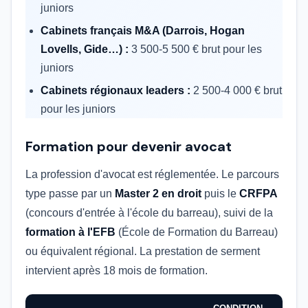
juniors
Cabinets français M&A (Darrois, Hogan
Lovells, Gide…) :
3 500-5 500 € brut pour les
juniors
Cabinets régionaux leaders :
2 500-4 000 € brut
pour les juniors
Formation pour devenir avocat
La profession d'avocat est réglementée. Le parcours
type passe par un
Master 2 en droit
puis le
CRFPA
(concours d'entrée à l'école du barreau), suivi de la
formation à l'EFB
(École de Formation du Barreau)
ou équivalent régional. La prestation de serment
intervient après 18 mois de formation.