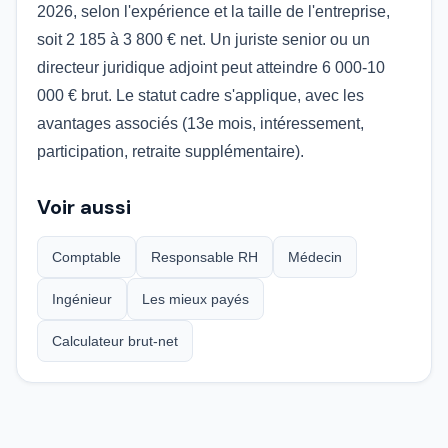
2026, selon l'expérience et la taille de l'entreprise,
soit 2 185 à 3 800 € net. Un juriste senior ou un
directeur juridique adjoint peut atteindre 6 000-10
000 € brut. Le statut cadre s'applique, avec les
avantages associés (13e mois, intéressement,
participation, retraite supplémentaire).
Voir aussi
Comptable
Responsable RH
Médecin
Ingénieur
Les mieux payés
Calculateur brut-net