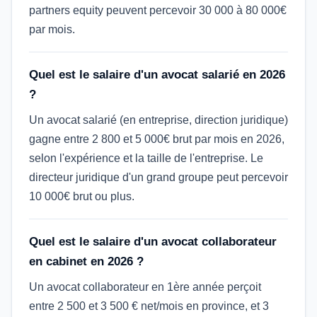
partners equity peuvent percevoir 30 000 à 80 000€
par mois.
Quel est le salaire d'un avocat salarié en 2026
?
Un avocat salarié (en entreprise, direction juridique)
gagne entre 2 800 et 5 000€ brut par mois en 2026,
selon l'expérience et la taille de l'entreprise. Le
directeur juridique d'un grand groupe peut percevoir
10 000€ brut ou plus.
Quel est le salaire d'un avocat collaborateur
en cabinet en 2026 ?
Un avocat collaborateur en 1ère année perçoit
entre 2 500 et 3 500 € net/mois en province, et 3