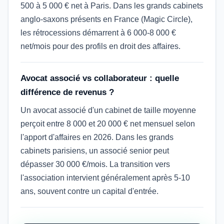
500 à 5 000 € net à Paris. Dans les grands cabinets
anglo-saxons présents en France (Magic Circle),
les rétrocessions démarrent à 6 000-8 000 €
net/mois pour des profils en droit des affaires.
Avocat associé vs collaborateur : quelle
différence de revenus ?
Un avocat associé d'un cabinet de taille moyenne
perçoit entre 8 000 et 20 000 € net mensuel selon
l'apport d'affaires en 2026. Dans les grands
cabinets parisiens, un associé senior peut
dépasser 30 000 €/mois. La transition vers
l'association intervient généralement après 5-10
ans, souvent contre un capital d'entrée.