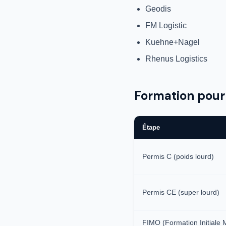
Geodis
FM Logistic
Kuehne+Nagel
Rhenus Logistics
Formation pour
Étape
Permis C (poids lourd)
Permis CE (super lourd)
FIMO (Formation Initiale 