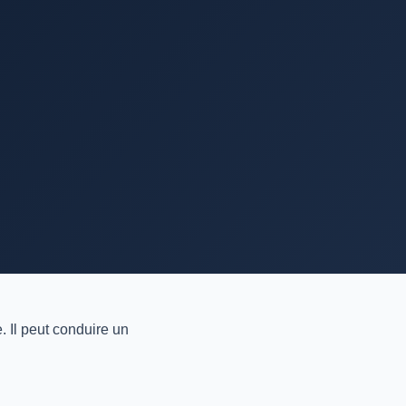
 Il peut conduire un