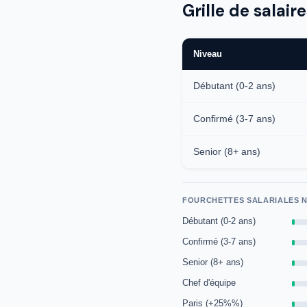
Grille de salai
Niveau
Débutant (0-2 ans)
Confirmé (3-7 ans)
Senior (8+ ans)
FOURCHETTES SALARIALES N
Débutant (0-2 ans)
Confirmé (3-7 ans)
Senior (8+ ans)
Chef d'équipe
Paris (+25%%)