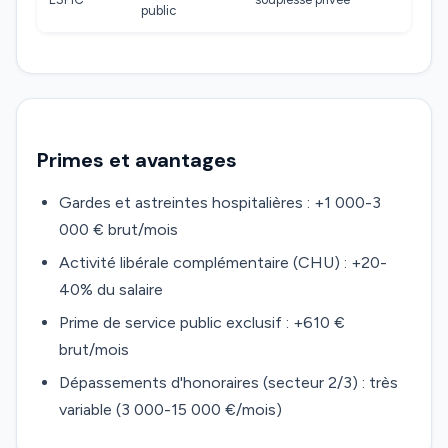
public
Primes et avantages
Gardes et astreintes hospitalières : +1 000-3
000 € brut/mois
Activité libérale complémentaire (CHU) : +20-
40% du salaire
Prime de service public exclusif : +610 €
brut/mois
Dépassements d'honoraires (secteur 2/3) : très
variable (3 000-15 000 €/mois)