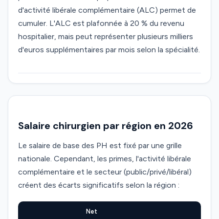
d'activité libérale complémentaire (ALC) permet de
cumuler. L'ALC est plafonnée à 20 % du revenu
hospitalier, mais peut représenter plusieurs milliers
d'euros supplémentaires par mois selon la spécialité.
Salaire chirurgien par région en 2026
Le salaire de base des PH est fixé par une grille
nationale. Cependant, les primes, l'activité libérale
complémentaire et le secteur (public/privé/libéral)
créent des écarts significatifs selon la région :
Net