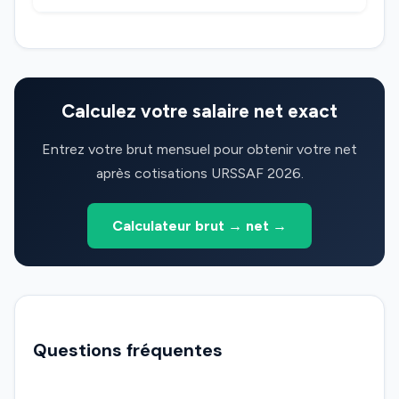
Calculez votre salaire net exact
Entrez votre brut mensuel pour obtenir votre net
après cotisations URSSAF 2026.
Calculateur brut → net →
Questions fréquentes