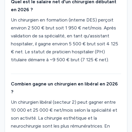
Quel est le salaire net d'un chirurgien débutant
en 2026 ?
Un chirurgien en formation (interne DES) perçoit
environ 2 500 € brut soit 1 950 € net/mois. Après
validation de sa spécialité, en tant qu'assistant
hospitalier, il gagne environ 5 500 € brut soit 4 125
€ net. Le statut de praticien hospitalier (PH)
titulaire démarre à ~9 500 € brut (7 125 € net).
Combien gagne un chirurgien en libéral en 2026
?
Un chirurgien libéral (secteur 2) peut gagner entre
10 000 et 25 000 € net/mois selon la spécialité et
son activité. La chirurgie esthétique et la
neurochirurgie sont les plus rémunératrices. En