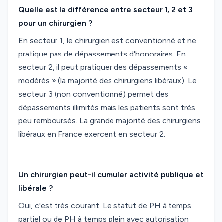
Quelle est la différence entre secteur 1, 2 et 3
pour un chirurgien ?
En secteur 1, le chirurgien est conventionné et ne
pratique pas de dépassements d'honoraires. En
secteur 2, il peut pratiquer des dépassements «
modérés » (la majorité des chirurgiens libéraux). Le
secteur 3 (non conventionné) permet des
dépassements illimités mais les patients sont très
peu remboursés. La grande majorité des chirurgiens
libéraux en France exercent en secteur 2.
Un chirurgien peut-il cumuler activité publique et
libérale ?
Oui, c'est très courant. Le statut de PH à temps
partiel ou de PH à temps plein avec autorisation