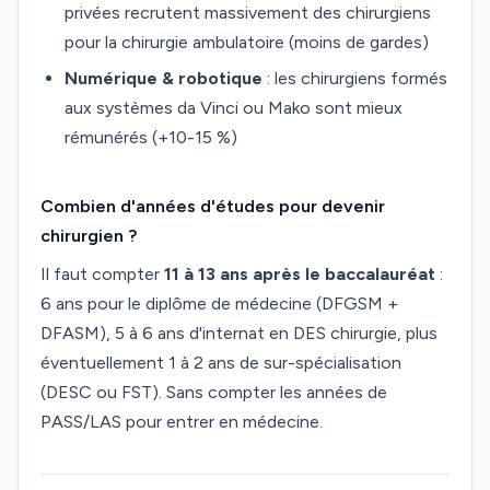
privées recrutent massivement des chirurgiens
pour la chirurgie ambulatoire (moins de gardes)
Numérique & robotique
: les chirurgiens formés
aux systèmes da Vinci ou Mako sont mieux
rémunérés (+10-15 %)
Combien d'années d'études pour devenir
chirurgien ?
Il faut compter
11 à 13 ans après le baccalauréat
:
6 ans pour le diplôme de médecine (DFGSM +
DFASM), 5 à 6 ans d'internat en DES chirurgie, plus
éventuellement 1 à 2 ans de sur-spécialisation
(DESC ou FST). Sans compter les années de
PASS/LAS pour entrer en médecine.