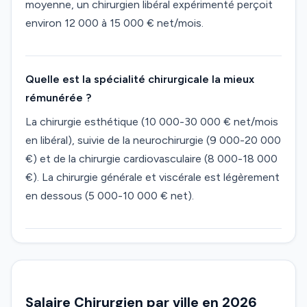
moyenne, un chirurgien libéral expérimenté perçoit
environ 12 000 à 15 000 € net/mois.
Quelle est la spécialité chirurgicale la mieux
rémunérée ?
La chirurgie esthétique (10 000-30 000 € net/mois
en libéral), suivie de la neurochirurgie (9 000-20 000
€) et de la chirurgie cardiovasculaire (8 000-18 000
€). La chirurgie générale et viscérale est légèrement
en dessous (5 000-10 000 € net).
Salaire Chirurgien par ville en 2026