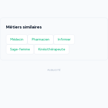
Métiers similaires
Médecin
Pharmacien
Infirmier
Sage-femme
Kinésithérapeute
PUBLICITÉ