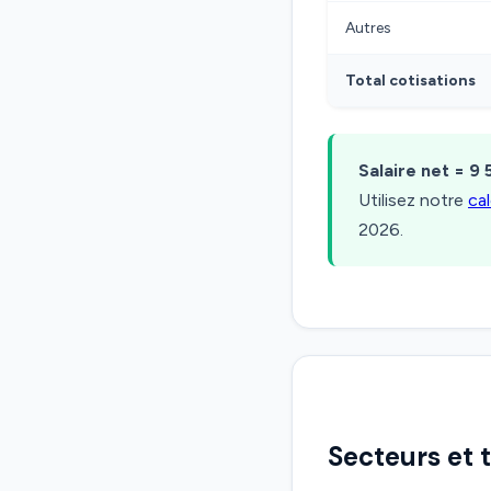
Autres
Total cotisations
Salaire net = 9 
Utilisez notre
ca
2026.
Secteurs et 