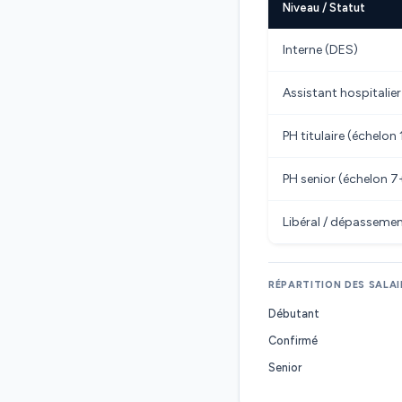
Niveau / Statut
Interne (DES)
Assistant hospitalier
PH titulaire (échelon 
PH senior (échelon 7
Libéral / dépasseme
RÉPARTITION DES SALAI
Débutant
Confirmé
Senior