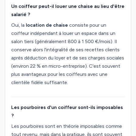
Un coiffeur peut-il louer une chaise au lieu d'être
salarié ?
Oui, la
location de chaise
consiste pour un
coiffeur indépendant à louer un espace dans un
salon tiers (généralement 800 à 1 500 €/mois). Il
conserve alors l'intégralité de ses recettes clients
après déduction du loyer et de ses charges sociales
(environ 22 % en micro-entreprise). C'est souvent
plus avantageux pour les coiffeurs avec une
clientèle fidèle suffisante.
Les pourboires d'un coiffeur sont-ils imposables
?
Les pourboires sont en théorie imposables comme
tout revenu, mais dans la pratique, ils sont souvent