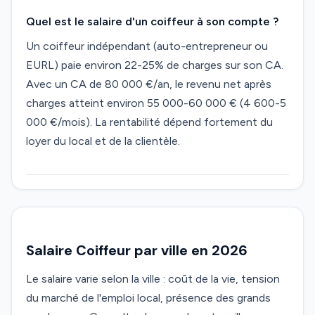
Quel est le salaire d'un coiffeur à son compte ?
Un coiffeur indépendant (auto-entrepreneur ou
EURL) paie environ 22-25% de charges sur son CA.
Avec un CA de 80 000 €/an, le revenu net après
charges atteint environ 55 000-60 000 € (4 600-5
000 €/mois). La rentabilité dépend fortement du
loyer du local et de la clientèle.
Salaire Coiffeur par ville en 2026
Le salaire varie selon la ville : coût de la vie, tension
du marché de l'emploi local, présence des grands