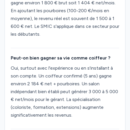
gagne environ 1 800 € brut soit 1 404 € net/mois.
En ajoutant les pourboires (100-200 €/mois en
moyenne), le revenu réel est souvent de 1 500 à 1
600 € net. Le SMIC s'applique dans ce secteur pour
les débutants.
Peut-on bien gagner sa vie comme coiffeur ?
Oui, surtout avec l'expérience ou en s'installant à
son compte. Un coiffeur confirmé (5 ans) gagne
environ 2 184 € net + pourboires. Un salon
indépendant bien établi peut générer 3 000 à 5 000
€ net/mois pour le gérant. La spécialisation
(coloriste, formation, extensions) augmente
significativement les revenus.