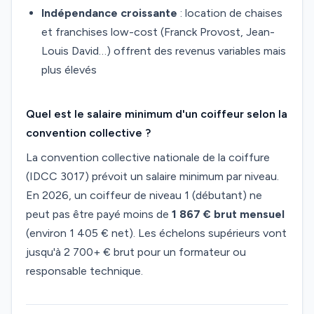
Indépendance croissante
: location de chaises
et franchises low-cost (Franck Provost, Jean-
Louis David…) offrent des revenus variables mais
plus élevés
Quel est le salaire minimum d'un coiffeur selon la
convention collective ?
La convention collective nationale de la coiffure
(IDCC 3017) prévoit un salaire minimum par niveau.
En 2026, un coiffeur de niveau 1 (débutant) ne
peut pas être payé moins de
1 867 € brut mensuel
(environ 1 405 € net). Les échelons supérieurs vont
jusqu'à 2 700+ € brut pour un formateur ou
responsable technique.