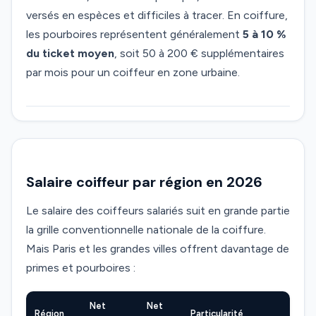
versés en espèces et difficiles à tracer. En coiffure,
les pourboires représentent généralement
5 à 10 %
du ticket moyen
, soit 50 à 200 € supplémentaires
par mois pour un coiffeur en zone urbaine.
Salaire coiffeur par région en 2026
Le salaire des coiffeurs salariés suit en grande partie
la grille conventionnelle nationale de la coiffure.
Mais Paris et les grandes villes offrent davantage de
primes et pourboires :
Net
Net
Région
Particularité