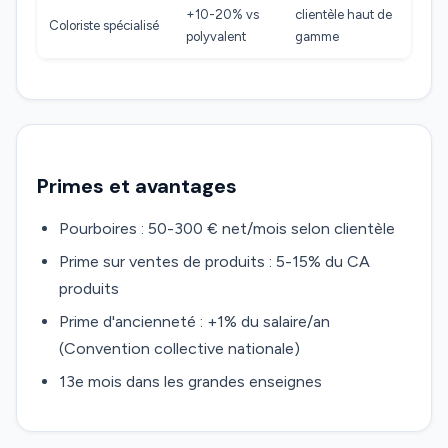
+10-20% vs
clientèle haut de
Coloriste spécialisé
polyvalent
gamme
Primes et avantages
Pourboires : 50-300 € net/mois selon clientèle
Prime sur ventes de produits : 5-15% du CA
produits
Prime d'ancienneté : +1% du salaire/an
(Convention collective nationale)
13e mois dans les grandes enseignes