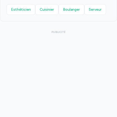
Esthéticien
Cuisinier
Boulanger
Serveur
PUBLICITÉ