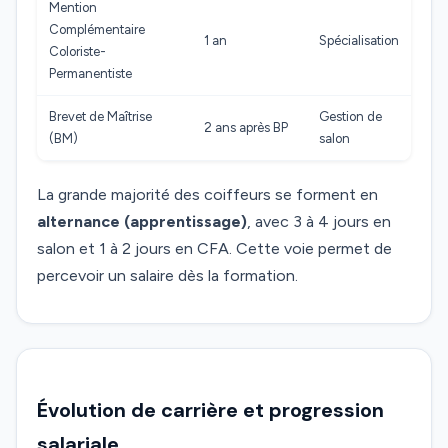
Mention
Complémentaire
1 an
Spécialisation
Coloriste-
Permanentiste
Brevet de Maîtrise
Gestion de
2 ans après BP
(BM)
salon
La grande majorité des coiffeurs se forment en
alternance (apprentissage)
, avec 3 à 4 jours en
salon et 1 à 2 jours en CFA. Cette voie permet de
percevoir un salaire dès la formation.
Évolution de carrière et progression
salariale