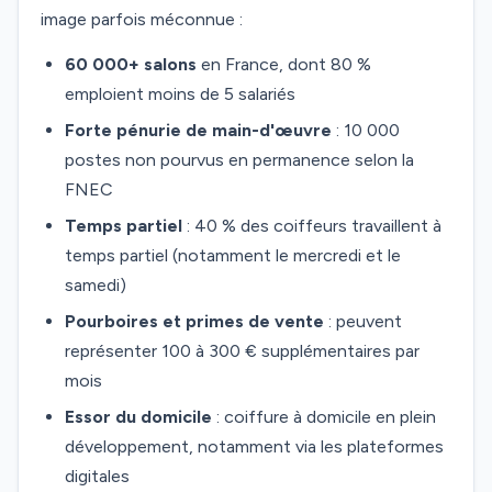
image parfois méconnue :
60 000+ salons
en France, dont 80 %
emploient moins de 5 salariés
Forte pénurie de main-d'œuvre
: 10 000
postes non pourvus en permanence selon la
FNEC
Temps partiel
: 40 % des coiffeurs travaillent à
temps partiel (notamment le mercredi et le
samedi)
Pourboires et primes de vente
: peuvent
représenter 100 à 300 € supplémentaires par
mois
Essor du domicile
: coiffure à domicile en plein
développement, notamment via les plateformes
digitales