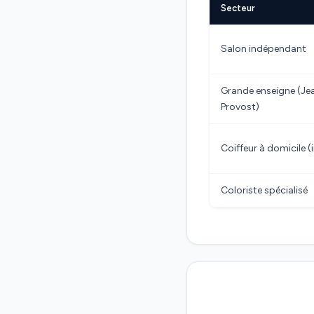
Secteur
Salon indépendant
Grande enseigne (Je
Provost)
Coiffeur à domicile 
Coloriste spécialisé