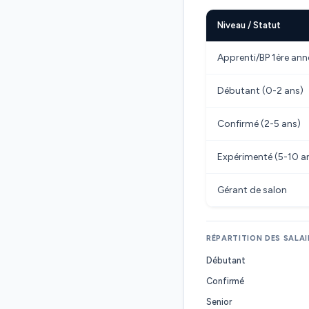
Niveau / Statut
Apprenti/BP 1ère ann
Débutant (0-2 ans)
Confirmé (2-5 ans)
Expérimenté (5-10 a
Gérant de salon
RÉPARTITION DES SALAI
Débutant
Confirmé
Senior