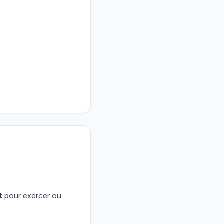
t
pour exercer ou