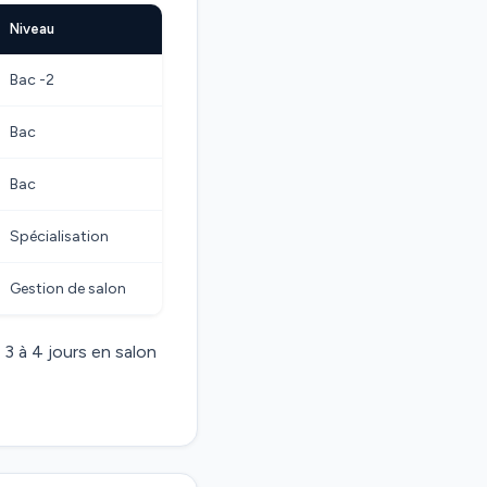
Niveau
Bac -2
Bac
Bac
Spécialisation
Gestion de salon
 3 à 4 jours en salon