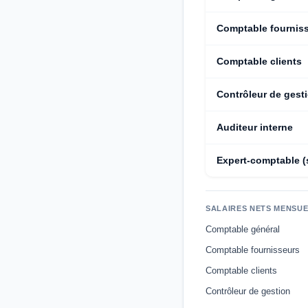
Comptable fournis
Comptable clients
Contrôleur de gest
Auditeur interne
Expert-comptable (s
SALAIRES NETS MENSUE
Comptable général
Comptable fournisseurs
Comptable clients
Contrôleur de gestion