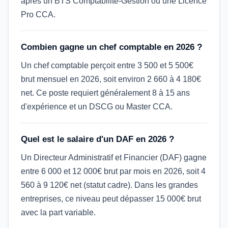
après un BTS Comptabilité-Gestion ou une Licence
Pro CCA.
Combien gagne un chef comptable en 2026 ?
Un chef comptable perçoit entre 3 500 et 5 500€
brut mensuel en 2026, soit environ 2 660 à 4 180€
net. Ce poste requiert généralement 8 à 15 ans
d'expérience et un DSCG ou Master CCA.
Quel est le salaire d'un DAF en 2026 ?
Un Directeur Administratif et Financier (DAF) gagne
entre 6 000 et 12 000€ brut par mois en 2026, soit 4
560 à 9 120€ net (statut cadre). Dans les grandes
entreprises, ce niveau peut dépasser 15 000€ brut
avec la part variable.