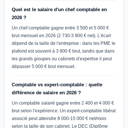
Quel est le salaire d'un chef comptable en
2026 ?
Un chef comptable gagne entre 3 500 et 5 000 €
brut mensuel en 2026 (2 730-3 900 € net). L'écart
dépend de la taille de l'entreprise : dans les PME le
plafond est souvent à 3 800 € brut, tandis que dans
les grands groupes ou cabinets d'expertise il peut
dépasser 5 000 € brut mensuel.
Comptable vs expert-comptable : quelle
différence de salaire en 2026 ?
Un comptable salarié gagne entre 2 400 et 4 000 €
brut selon l'expérience. Un expert-comptable libéral
associé peut atteindre 8 000-15 000 € net/mois
selon la taille de son cabinet. Le DEC (Diplôme