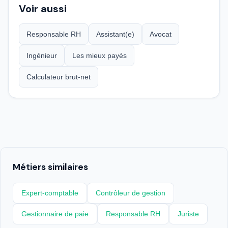
Voir aussi
Responsable RH
Assistant(e)
Avocat
Ingénieur
Les mieux payés
Calculateur brut-net
Métiers similaires
Expert-comptable
Contrôleur de gestion
Gestionnaire de paie
Responsable RH
Juriste