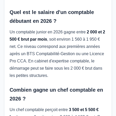
Quel est le salaire d'un comptable
débutant en 2026 ?
Un comptable junior en 2026 gagne entre
2 000 et 2
500 € brut par mois
, soit environ 1 560 à 1 950 €
net. Ce niveau correspond aux premières années
après un BTS Comptabilité-Gestion ou une Licence
Pro CCA. En cabinet d'expertise comptable, le
démarrage peut se faire sous les 2 000 € brut dans
les petites structures.
Combien gagne un chef comptable en
2026 ?
Un chef comptable perçoit entre
3 500 et 5 500 €