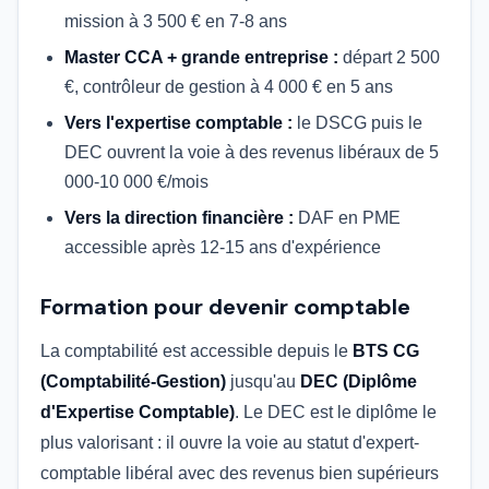
mission à 3 500 € en 7-8 ans
Master CCA + grande entreprise :
départ 2 500
€, contrôleur de gestion à 4 000 € en 5 ans
Vers l'expertise comptable :
le DSCG puis le
DEC ouvrent la voie à des revenus libéraux de 5
000-10 000 €/mois
Vers la direction financière :
DAF en PME
accessible après 12-15 ans d'expérience
Formation pour devenir comptable
La comptabilité est accessible depuis le
BTS CG
(Comptabilité-Gestion)
jusqu'au
DEC (Diplôme
d'Expertise Comptable)
. Le DEC est le diplôme le
plus valorisant : il ouvre la voie au statut d'expert-
comptable libéral avec des revenus bien supérieurs