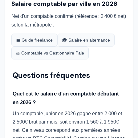
Salaire comptable par ville en 2026
Net d'un comptable confirmé (référence : 2 400 € net)
selon la métropole :
💼 Guide freelance
🎓 Salaire en alternance
⚖️ Comptable vs Gestionnaire Paie
Questions fréquentes
Quel est le salaire d'un comptable débutant
en 2026 ?
Un comptable junior en 2026 gagne entre 2 000 et
2 500€ brut par mois, soit environ 1 560 à 1 950€
net. Ce niveau correspond aux premières années