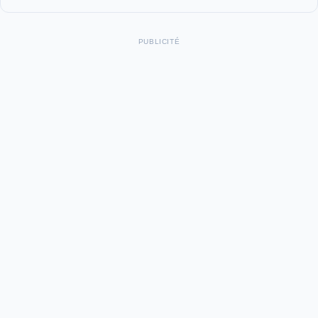
PUBLICITÉ