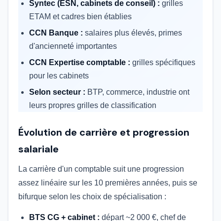
Syntec (ESN, cabinets de conseil) :
grilles
ETAM et cadres bien établies
CCN Banque :
salaires plus élevés, primes
d'ancienneté importantes
CCN Expertise comptable :
grilles spécifiques
pour les cabinets
Selon secteur :
BTP, commerce, industrie ont
leurs propres grilles de classification
Évolution de carrière et progression
salariale
La carrière d'un comptable suit une progression
assez linéaire sur les 10 premières années, puis se
bifurque selon les choix de spécialisation :
BTS CG + cabinet :
départ ~2 000 €, chef de