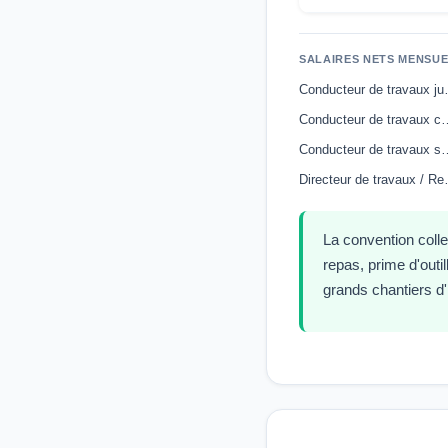
SALAIRES NETS MENSUE
Conducteur 
Conducteur de travaux
Conducteur de trava
Directeur de
La convention colle
repas, prime d'outi
grands chantiers d'