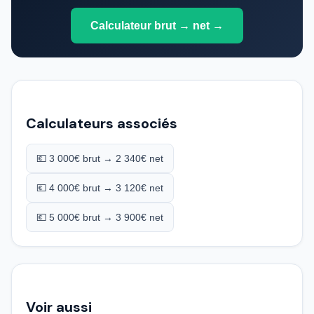
Calculateur brut → net →
Calculateurs associés
💶 3 000€ brut → 2 340€ net
💶 4 000€ brut → 3 120€ net
💶 5 000€ brut → 3 900€ net
Voir aussi