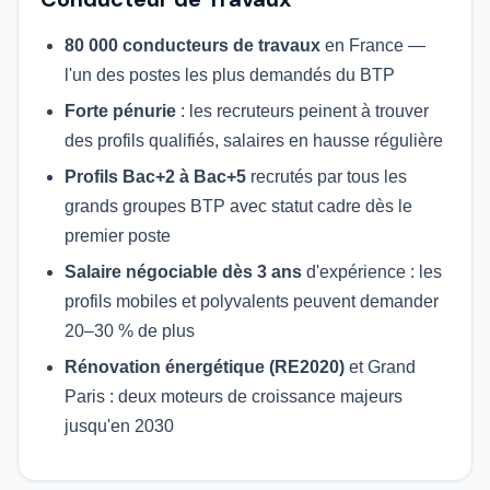
80 000 conducteurs de travaux
en France —
l'un des postes les plus demandés du BTP
Forte pénurie
: les recruteurs peinent à trouver
des profils qualifiés, salaires en hausse régulière
Profils Bac+2 à Bac+5
recrutés par tous les
grands groupes BTP avec statut cadre dès le
premier poste
Salaire négociable dès 3 ans
d'expérience : les
profils mobiles et polyvalents peuvent demander
20–30 % de plus
Rénovation énergétique (RE2020)
et Grand
Paris : deux moteurs de croissance majeurs
jusqu'en 2030