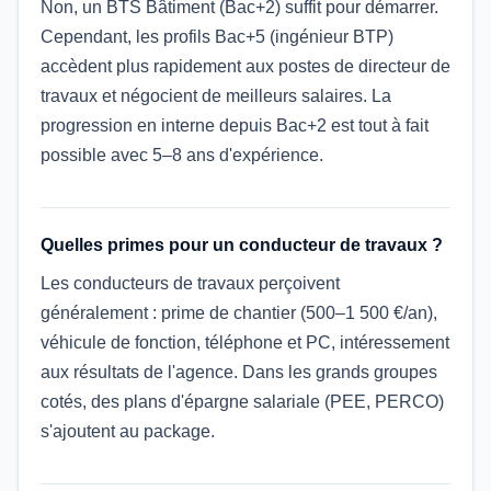
Non, un BTS Bâtiment (Bac+2) suffit pour démarrer.
Cependant, les profils Bac+5 (ingénieur BTP)
accèdent plus rapidement aux postes de directeur de
travaux et négocient de meilleurs salaires. La
progression en interne depuis Bac+2 est tout à fait
possible avec 5–8 ans d'expérience.
Quelles primes pour un conducteur de travaux ?
Les conducteurs de travaux perçoivent
généralement : prime de chantier (500–1 500 €/an),
véhicule de fonction, téléphone et PC, intéressement
aux résultats de l'agence. Dans les grands groupes
cotés, des plans d'épargne salariale (PEE, PERCO)
s'ajoutent au package.