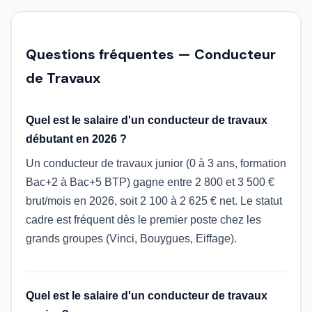
Questions fréquentes — Conducteur
de Travaux
Quel est le salaire d'un conducteur de travaux
débutant en 2026 ?
Un conducteur de travaux junior (0 à 3 ans, formation
Bac+2 à Bac+5 BTP) gagne entre 2 800 et 3 500 €
brut/mois en 2026, soit 2 100 à 2 625 € net. Le statut
cadre est fréquent dès le premier poste chez les
grands groupes (Vinci, Bouygues, Eiffage).
Quel est le salaire d'un conducteur de travaux