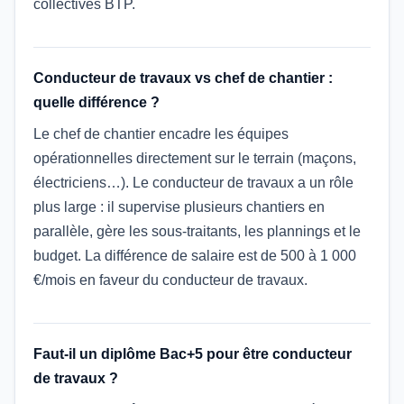
collectives BTP.
Conducteur de travaux vs chef de chantier :
quelle différence ?
Le chef de chantier encadre les équipes
opérationnelles directement sur le terrain (maçons,
électriciens…). Le conducteur de travaux a un rôle
plus large : il supervise plusieurs chantiers en
parallèle, gère les sous-traitants, les plannings et le
budget. La différence de salaire est de 500 à 1 000
€/mois en faveur du conducteur de travaux.
Faut-il un diplôme Bac+5 pour être conducteur
de travaux ?