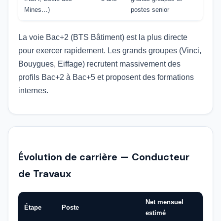
Mines…)
postes senior
La voie Bac+2 (BTS Bâtiment) est la plus directe
pour exercer rapidement. Les grands groupes (Vinci,
Bouygues, Eiffage) recrutent massivement des
profils Bac+2 à Bac+5 et proposent des formations
internes.
Évolution de carrière — Conducteur
de Travaux
Net mensuel
Étape
Poste
estimé