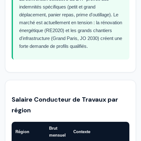
indemnités spécifiques (petit et grand
déplacement, panier repas, prime d'outillage). Le
marché est actuellement en tension : la rénovation
énergétique (RE2020) et les grands chantiers
d'infrastructure (Grand Paris, JO 2030) créent une
forte demande de profils qualifiés.
Salaire Conducteur de Travaux par
région
Brut
Région
Contexte
mensuel