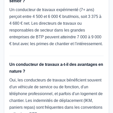
senior ?
Un conducteur de travaux expérimenté (7+ ans)
perçoit entre 4 500 et 6 000 € brut/mois, soit 3 375 à
4 680 € net. Les directeurs de travaux ou
responsables de secteur dans les grandes
entreprises de BTP peuvent atteindre 7 000 à 9 000
€ brut avec les primes de chantier et l'intéressement.
Un conducteur de travaux a-t-il des avantages en
nature ?
Oui, les conducteurs de travaux bénéficient souvent
d'un véhicule de service ou de fonction, d'un
téléphone professionnel, et parfois d'un logement de
chantier. Les indemnités de déplacement (IKM,
paniers repas) sont fréquentes dans les conventions