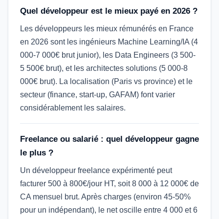
Quel développeur est le mieux payé en 2026 ?
Les développeurs les mieux rémunérés en France
en 2026 sont les ingénieurs Machine Learning/IA (4
000-7 000€ brut junior), les Data Engineers (3 500-
5 500€ brut), et les architectes solutions (5 000-8
000€ brut). La localisation (Paris vs province) et le
secteur (finance, start-up, GAFAM) font varier
considérablement les salaires.
Freelance ou salarié : quel développeur gagne
le plus ?
Un développeur freelance expérimenté peut
facturer 500 à 800€/jour HT, soit 8 000 à 12 000€ de
CA mensuel brut. Après charges (environ 45-50%
pour un indépendant), le net oscille entre 4 000 et 6