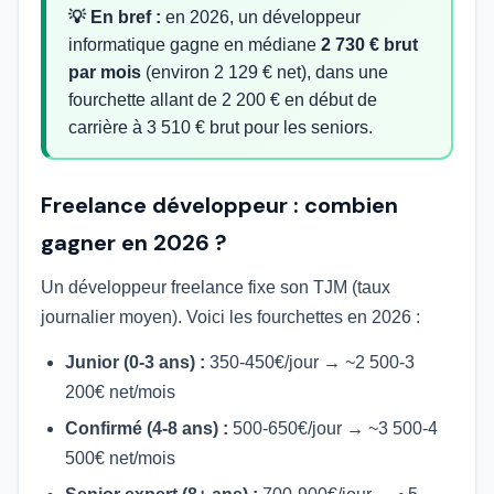
💡 En bref :
en 2026, un développeur
informatique gagne en médiane
2 730 € brut
par mois
(environ 2 129 € net), dans une
fourchette allant de 2 200 € en début de
carrière à 3 510 € brut pour les seniors.
Freelance développeur : combien
gagner en 2026 ?
Un développeur freelance fixe son TJM (taux
journalier moyen). Voici les fourchettes en 2026 :
Junior (0-3 ans) :
350-450€/jour → ~2 500-3
200€ net/mois
Confirmé (4-8 ans) :
500-650€/jour → ~3 500-4
500€ net/mois