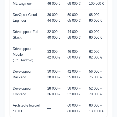
ML Engineer
46 000 €
68 000 €
100 000 €
DevOps / Cloud
36 000 –
50 000 –
68 000 –
Engineer
44 000 €
65 000 €
90 000 €
Développeur Full
32 000 –
44 000 –
60 000 –
Stack
40 000 €
58 000 €
80 000 €
Développeur
33 000 –
46 000 –
62 000 –
Mobile
42 000 €
60 000 €
82 000 €
(iOS/Android)
Développeur
30 000 –
42 000 –
56 000 –
Backend
38 000 €
55 000 €
75 000 €
Développeur
28 000 –
38 000 –
52 000 –
Frontend
36 000 €
52 000 €
70 000 €
Architecte logiciel
60 000 –
80 000 –
—
/ CTO
80 000 €
130 000 €