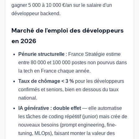
gagner 5 000 à 10 000 €/an sur le salaire d'un
développeur backend.
Marché de l'emploi des développeurs
en 2026
Pénurie structurelle
: France Stratégie estime
entre 80 000 et 100 000 postes non pourvus dans
la tech en France chaque année.
Taux de chômage < 3 %
pour les développeurs
confirmés et seniors, bien en dessous du taux
national.
IA générative : double effet
— elle automatise
les tâches de coding répétitif (junior) mais crée de
nouveaux besoins (prompt engineering, fine-
tuning, MLOps), faisant monter la valeur des