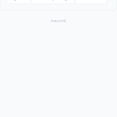
PUBLICITÉ