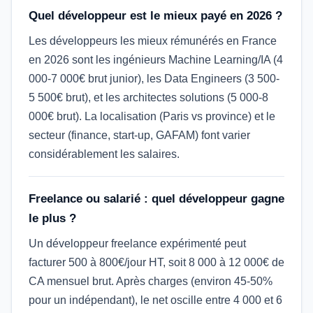
Quel développeur est le mieux payé en 2026 ?
Les développeurs les mieux rémunérés en France
en 2026 sont les ingénieurs Machine Learning/IA (4
000-7 000€ brut junior), les Data Engineers (3 500-
5 500€ brut), et les architectes solutions (5 000-8
000€ brut). La localisation (Paris vs province) et le
secteur (finance, start-up, GAFAM) font varier
considérablement les salaires.
Freelance ou salarié : quel développeur gagne
le plus ?
Un développeur freelance expérimenté peut
facturer 500 à 800€/jour HT, soit 8 000 à 12 000€ de
CA mensuel brut. Après charges (environ 45-50%
pour un indépendant), le net oscille entre 4 000 et 6