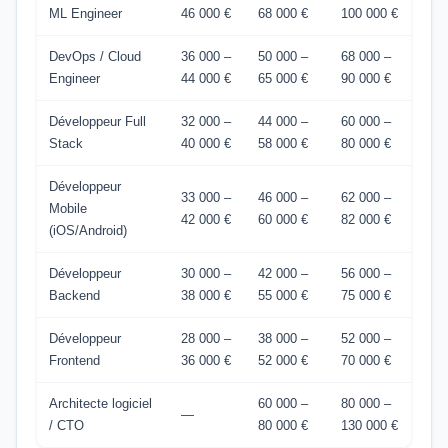
ML Engineer
46 000 €
68 000 €
100 000 €
DevOps / Cloud
36 000 –
50 000 –
68 000 –
Engineer
44 000 €
65 000 €
90 000 €
Développeur Full
32 000 –
44 000 –
60 000 –
Stack
40 000 €
58 000 €
80 000 €
Développeur
33 000 –
46 000 –
62 000 –
Mobile
42 000 €
60 000 €
82 000 €
(iOS/Android)
Développeur
30 000 –
42 000 –
56 000 –
Backend
38 000 €
55 000 €
75 000 €
Développeur
28 000 –
38 000 –
52 000 –
Frontend
36 000 €
52 000 €
70 000 €
Architecte logiciel
60 000 –
80 000 –
—
/ CTO
80 000 €
130 000 €