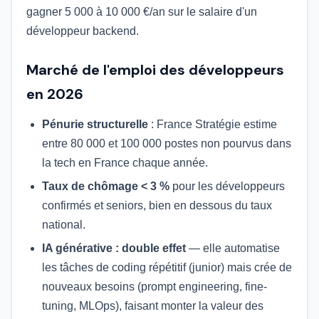
gagner 5 000 à 10 000 €/an sur le salaire d'un
développeur backend.
Marché de l'emploi des développeurs
en 2026
Pénurie structurelle
: France Stratégie estime
entre 80 000 et 100 000 postes non pourvus dans
la tech en France chaque année.
Taux de chômage < 3 %
pour les développeurs
confirmés et seniors, bien en dessous du taux
national.
IA générative : double effet
— elle automatise
les tâches de coding répétitif (junior) mais crée de
nouveaux besoins (prompt engineering, fine-
tuning, MLOps), faisant monter la valeur des