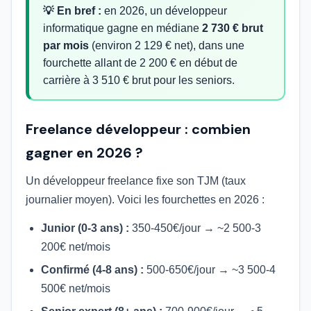
💡 En bref :
en 2026, un développeur
informatique gagne en médiane
2 730 € brut
par mois
(environ 2 129 € net), dans une
fourchette allant de 2 200 € en début de
carrière à 3 510 € brut pour les seniors.
Freelance développeur : combien
gagner en 2026 ?
Un développeur freelance fixe son TJM (taux
journalier moyen). Voici les fourchettes en 2026 :
Junior (0-3 ans) :
350-450€/jour → ~2 500-3
200€ net/mois
Confirmé (4-8 ans) :
500-650€/jour → ~3 500-4
500€ net/mois