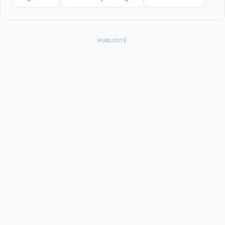
PUBLICITÉ