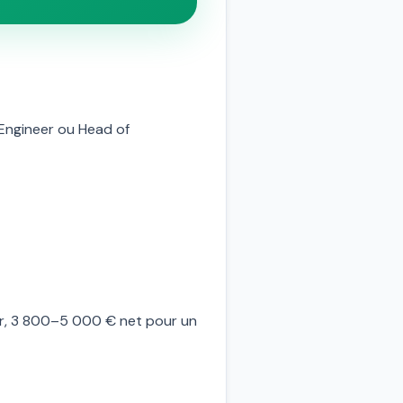
 Engineer ou Head of
ior, 3 800–5 000 € net pour un