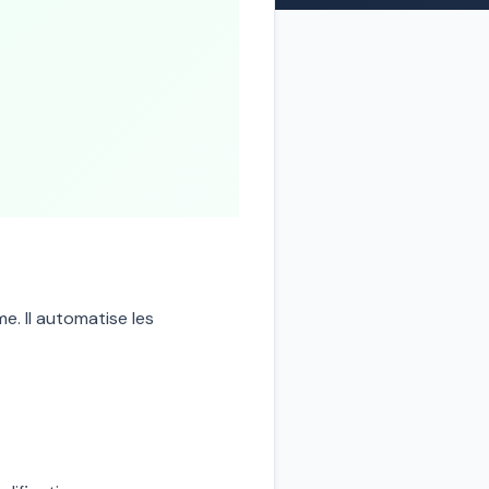
e. Il automatise les