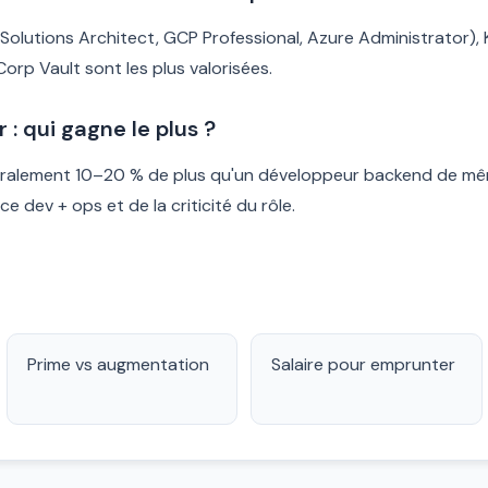
 Solutions Architect, GCP Professional, Azure Administrator)
orp Vault sont les plus valorisées.
: qui gagne le plus ?
ralement 10–20 % de plus qu'un développeur backend de mêm
 dev + ops et de la criticité du rôle.
Prime vs augmentation
Salaire pour emprunter