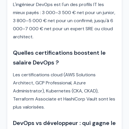
L'ingénieur DevOps est l'un des profils IT les
mieux payés : 3 000–3 500 € net pour un junior,
3 800–5 000 € net pour un confirmé, jusqu'à 6
000–7 000 € net pour un expert SRE ou cloud
architect.
Quelles certifications boostent le
salaire DevOps ?
Les certifications cloud (AWS Solutions
Architect, GCP Professional, Azure
Administrator), Kubernetes (CKA, CKAD),
Terraform Associate et HashiCorp Vault sont les
plus valorisées.
DevOps vs développeur : qui gagne le