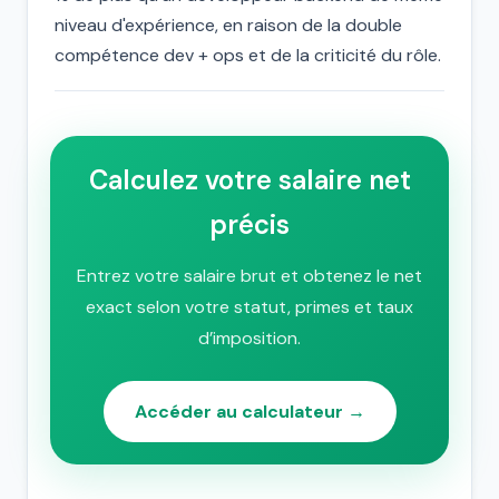
niveau d'expérience, en raison de la double
compétence dev + ops et de la criticité du rôle.
Calculez votre salaire net
précis
Entrez votre salaire brut et obtenez le net
exact selon votre statut, primes et taux
d’imposition.
Accéder au calculateur →