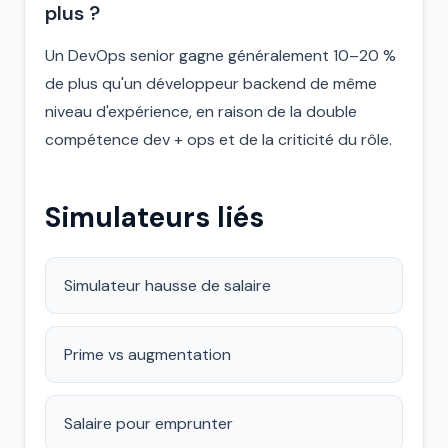
plus ?
Un DevOps senior gagne généralement 10–20 %
de plus qu'un développeur backend de même
niveau d'expérience, en raison de la double
compétence dev + ops et de la criticité du rôle.
Simulateurs liés
Simulateur hausse de salaire
Prime vs augmentation
Salaire pour emprunter