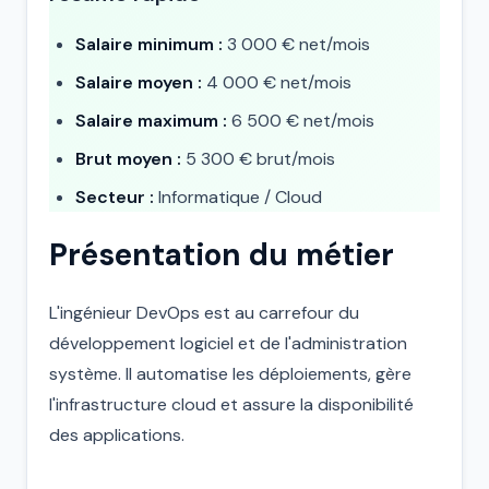
Salaire minimum :
3 000 € net/mois
Salaire moyen :
4 000 € net/mois
Salaire maximum :
6 500 € net/mois
Brut moyen :
5 300 € brut/mois
Secteur :
Informatique / Cloud
Présentation du métier
L'ingénieur DevOps est au carrefour du
développement logiciel et de l'administration
système. Il automatise les déploiements, gère
l'infrastructure cloud et assure la disponibilité
des applications.