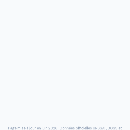
Page mise à jour en juin 2026 · Données officielles
URSSAF
, BOSS et