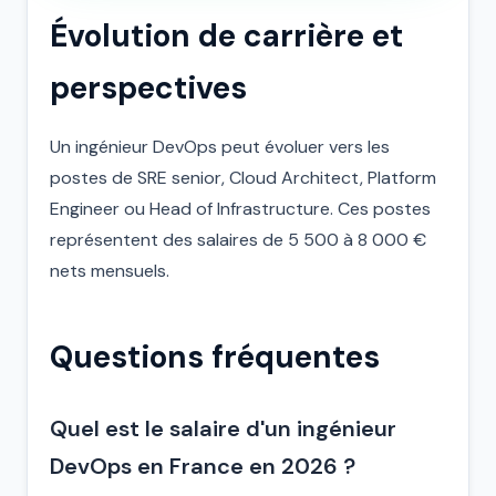
Évolution de carrière et
perspectives
Un ingénieur DevOps peut évoluer vers les
postes de SRE senior, Cloud Architect, Platform
Engineer ou Head of Infrastructure. Ces postes
représentent des salaires de 5 500 à 8 000 €
nets mensuels.
Questions fréquentes
Quel est le salaire d'un ingénieur
DevOps en France en 2026 ?