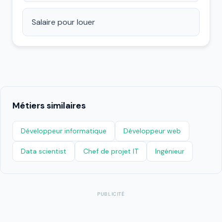
Salaire pour louer
Métiers similaires
Développeur informatique
Développeur web
Data scientist
Chef de projet IT
Ingénieur
PUBLICITÉ