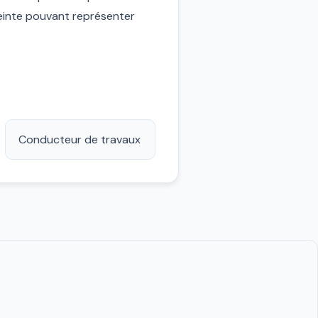
treinte pouvant représenter
Conducteur de travaux