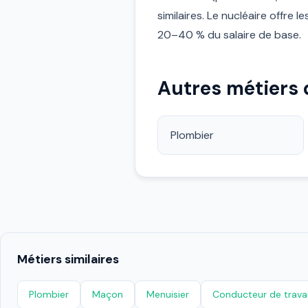
similaires. Le nucléaire offre
20–40 % du salaire de base.
Autres métiers
Plombier
Métiers similaires
Plombier
Maçon
Menuisier
Conducteur de trava