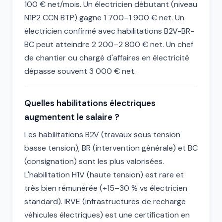
100 € net/mois. Un électricien débutant (niveau
N1P2 CCN BTP) gagne 1 700–1 900 € net. Un
électricien confirmé avec habilitations B2V-BR-
BC peut atteindre 2 200–2 800 € net. Un chef
de chantier ou chargé d'affaires en électricité
dépasse souvent 3 000 € net.
Quelles habilitations électriques
augmentent le salaire ?
Les habilitations B2V (travaux sous tension
basse tension), BR (intervention générale) et BC
(consignation) sont les plus valorisées.
L'habilitation H1V (haute tension) est rare et
très bien rémunérée (+15–30 % vs électricien
standard). IRVE (infrastructures de recharge
véhicules électriques) est une certification en