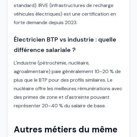
standard). IRVE (infrastructures de recharge
véhicules électriques) est une certification en
forte demande depuis 2023.
Électricien BTP vs industrie : quelle
différence salariale ?
L'industrie (pétrochimie, nucléaire,
agroalimentaire) paie généralement 10–20 % de
plus que le BTP pour des profils similaires. Le
nucléaire offre les meilleures rémunérations avec
des primes de zone et d'astreinte pouvant
représenter 20–40 % du salaire de base.
Autres métiers du même