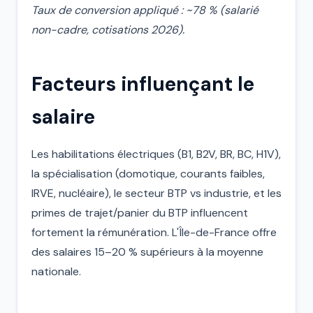
Taux de conversion appliqué : ~78 % (salarié
non-cadre, cotisations 2026).
Facteurs influençant le
salaire
Les habilitations électriques (B1, B2V, BR, BC, H1V),
la spécialisation (domotique, courants faibles,
IRVE, nucléaire), le secteur BTP vs industrie, et les
primes de trajet/panier du BTP influencent
fortement la rémunération. L'Île-de-France offre
des salaires 15–20 % supérieurs à la moyenne
nationale.