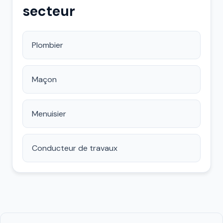
secteur
Plombier
Maçon
Menuisier
Conducteur de travaux