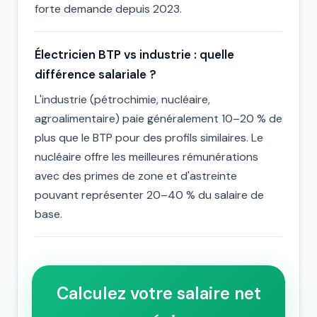
forte demande depuis 2023.
Électricien BTP vs industrie : quelle
différence salariale ?
L'industrie (pétrochimie, nucléaire,
agroalimentaire) paie généralement 10–20 % de
plus que le BTP pour des profils similaires. Le
nucléaire offre les meilleures rémunérations
avec des primes de zone et d'astreinte
pouvant représenter 20–40 % du salaire de
base.
Calculez votre salaire net