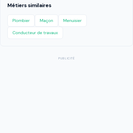
Métiers similaires
Plombier
Maçon
Menuisier
Conducteur de travaux
PUBLICITÉ