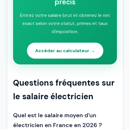
précis
Entrez votre salaire brut et obtenez le net
exact selon votre statut, primes et taux
d'imposition.
Accéder au calculateur →
Questions fréquentes sur
le salaire électricien
Quel est le salaire moyen d'un
électricien en France en 2026 ?