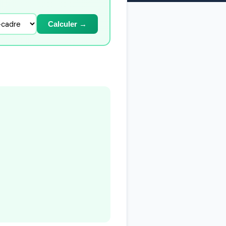
Calculer →