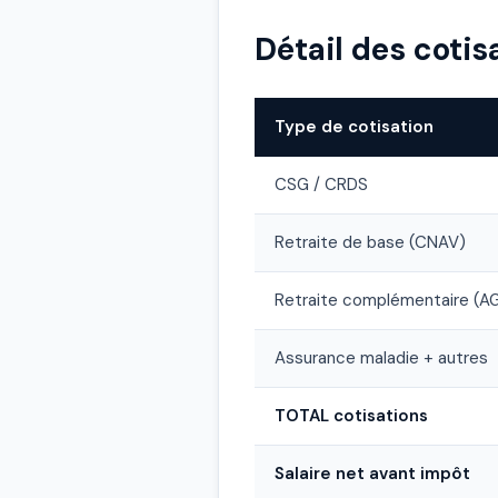
Détail des cotis
Type de cotisation
CSG / CRDS
Retraite de base (CNAV)
Retraite complémentaire (
Assurance maladie + autres
TOTAL cotisations
Salaire net avant impôt