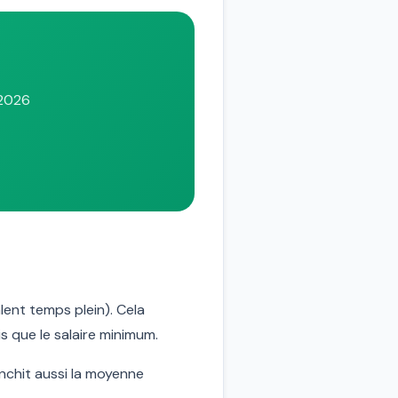
 2026
lent temps plein). Cela
s que le salaire minimum.
franchit aussi la moyenne