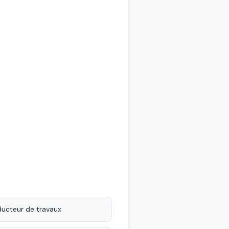
ducteur de travaux