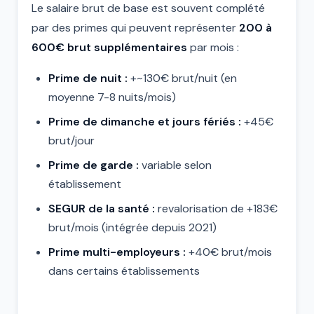
Le salaire brut de base est souvent complété
par des primes qui peuvent représenter
200 à
600€ brut supplémentaires
par mois :
Prime de nuit :
+~130€ brut/nuit (en
moyenne 7-8 nuits/mois)
Prime de dimanche et jours fériés :
+45€
brut/jour
Prime de garde :
variable selon
établissement
SEGUR de la santé :
revalorisation de +183€
brut/mois (intégrée depuis 2021)
Prime multi-employeurs :
+40€ brut/mois
dans certains établissements