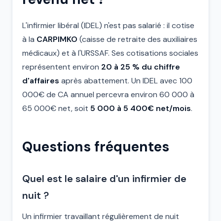
L'infirmier libéral (IDEL) n'est pas salarié : il cotise
à la
CARPIMKO
(caisse de retraite des auxiliaires
médicaux) et à l'URSSAF. Ses cotisations sociales
représentent environ
20 à 25 % du chiffre
d'affaires
après abattement. Un IDEL avec 100
000€ de CA annuel percevra environ 60 000 à
65 000€ net, soit
5 000 à 5 400€ net/mois
.
Questions fréquentes
Quel est le salaire d'un infirmier de
nuit ?
Un infirmier travaillant régulièrement de nuit