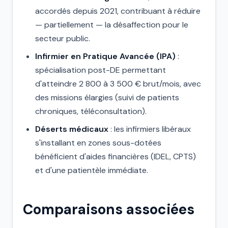
accordés depuis 2021, contribuant à réduire
— partiellement — la désaffection pour le
secteur public.
Infirmier en Pratique Avancée (IPA)
:
spécialisation post-DE permettant
d'atteindre 2 800 à 3 500 € brut/mois, avec
des missions élargies (suivi de patients
chroniques, téléconsultation).
Déserts médicaux
: les infirmiers libéraux
s'installant en zones sous-dotées
bénéficient d'aides financières (IDEL, CPTS)
et d'une patientèle immédiate.
Comparaisons associées