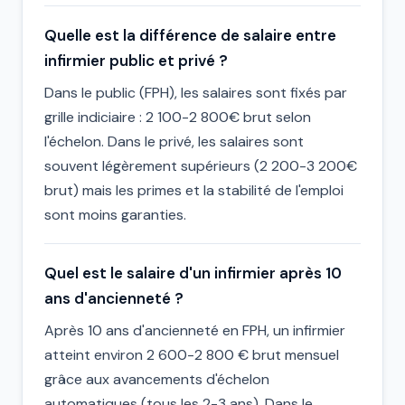
Quelle est la différence de salaire entre
infirmier public et privé ?
Dans le public (FPH), les salaires sont fixés par
grille indiciaire : 2 100-2 800€ brut selon
l'échelon. Dans le privé, les salaires sont
souvent légèrement supérieurs (2 200-3 200€
brut) mais les primes et la stabilité de l'emploi
sont moins garanties.
Quel est le salaire d'un infirmier après 10
ans d'ancienneté ?
Après 10 ans d'ancienneté en FPH, un infirmier
atteint environ 2 600-2 800 € brut mensuel
grâce aux avancements d'échelon
automatiques (tous les 2-3 ans). Dans le