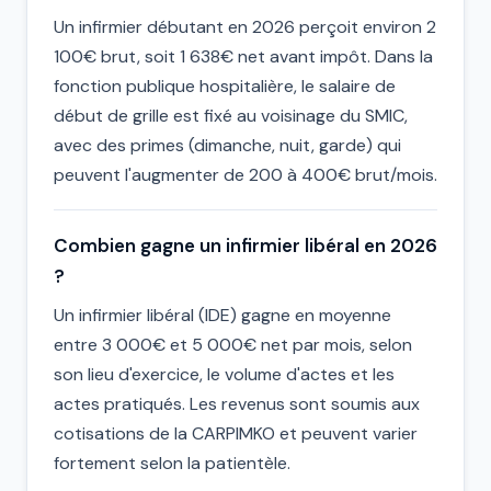
Un infirmier débutant en 2026 perçoit environ 2
100€ brut, soit 1 638€ net avant impôt. Dans la
fonction publique hospitalière, le salaire de
début de grille est fixé au voisinage du SMIC,
avec des primes (dimanche, nuit, garde) qui
peuvent l'augmenter de 200 à 400€ brut/mois.
Combien gagne un infirmier libéral en 2026
?
Un infirmier libéral (IDE) gagne en moyenne
entre 3 000€ et 5 000€ net par mois, selon
son lieu d'exercice, le volume d'actes et les
actes pratiqués. Les revenus sont soumis aux
cotisations de la CARPIMKO et peuvent varier
fortement selon la patientèle.