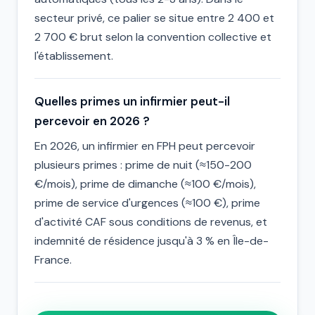
secteur privé, ce palier se situe entre 2 400 et
2 700 € brut selon la convention collective et
l'établissement.
Quelles primes un infirmier peut-il
percevoir en 2026 ?
En 2026, un infirmier en FPH peut percevoir
plusieurs primes : prime de nuit (≈150-200
€/mois), prime de dimanche (≈100 €/mois),
prime de service d'urgences (≈100 €), prime
d'activité CAF sous conditions de revenus, et
indemnité de résidence jusqu'à 3 % en Île-de-
France.