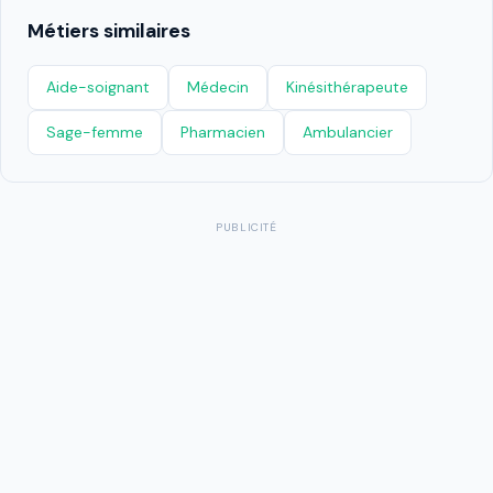
Métiers similaires
Aide-soignant
Médecin
Kinésithérapeute
Sage-femme
Pharmacien
Ambulancier
PUBLICITÉ