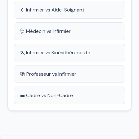
💉 Infirmier vs Aide-Soignant
🩺 Médecin vs Infirmier
🏃 Infirmier vs Kinésithérapeute
📚 Professeur vs Infirmier
💼 Cadre vs Non-Cadre