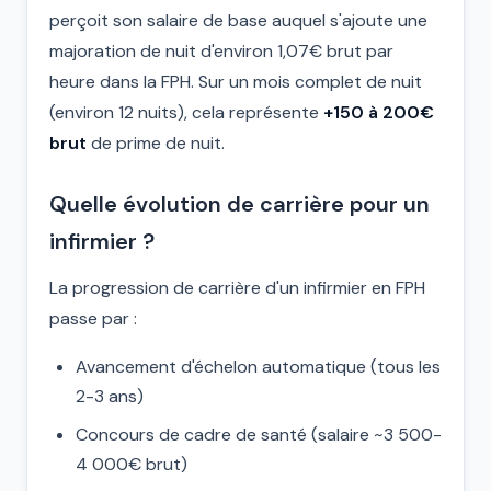
perçoit son salaire de base auquel s'ajoute une
majoration de nuit d'environ 1,07€ brut par
heure dans la FPH. Sur un mois complet de nuit
(environ 12 nuits), cela représente
+150 à 200€
brut
de prime de nuit.
Quelle évolution de carrière pour un
infirmier ?
La progression de carrière d'un infirmier en FPH
passe par :
Avancement d'échelon automatique (tous les
2-3 ans)
Concours de cadre de santé (salaire ~3 500-
4 000€ brut)