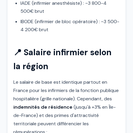
IADE (infirmier anesthésiste) : ~3 800-4
500€ brut
IBODE (infirmier de bloc opératoire) : ~3 500-
4 200€ brut
📍 Salaire infirmier selon
la région
Le salaire de base est identique partout en
France pour les infirmiers de la fonction publique
hospitalière (grille nationale). Cependant, des
indemnités de résidence
(jusqu'à +3% en Île-
de-France) et des primes d'attractivité
territoriale peuvent différencier les
rémunérations :