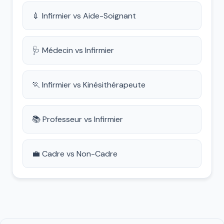
💉 Infirmier vs Aide-Soignant
🩺 Médecin vs Infirmier
🏃 Infirmier vs Kinésithérapeute
📚 Professeur vs Infirmier
💼 Cadre vs Non-Cadre