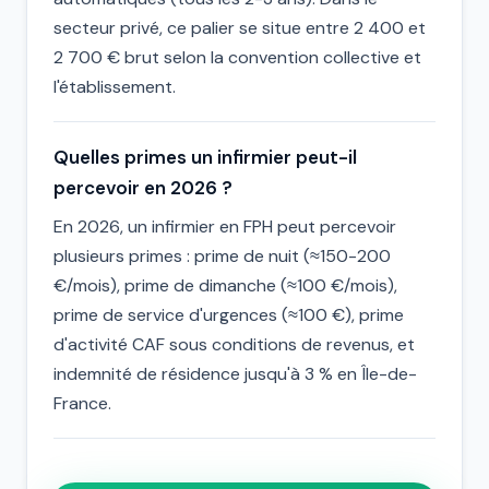
secteur privé, ce palier se situe entre 2 400 et
2 700 € brut selon la convention collective et
l'établissement.
Quelles primes un infirmier peut-il
percevoir en 2026 ?
En 2026, un infirmier en FPH peut percevoir
plusieurs primes : prime de nuit (≈150-200
€/mois), prime de dimanche (≈100 €/mois),
prime de service d'urgences (≈100 €), prime
d'activité CAF sous conditions de revenus, et
indemnité de résidence jusqu'à 3 % en Île-de-
France.