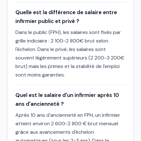
Quelle est la différence de salaire entre
infirmier public et privé ?
Dans le public (FPH), les salaires sont fixés par
grille indiciaire : 2 100-2 800€ brut selon
l'échelon. Dans le privé, les salaires sont
souvent légèrement supérieurs (2 200-3 200€
brut) mais les primes et la stabilité de l'emploi
sont moins garanties.
Quel est le salaire d'un infirmier après 10
ans d'ancienneté ?
Après 10 ans d'ancienneté en FPH, un infirmier
atteint environ 2 600-2 800 € brut mensuel
grâce aux avancements d'échelon
automatiques (tous les 2-3 ans). Dans le