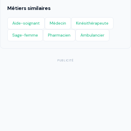
Métiers similaires
Aide-soignant
Médecin
Kinésithérapeute
Sage-femme
Pharmacien
Ambulancier
PUBLICITÉ