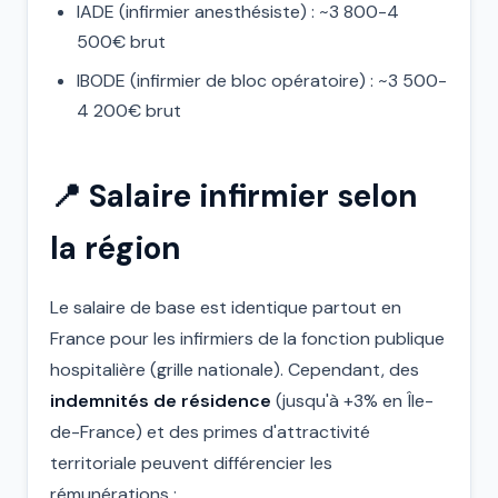
IADE (infirmier anesthésiste) : ~3 800-4
500€ brut
IBODE (infirmier de bloc opératoire) : ~3 500-
4 200€ brut
📍 Salaire infirmier selon
la région
Le salaire de base est identique partout en
France pour les infirmiers de la fonction publique
hospitalière (grille nationale). Cependant, des
indemnités de résidence
(jusqu'à +3% en Île-
de-France) et des primes d'attractivité
territoriale peuvent différencier les
rémunérations :