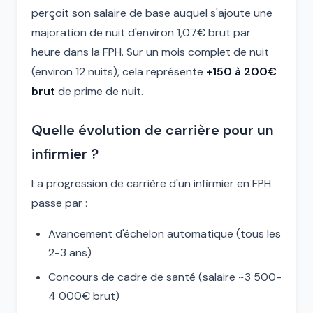
perçoit son salaire de base auquel s'ajoute une
majoration de nuit d'environ 1,07€ brut par
heure dans la FPH. Sur un mois complet de nuit
(environ 12 nuits), cela représente
+150 à 200€
brut
de prime de nuit.
Quelle évolution de carrière pour un
infirmier ?
La progression de carrière d'un infirmier en FPH
passe par :
Avancement d'échelon automatique (tous les
2-3 ans)
Concours de cadre de santé (salaire ~3 500-
4 000€ brut)