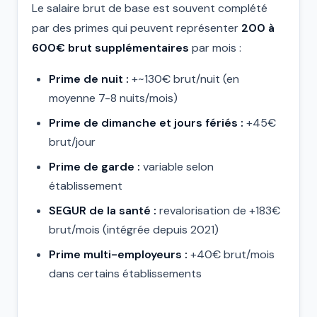
Le salaire brut de base est souvent complété
par des primes qui peuvent représenter
200 à
600€ brut supplémentaires
par mois :
Prime de nuit :
+~130€ brut/nuit (en
moyenne 7-8 nuits/mois)
Prime de dimanche et jours fériés :
+45€
brut/jour
Prime de garde :
variable selon
établissement
SEGUR de la santé :
revalorisation de +183€
brut/mois (intégrée depuis 2021)
Prime multi-employeurs :
+40€ brut/mois
dans certains établissements