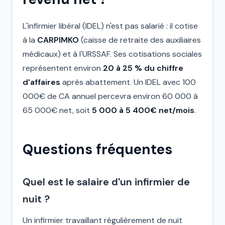
L'infirmier libéral (IDEL) n'est pas salarié : il cotise
à la
CARPIMKO
(caisse de retraite des auxiliaires
médicaux) et à l'URSSAF. Ses cotisations sociales
représentent environ
20 à 25 % du chiffre
d'affaires
après abattement. Un IDEL avec 100
000€ de CA annuel percevra environ 60 000 à
65 000€ net, soit
5 000 à 5 400€ net/mois
.
Questions fréquentes
Quel est le salaire d'un infirmier de
nuit ?
Un infirmier travaillant régulièrement de nuit