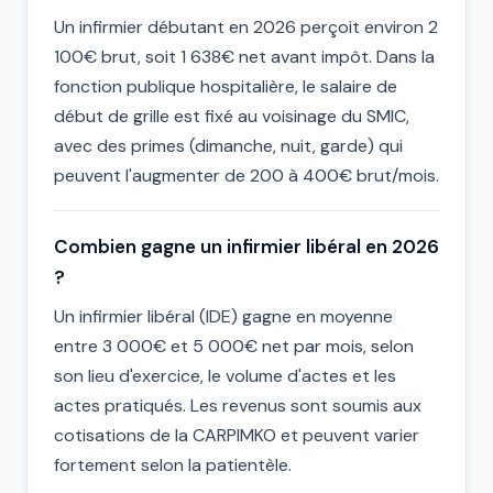
Un infirmier débutant en 2026 perçoit environ 2
100€ brut, soit 1 638€ net avant impôt. Dans la
fonction publique hospitalière, le salaire de
début de grille est fixé au voisinage du SMIC,
avec des primes (dimanche, nuit, garde) qui
peuvent l'augmenter de 200 à 400€ brut/mois.
Combien gagne un infirmier libéral en 2026
?
Un infirmier libéral (IDE) gagne en moyenne
entre 3 000€ et 5 000€ net par mois, selon
son lieu d'exercice, le volume d'actes et les
actes pratiqués. Les revenus sont soumis aux
cotisations de la CARPIMKO et peuvent varier
fortement selon la patientèle.