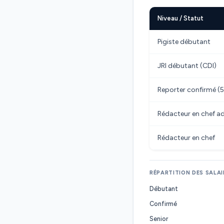
Niveau / Statut
Pigiste débutant
JRI débutant (CDI)
Reporter confirmé (5
Rédacteur en chef ad
Rédacteur en chef
RÉPARTITION DES SALAI
Débutant
Confirmé
Senior