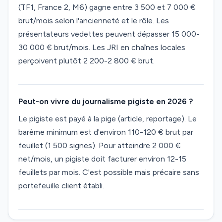
(TF1, France 2, M6) gagne entre 3 500 et 7 000 €
brut/mois selon l'ancienneté et le rôle. Les
présentateurs vedettes peuvent dépasser 15 000-
30 000 € brut/mois. Les JRI en chaînes locales
perçoivent plutôt 2 200-2 800 € brut.
Peut-on vivre du journalisme pigiste en 2026 ?
Le pigiste est payé à la pige (article, reportage). Le
barème minimum est d'environ 110-120 € brut par
feuillet (1 500 signes). Pour atteindre 2 000 €
net/mois, un pigiste doit facturer environ 12-15
feuillets par mois. C'est possible mais précaire sans
portefeuille client établi.