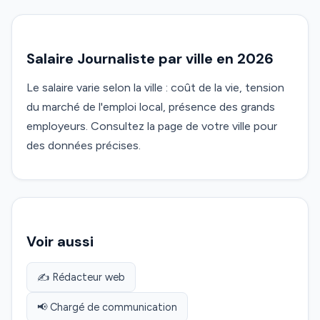
Salaire Journaliste par ville en 2026
Le salaire varie selon la ville : coût de la vie, tension
du marché de l'emploi local, présence des grands
employeurs. Consultez la page de votre ville pour
des données précises.
Voir aussi
✍️ Rédacteur web
📢 Chargé de communication