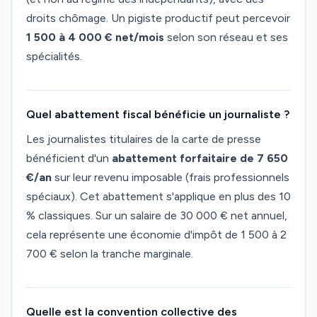
droits chômage. Un pigiste productif peut percevoir
1 500 à 4 000 € net/mois
selon son réseau et ses
spécialités.
Quel abattement fiscal bénéficie un journaliste ?
Les journalistes titulaires de la carte de presse
bénéficient d'un
abattement forfaitaire de 7 650
€/an
sur leur revenu imposable (frais professionnels
spéciaux). Cet abattement s'applique en plus des 10
% classiques. Sur un salaire de 30 000 € net annuel,
cela représente une économie d'impôt de 1 500 à 2
700 € selon la tranche marginale.
Quelle est la convention collective des