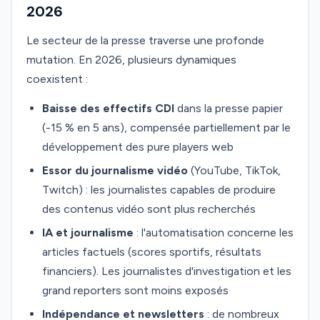
2026
Le secteur de la presse traverse une profonde
mutation. En 2026, plusieurs dynamiques
coexistent :
Baisse des effectifs CDI
dans la presse papier
(-15 % en 5 ans), compensée partiellement par le
développement des pure players web
Essor du journalisme vidéo
(YouTube, TikTok,
Twitch) : les journalistes capables de produire
des contenus vidéo sont plus recherchés
IA et journalisme
: l'automatisation concerne les
articles factuels (scores sportifs, résultats
financiers). Les journalistes d'investigation et les
grand reporters sont moins exposés
Indépendance et newsletters
: de nombreux