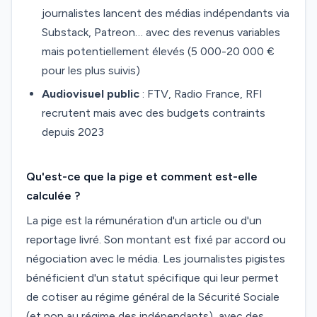
journalistes lancent des médias indépendants via
Substack, Patreon… avec des revenus variables
mais potentiellement élevés (5 000-20 000 €
pour les plus suivis)
Audiovisuel public
: FTV, Radio France, RFI
recrutent mais avec des budgets contraints
depuis 2023
Qu'est-ce que la pige et comment est-elle
calculée ?
La pige est la rémunération d'un article ou d'un
reportage livré. Son montant est fixé par accord ou
négociation avec le média. Les journalistes pigistes
bénéficient d'un statut spécifique qui leur permet
de cotiser au régime général de la Sécurité Sociale
(et non au régime des indépendants), avec des