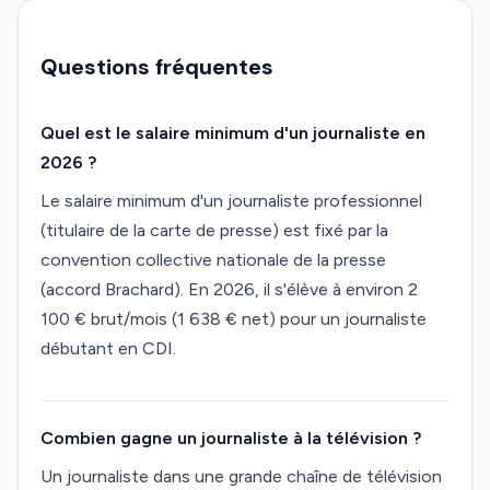
Questions fréquentes
Quel est le salaire minimum d'un journaliste en
2026 ?
Le salaire minimum d'un journaliste professionnel
(titulaire de la carte de presse) est fixé par la
convention collective nationale de la presse
(accord Brachard). En 2026, il s'élève à environ 2
100 € brut/mois (1 638 € net) pour un journaliste
débutant en CDI.
Combien gagne un journaliste à la télévision ?
Un journaliste dans une grande chaîne de télévision