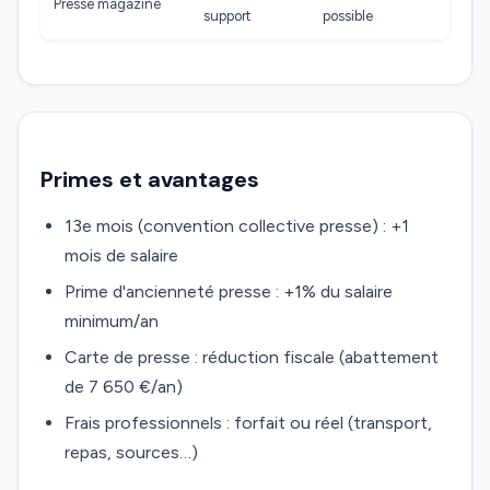
Presse magazine
support
possible
Primes et avantages
13e mois (convention collective presse) : +1
mois de salaire
Prime d'ancienneté presse : +1% du salaire
minimum/an
Carte de presse : réduction fiscale (abattement
de 7 650 €/an)
Frais professionnels : forfait ou réel (transport,
repas, sources…)