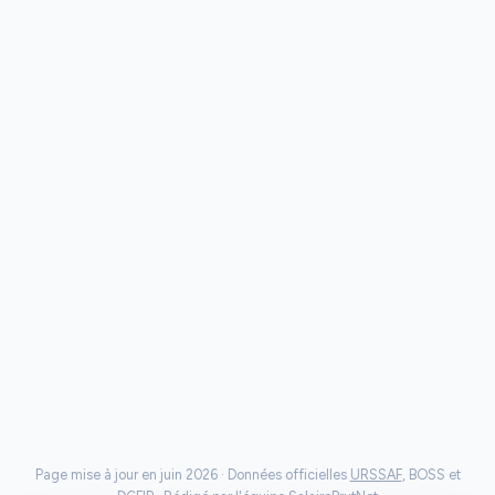
Page mise à jour en juin 2026 · Données officielles
URSSAF
, BOSS et