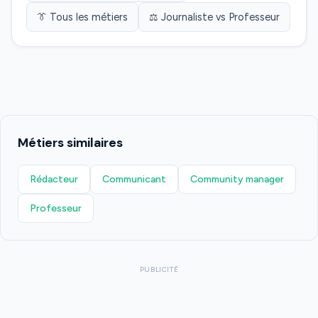
👔 Tous les métiers
⚖️ Journaliste vs Professeur
Métiers similaires
Rédacteur
Communicant
Community manager
Professeur
PUBLICITÉ