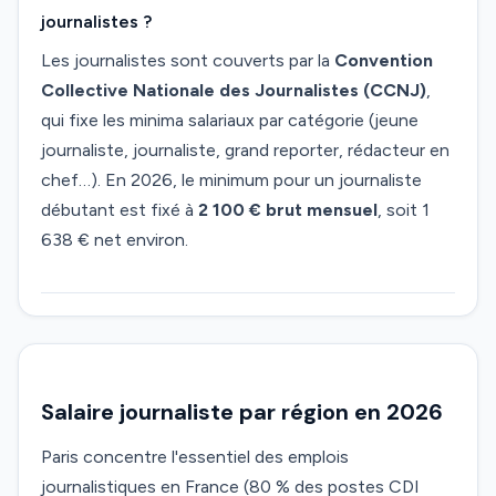
journalistes ?
Les journalistes sont couverts par la
Convention
Collective Nationale des Journalistes (CCNJ)
,
qui fixe les minima salariaux par catégorie (jeune
journaliste, journaliste, grand reporter, rédacteur en
chef…). En 2026, le minimum pour un journaliste
débutant est fixé à
2 100 € brut mensuel
, soit 1
638 € net environ.
Salaire journaliste par région en 2026
Paris concentre l'essentiel des emplois
journalistiques en France (80 % des postes CDI