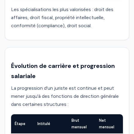
Les spécialisations les plus valorisées : droit des
affaires, droit fiscal, propriété intellectuelle,
conformité (compliance), droit social.
Évolution de carrière et progression
salariale
La progression d'un juriste est continue et peut
mener jusqu'à des fonctions de direction générale
dans certaines structures :
Brut
Net
Étape
Intitulé
mensuel
mensuel