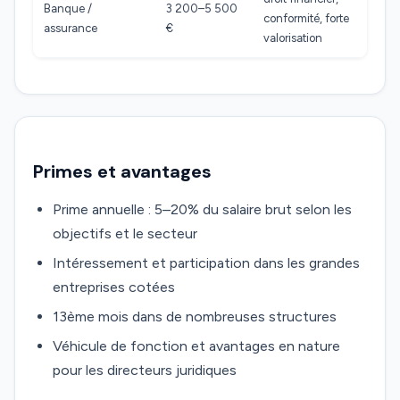
Banque /
3 200–5 500
conformité, forte
assurance
€
valorisation
Primes et avantages
Prime annuelle : 5–20% du salaire brut selon les
objectifs et le secteur
Intéressement et participation dans les grandes
entreprises cotées
13ème mois dans de nombreuses structures
Véhicule de fonction et avantages en nature
pour les directeurs juridiques