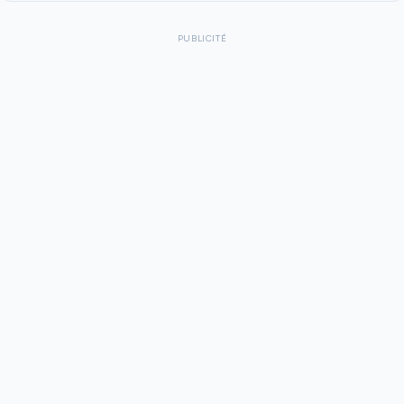
PUBLICITÉ