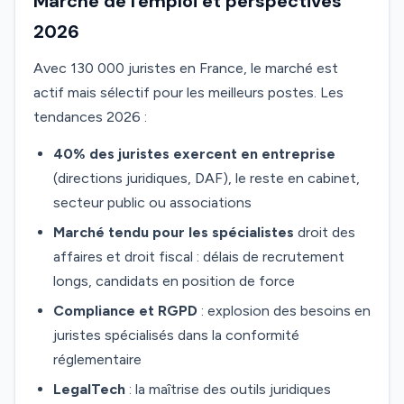
Marché de l'emploi et perspectives
2026
Avec 130 000 juristes en France, le marché est
actif mais sélectif pour les meilleurs postes. Les
tendances 2026 :
40% des juristes exercent en entreprise
(directions juridiques, DAF), le reste en cabinet,
secteur public ou associations
Marché tendu pour les spécialistes
droit des
affaires et droit fiscal : délais de recrutement
longs, candidats en position de force
Compliance et RGPD
: explosion des besoins en
juristes spécialisés dans la conformité
réglementaire
LegalTech
: la maîtrise des outils juridiques