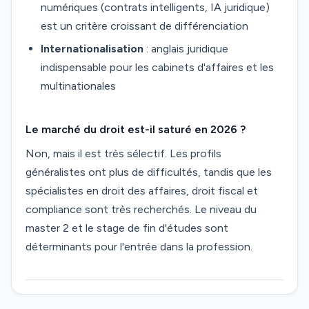
numériques (contrats intelligents, IA juridique)
est un critère croissant de différenciation
Internationalisation
: anglais juridique
indispensable pour les cabinets d'affaires et les
multinationales
Le marché du droit est-il saturé en 2026 ?
Non, mais il est très sélectif. Les profils
généralistes ont plus de difficultés, tandis que les
spécialistes en droit des affaires, droit fiscal et
compliance sont très recherchés. Le niveau du
master 2 et le stage de fin d'études sont
déterminants pour l'entrée dans la profession.