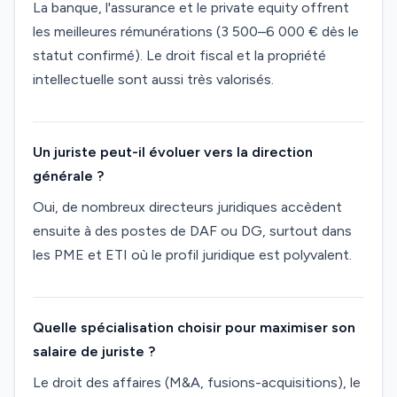
La banque, l'assurance et le private equity offrent
les meilleures rémunérations (3 500–6 000 € dès le
statut confirmé). Le droit fiscal et la propriété
intellectuelle sont aussi très valorisés.
Un juriste peut-il évoluer vers la direction
générale ?
Oui, de nombreux directeurs juridiques accèdent
ensuite à des postes de DAF ou DG, surtout dans
les PME et ETI où le profil juridique est polyvalent.
Quelle spécialisation choisir pour maximiser son
salaire de juriste ?
Le droit des affaires (M&A, fusions-acquisitions), le