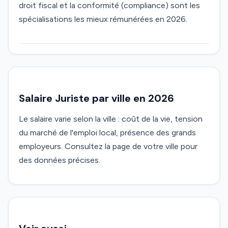
droit fiscal et la conformité (compliance) sont les
spécialisations les mieux rémunérées en 2026.
Salaire Juriste par ville en 2026
Le salaire varie selon la ville : coût de la vie, tension
du marché de l'emploi local, présence des grands
employeurs. Consultez la page de votre ville pour
des données précises.