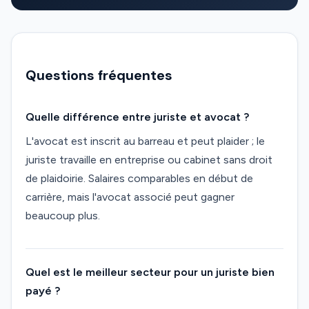
Questions fréquentes
Quelle différence entre juriste et avocat ?
L'avocat est inscrit au barreau et peut plaider ; le
juriste travaille en entreprise ou cabinet sans droit
de plaidoirie. Salaires comparables en début de
carrière, mais l'avocat associé peut gagner
beaucoup plus.
Quel est le meilleur secteur pour un juriste bien
payé ?