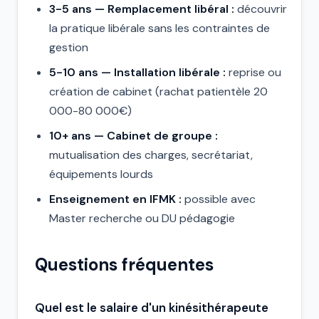
3-5 ans — Remplacement libéral :
découvrir
la pratique libérale sans les contraintes de
gestion
5-10 ans — Installation libérale :
reprise ou
création de cabinet (rachat patientèle 20
000-80 000€)
10+ ans — Cabinet de groupe :
mutualisation des charges, secrétariat,
équipements lourds
Enseignement en IFMK :
possible avec
Master recherche ou DU pédagogie
Questions fréquentes
Quel est le salaire d'un kinésithérapeute