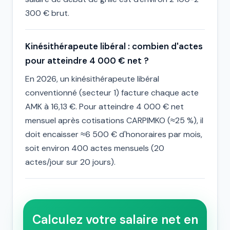
300 € brut.
Kinésithérapeute libéral : combien d'actes
pour atteindre 4 000 € net ?
En 2026, un kinésithérapeute libéral
conventionné (secteur 1) facture chaque acte
AMK à 16,13 €. Pour atteindre 4 000 € net
mensuel après cotisations CARPIMKO (≈25 %), il
doit encaisser ≈6 500 € d'honoraires par mois,
soit environ 400 actes mensuels (20
actes/jour sur 20 jours).
Calculez votre salaire net en