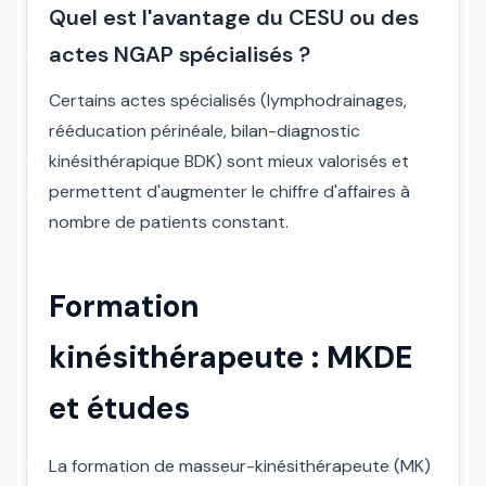
Quel est l'avantage du CESU ou des
actes NGAP spécialisés ?
Certains actes spécialisés (lymphodrainages,
rééducation périnéale, bilan-diagnostic
kinésithérapique BDK) sont mieux valorisés et
permettent d'augmenter le chiffre d'affaires à
nombre de patients constant.
Formation
kinésithérapeute : MKDE
et études
La formation de masseur-kinésithérapeute (MK)