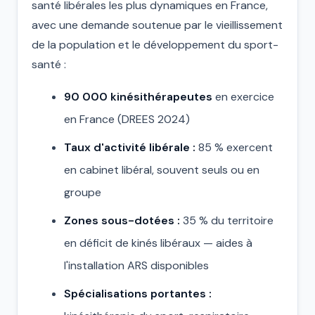
santé libérales les plus dynamiques en France,
avec une demande soutenue par le vieillissement
de la population et le développement du sport-
santé :
90 000 kinésithérapeutes
en exercice
en France (DREES 2024)
Taux d'activité libérale :
85 % exercent
en cabinet libéral, souvent seuls ou en
groupe
Zones sous-dotées :
35 % du territoire
en déficit de kinés libéraux — aides à
l'installation ARS disponibles
Spécialisations portantes :