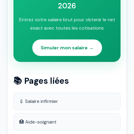
2026
Entrez votre salaire brut pour obtenir le net
exact avec toutes les cotisations
Simuler mon salaire →
📚 Pages liées
💉 Salaire infirmier
🏥 Aide-soignant