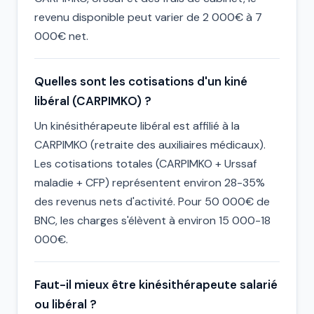
revenu disponible peut varier de 2 000€ à 7
000€ net.
Quelles sont les cotisations d'un kiné
libéral (CARPIMKO) ?
Un kinésithérapeute libéral est affilié à la
CARPIMKO (retraite des auxiliaires médicaux).
Les cotisations totales (CARPIMKO + Urssaf
maladie + CFP) représentent environ 28-35%
des revenus nets d'activité. Pour 50 000€ de
BNC, les charges s'élèvent à environ 15 000-18
000€.
Faut-il mieux être kinésithérapeute salarié
ou libéral ?