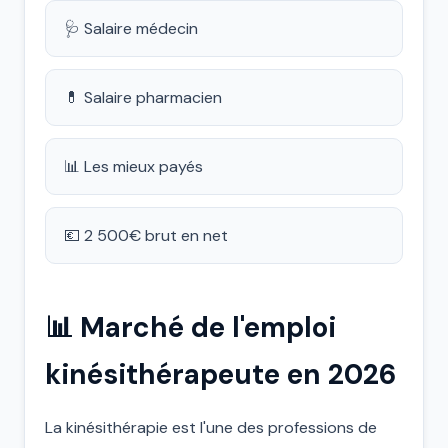
🩺 Salaire médecin
💊 Salaire pharmacien
📊 Les mieux payés
💶 2 500€ brut en net
📊 Marché de l'emploi
kinésithérapeute en 2026
La kinésithérapie est l'une des professions de