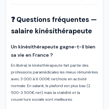
❓ Questions fréquentes —
salaire kinésithérapeute
Un kinésithérapeute gagne-t-il bien
sa vie en France ?
En libéral, le kinésithérapeute fait partie des
professions paramédicales les mieux rémunérées
avec 3 000 à 6 000€ net/mois en activité
normale. En salarié, le plafond est plus bas (2
500-3 500€ net) mais la stabilité et la
couverture sociale sont meilleures.