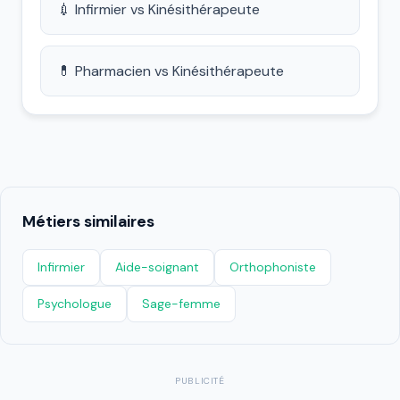
💉 Infirmier vs Kinésithérapeute
💊 Pharmacien vs Kinésithérapeute
Métiers similaires
Infirmier
Aide-soignant
Orthophoniste
Psychologue
Sage-femme
PUBLICITÉ