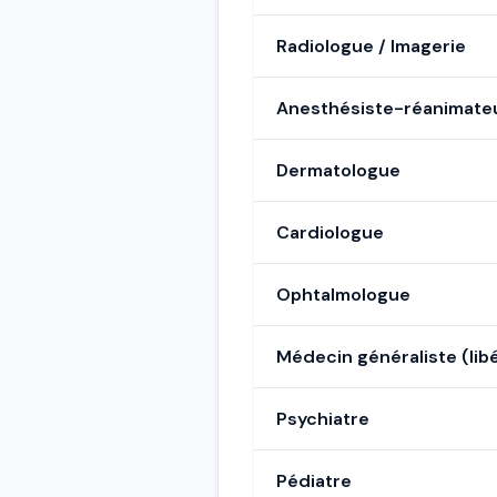
Radiologue / Imagerie
Anesthésiste-réanimate
Dermatologue
Cardiologue
Ophtalmologue
Médecin généraliste (libé
Psychiatre
Pédiatre