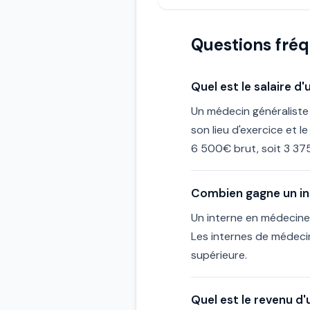
Questions fré
Quel est le salaire d
Un médecin généraliste
son lieu d'exercice et 
6 500€ brut, soit 3 37
Combien gagne un in
Un interne en médecine
Les internes de médeci
supérieure.
Quel est le revenu d'