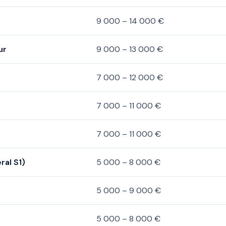
9 000 – 14 000 €
ur
9 000 – 13 000 €
7 000 – 12 000 €
7 000 – 11 000 €
7 000 – 11 000 €
ral S1)
5 000 – 8 000 €
5 000 – 9 000 €
5 000 – 8 000 €