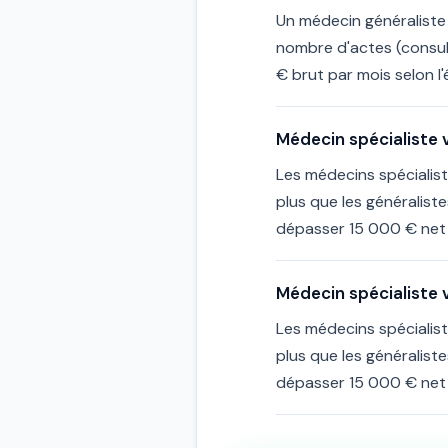
Un médecin généraliste
nombre d'actes (consul
€ brut par mois selon l
Médecin spécialiste v
Les médecins spécialist
plus que les généralist
dépasser 15 000 € net 
Médecin spécialiste v
Les médecins spécialist
plus que les généralist
dépasser 15 000 € net 