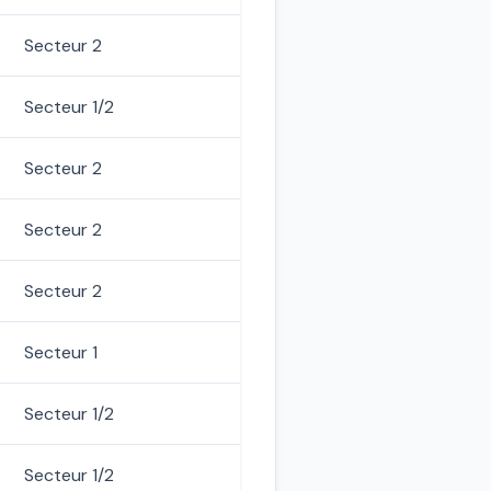
Secteur 2
Secteur 1/2
Secteur 2
Secteur 2
Secteur 2
Secteur 1
Secteur 1/2
Secteur 1/2