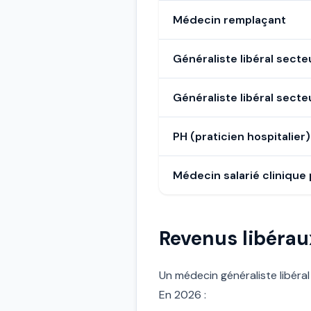
Médecin remplaçant
Généraliste libéral secte
Généraliste libéral secte
PH (praticien hospitalier
Médecin salarié clinique 
Revenus libérau
Un médecin généraliste libéral
En 2026 :