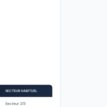
SECTEUR HABITUEL
Secteur 2/3