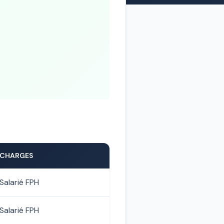
CHARGES
Salarié FPH
Salarié FPH