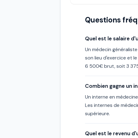
Questions fré
Quel est le salaire d
Un médecin généraliste
son lieu d'exercice et 
6 500€ brut, soit 3 37
Combien gagne un in
Un interne en médecine
Les internes de médeci
supérieure.
Quel est le revenu d'