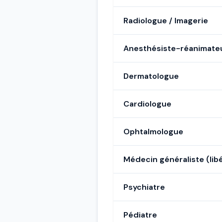
Radiologue / Imagerie
Anesthésiste-réanimate
Dermatologue
Cardiologue
Ophtalmologue
Médecin généraliste (libé
Psychiatre
Pédiatre