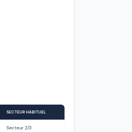
SECTEUR HABITUEL
Secteur 2/3