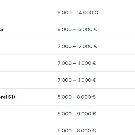
9 000 – 14 000 €
ur
9 000 – 13 000 €
7 000 – 12 000 €
7 000 – 11 000 €
7 000 – 11 000 €
ral S1)
5 000 – 8 000 €
5 000 – 9 000 €
5 000 – 8 000 €