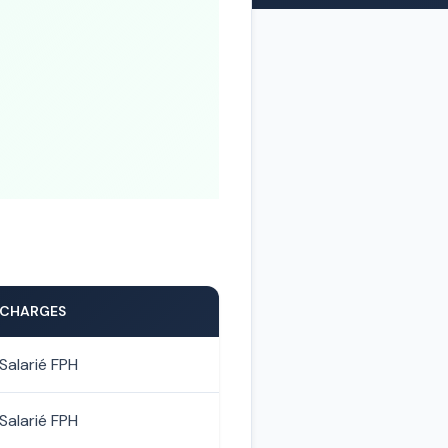
CHARGES
Salarié FPH
Salarié FPH