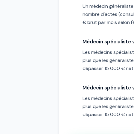
Un médecin généraliste
nombre d'actes (consul
€ brut par mois selon l
Médecin spécialiste v
Les médecins spécialist
plus que les généralist
dépasser 15 000 € net 
Médecin spécialiste v
Les médecins spécialist
plus que les généralist
dépasser 15 000 € net 