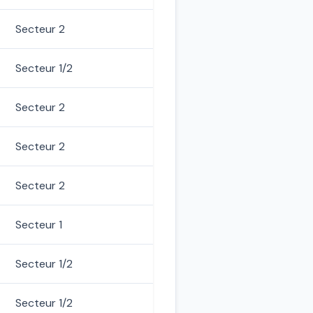
Secteur 2
Secteur 1/2
Secteur 2
Secteur 2
Secteur 2
Secteur 1
Secteur 1/2
Secteur 1/2