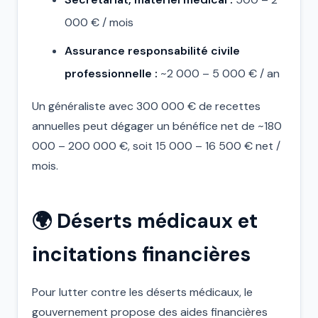
000 € / mois
Assurance responsabilité civile
professionnelle :
~2 000 – 5 000 € / an
Un généraliste avec 300 000 € de recettes
annuelles peut dégager un bénéfice net de ~180
000 – 200 000 €, soit 15 000 – 16 500 € net /
mois.
🌍 Déserts médicaux et
incitations financières
Pour lutter contre les déserts médicaux, le
gouvernement propose des aides financières