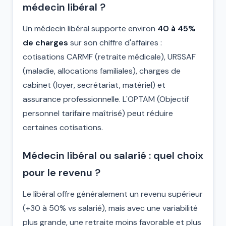
médecin libéral ?
Un médecin libéral supporte environ
40 à 45%
de charges
sur son chiffre d'affaires :
cotisations CARMF (retraite médicale), URSSAF
(maladie, allocations familiales), charges de
cabinet (loyer, secrétariat, matériel) et
assurance professionnelle. L'OPTAM (Objectif
personnel tarifaire maîtrisé) peut réduire
certaines cotisations.
Médecin libéral ou salarié : quel choix
pour le revenu ?
Le libéral offre généralement un revenu supérieur
(+30 à 50% vs salarié), mais avec une variabilité
plus grande, une retraite moins favorable et plus