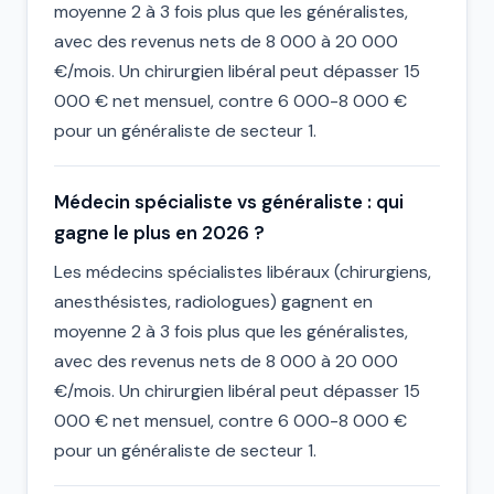
moyenne 2 à 3 fois plus que les généralistes,
avec des revenus nets de 8 000 à 20 000
€/mois. Un chirurgien libéral peut dépasser 15
000 € net mensuel, contre 6 000-8 000 €
pour un généraliste de secteur 1.
Médecin spécialiste vs généraliste : qui
gagne le plus en 2026 ?
Les médecins spécialistes libéraux (chirurgiens,
anesthésistes, radiologues) gagnent en
moyenne 2 à 3 fois plus que les généralistes,
avec des revenus nets de 8 000 à 20 000
€/mois. Un chirurgien libéral peut dépasser 15
000 € net mensuel, contre 6 000-8 000 €
pour un généraliste de secteur 1.