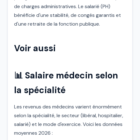
de charges administratives. Le salarié (PH)
bénéficie d'une stabilité, de congés garantis et
d'une retraite de la fonction publique.
Voir aussi
📊 Salaire médecin selon
la spécialité
Les revenus des médecins varient énormément
selon la spécialité, le secteur (libéral, hospitalier,
salarié) et le mode d'exercice. Voici les données
moyennes 2026 :