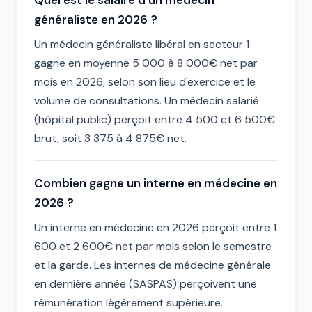
Quel est le salaire d'un médecin
généraliste en 2026 ?
Un médecin généraliste libéral en secteur 1
gagne en moyenne 5 000 à 8 000€ net par
mois en 2026, selon son lieu d'exercice et le
volume de consultations. Un médecin salarié
(hôpital public) perçoit entre 4 500 et 6 500€
brut, soit 3 375 à 4 875€ net.
Combien gagne un interne en médecine en
2026 ?
Un interne en médecine en 2026 perçoit entre 1
600 et 2 600€ net par mois selon le semestre
et la garde. Les internes de médecine générale
en dernière année (SASPAS) perçoivent une
rémunération légèrement supérieure.