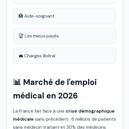
🏥 Aide-soignant
🏆 Les mieux payés
💼 Charges libéral
📊 Marché de l'emploi
médical en 2026
La France fait face à une
crise démographique
médicale
sans précédent : 6 millions de patients
sans médecin traitant et 30% des médecins