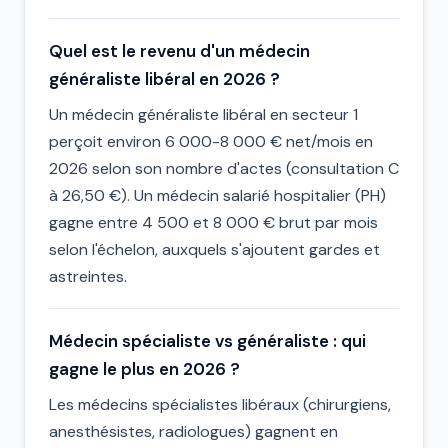
Quel est le revenu d'un médecin
généraliste libéral en 2026 ?
Un médecin généraliste libéral en secteur 1
perçoit environ 6 000-8 000 € net/mois en
2026 selon son nombre d'actes (consultation C
à 26,50 €). Un médecin salarié hospitalier (PH)
gagne entre 4 500 et 8 000 € brut par mois
selon l'échelon, auxquels s'ajoutent gardes et
astreintes.
Médecin spécialiste vs généraliste : qui
gagne le plus en 2026 ?
Les médecins spécialistes libéraux (chirurgiens,
anesthésistes, radiologues) gagnent en