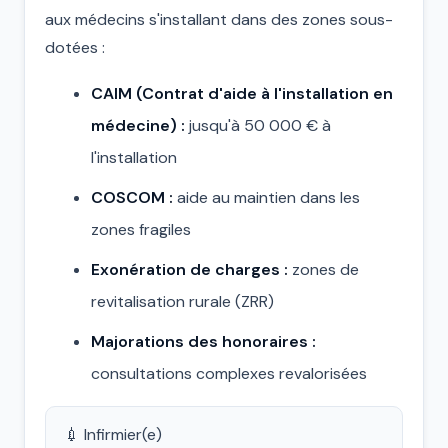
aux médecins s'installant dans des zones sous-
dotées :
CAIM (Contrat d'aide à l'installation en
médecine) :
jusqu'à 50 000 € à
l'installation
COSCOM :
aide au maintien dans les
zones fragiles
Exonération de charges :
zones de
revitalisation rurale (ZRR)
Majorations des honoraires :
consultations complexes revalorisées
💉 Infirmier(e)