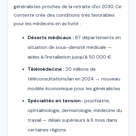
généralistes proches de la retraite d'ici 2030. Ce
contexte crée des conditions très favorables
pour les médecins en activité :
Déserts médicaux :
87 départements en
situation de sous-densité médicale —
aides à l'installation jusqu'à 50 000 €
Télémédecine :
20 millions de
téléconsultations/an en 2024 → nouveau
modèle économique pour les généralistes
Spécialités en tension :
psychiatrie,
ophtalmologie, dermatologie, médecine du
travail — délais supérieurs à 6 mois dans
certaines régions