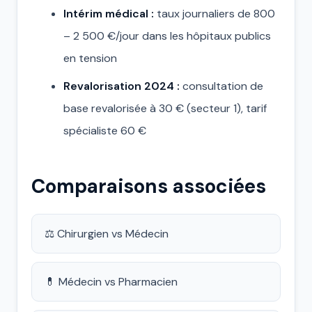
Intérim médical :
taux journaliers de 800
– 2 500 €/jour dans les hôpitaux publics
en tension
Revalorisation 2024 :
consultation de
base revalorisée à 30 € (secteur 1), tarif
spécialiste 60 €
Comparaisons associées
⚖️ Chirurgien vs Médecin
💊 Médecin vs Pharmacien