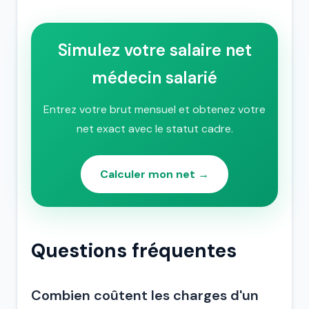
Simulez votre salaire net
médecin salarié
Entrez votre brut mensuel et obtenez votre
net exact avec le statut cadre.
Calculer mon net →
Questions fréquentes
Combien coûtent les charges d'un