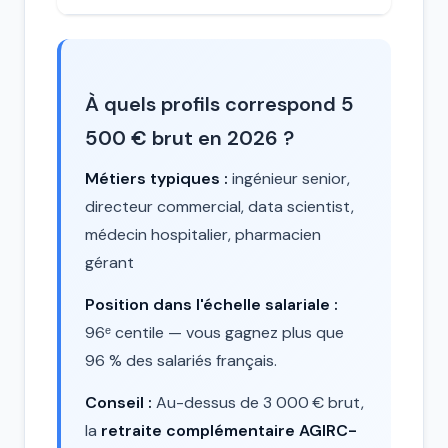
À quels profils correspond 5
500 € brut en 2026 ?
Métiers typiques :
ingénieur senior,
directeur commercial, data scientist,
médecin hospitalier, pharmacien
gérant
Position dans l'échelle salariale :
96ᵉ centile — vous gagnez plus que
96 % des salariés français.
Conseil :
Au-dessus de 3 000 € brut,
la
retraite complémentaire AGIRC-