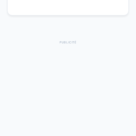
PUBLICITÉ