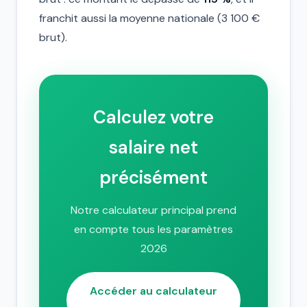
franchit aussi la moyenne nationale (3 100 €
brut).
Calculez votre
salaire net
précisément
Notre calculateur principal prend
en compte tous les paramètres
2026
Accéder au calculateur