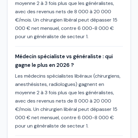
moyenne 2 à 3 fois plus que les généralistes,
avec des revenus nets de 8 000 à 20 000
€/mois. Un chirurgien libéral peut dépasser 15
000 € net mensuel, contre 6 000-8 000 €
pour un généraliste de secteur 1.
Médecin spécialiste vs généraliste : qui
gagne le plus en 2026 ?
Les médecins spécialistes libéraux (chirurgiens,
anesthésistes, radiologues) gagnent en
moyenne 2 à 3 fois plus que les généralistes,
avec des revenus nets de 8 000 à 20 000
€/mois. Un chirurgien libéral peut dépasser 15
000 € net mensuel, contre 6 000-8 000 €
pour un généraliste de secteur 1.