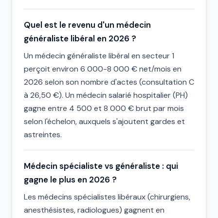
Quel est le revenu d'un médecin
généraliste libéral en 2026 ?
Un médecin généraliste libéral en secteur 1
perçoit environ 6 000-8 000 € net/mois en
2026 selon son nombre d'actes (consultation C
à 26,50 €). Un médecin salarié hospitalier (PH)
gagne entre 4 500 et 8 000 € brut par mois
selon l'échelon, auxquels s'ajoutent gardes et
astreintes.
Médecin spécialiste vs généraliste : qui
gagne le plus en 2026 ?
Les médecins spécialistes libéraux (chirurgiens,
anesthésistes, radiologues) gagnent en