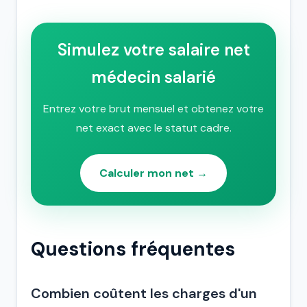
Simulez votre salaire net
médecin salarié
Entrez votre brut mensuel et obtenez votre
net exact avec le statut cadre.
Calculer mon net →
Questions fréquentes
Combien coûtent les charges d'un