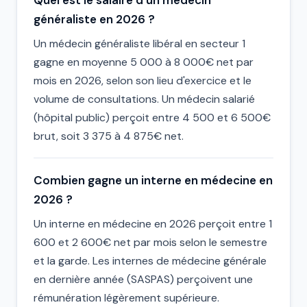
Quel est le salaire d'un médecin
généraliste en 2026 ?
Un médecin généraliste libéral en secteur 1
gagne en moyenne 5 000 à 8 000€ net par
mois en 2026, selon son lieu d'exercice et le
volume de consultations. Un médecin salarié
(hôpital public) perçoit entre 4 500 et 6 500€
brut, soit 3 375 à 4 875€ net.
Combien gagne un interne en médecine en
2026 ?
Un interne en médecine en 2026 perçoit entre 1
600 et 2 600€ net par mois selon le semestre
et la garde. Les internes de médecine générale
en dernière année (SASPAS) perçoivent une
rémunération légèrement supérieure.