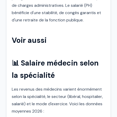
de charges administratives. Le salarié (PH)
bénéficie d'une stabilité, de congés garantis et
d'une retraite de la fonction publique.
Voir aussi
📊 Salaire médecin selon
la spécialité
Les revenus des médecins varient énormément
selon la spécialité, le secteur (libéral, hospitalier,
salarié) et le mode d'exercice. Voici les données
moyennes 2026 :