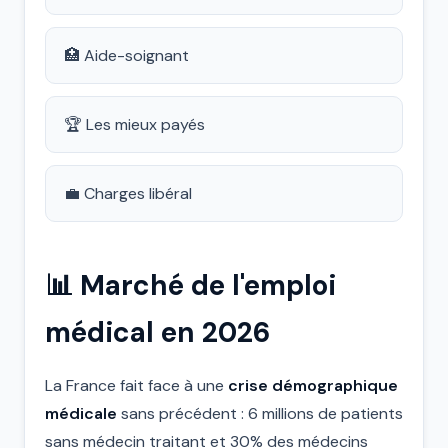
🏥 Aide-soignant
🏆 Les mieux payés
💼 Charges libéral
📊 Marché de l'emploi
médical en 2026
La France fait face à une
crise démographique
médicale
sans précédent : 6 millions de patients
sans médecin traitant et 30% des médecins