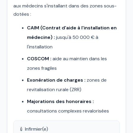
aux médecins s'installant dans des zones sous-
dotées :
CAIM (Contrat d'aide à l'installation en
médecine) :
jusqu'à 50 000 € à
l'installation
COSCOM :
aide au maintien dans les
zones fragiles
Exonération de charges :
zones de
revitalisation rurale (ZRR)
Majorations des honoraires :
consultations complexes revalorisées
💉 Infirmier(e)