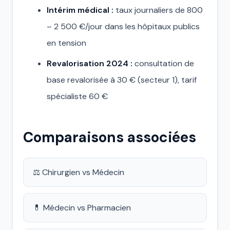
Intérim médical :
taux journaliers de 800
– 2 500 €/jour dans les hôpitaux publics
en tension
Revalorisation 2024 :
consultation de
base revalorisée à 30 € (secteur 1), tarif
spécialiste 60 €
Comparaisons associées
⚖️ Chirurgien vs Médecin
💊 Médecin vs Pharmacien