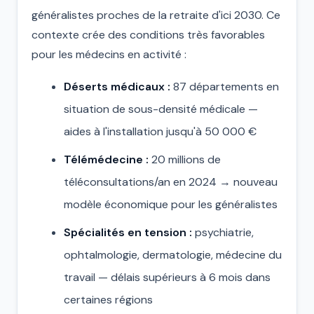
généralistes proches de la retraite d'ici 2030. Ce
contexte crée des conditions très favorables
pour les médecins en activité :
Déserts médicaux :
87 départements en
situation de sous-densité médicale —
aides à l'installation jusqu'à 50 000 €
Télémédecine :
20 millions de
téléconsultations/an en 2024 → nouveau
modèle économique pour les généralistes
Spécialités en tension :
psychiatrie,
ophtalmologie, dermatologie, médecine du
travail — délais supérieurs à 6 mois dans
certaines régions