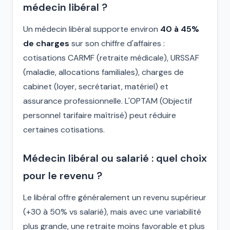
médecin libéral ?
Un médecin libéral supporte environ
40 à 45%
de charges
sur son chiffre d'affaires :
cotisations CARMF (retraite médicale), URSSAF
(maladie, allocations familiales), charges de
cabinet (loyer, secrétariat, matériel) et
assurance professionnelle. L'OPTAM (Objectif
personnel tarifaire maîtrisé) peut réduire
certaines cotisations.
Médecin libéral ou salarié : quel choix
pour le revenu ?
Le libéral offre généralement un revenu supérieur
(+30 à 50% vs salarié), mais avec une variabilité
plus grande, une retraite moins favorable et plus