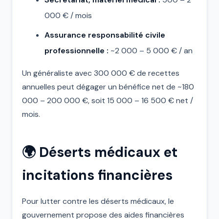
000 € / mois
Assurance responsabilité civile
professionnelle :
~2 000 – 5 000 € / an
Un généraliste avec 300 000 € de recettes
annuelles peut dégager un bénéfice net de ~180
000 – 200 000 €, soit 15 000 – 16 500 € net /
mois.
🌍 Déserts médicaux et
incitations financières
Pour lutter contre les déserts médicaux, le
gouvernement propose des aides financières