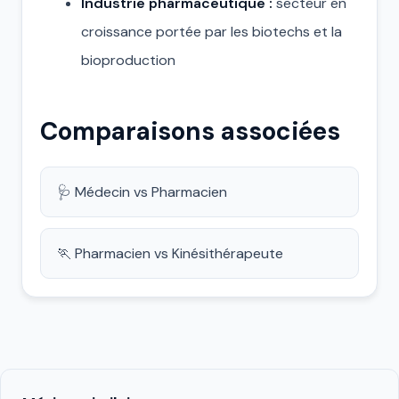
Industrie pharmaceutique :
secteur en
croissance portée par les biotechs et la
bioproduction
Comparaisons associées
🩺 Médecin vs Pharmacien
🏃 Pharmacien vs Kinésithérapeute