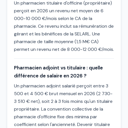
Un pharmacien titulaire d'officine (propriétaire)
perçoit en 2026 un revenu net moyen de 6
000-10 000 €/mois selon le CA de la
pharmacie. Ce revenu inclut sa rémunération de
gérant et les bénéfices de la SELARL. Une
pharmacie de taille moyenne (1,5 M€ CA)
permet un revenu net de 8 000-12 000 €/mois.
Pharmacien adjoint vs titulaire : quelle
différence de salaire en 2026 ?
Un pharmacien adjoint salarié perçoit entre 3
500 et 4 500 € brut mensuel en 2026 (2 730-
3 510 € net), soit 2 à 3 fois moins qu'un titulaire
propriétaire. La convention collective de la
pharmacie d'officine fixe des minima par
coefficient selon l'ancienneté. Devenir titulaire