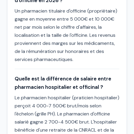
d'officine en 2026 ?
Un pharmacien titulaire d'officine (propriétaire)
gagne en moyenne entre 5 000€ et 10 000€
net par mois selon le chiffre d'affaires, la
localisation et la taille de l'officine. Les revenus
proviennent des marges sur les médicaments,
de la rémunération sur honoraires et des
services pharmaceutiques.
Quelle est la différence de salaire entre
pharmacien hospitalier et officinal ?
Le pharmacien hospitalier (praticien hospitalier)
perçoit 4 000-7 500€ brut/mois selon
l'échelon (grille PH). Le pharmacien d'officine
salarié gagne 2 700-4 500€ brut. L'hospitalier
bénéficie d'une retraite de la CNRACL et de la