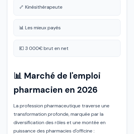
🦴 Kinésithérapeute
📊 Les mieux payés
💶 3 000€ brut en net
📊 Marché de l'emploi
pharmacien en 2026
La profession pharmaceutique traverse une
transformation profonde, marquée par la
diversification des rôles et une montée en
puissance des pharmacies d'officine :