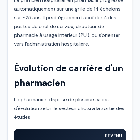
Le praticien hospitalier en pharmacie progresse
automatiquement sur une grille de 14 échelons
sur ~25 ans. Il peut également accéder à des
postes de chef de service, directeur de
pharmacie à usage intérieur (PUI), ou s'orienter
vers l'administration hospitalière.
Évolution de carrière d'un
pharmacien
Le pharmacien dispose de plusieurs voies
d'évolution selon le secteur choisi à la sortie des
études :
REVENU