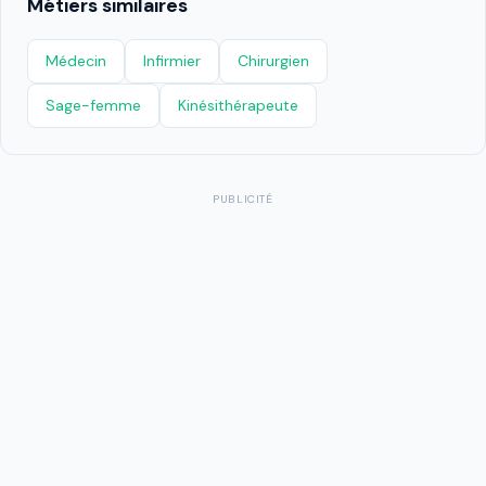
Métiers similaires
Médecin
Infirmier
Chirurgien
Sage-femme
Kinésithérapeute
PUBLICITÉ