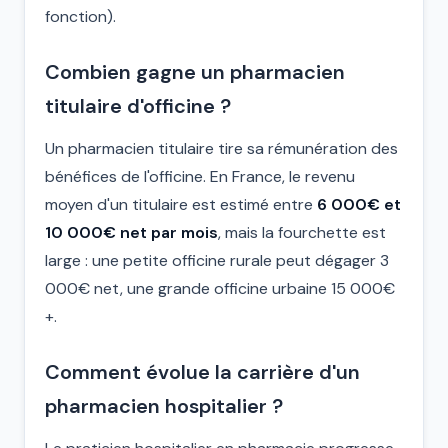
fonction).
Combien gagne un pharmacien
titulaire d'officine ?
Un pharmacien titulaire tire sa rémunération des
bénéfices de l'officine. En France, le revenu
moyen d'un titulaire est estimé entre
6 000€ et
10 000€ net par mois
, mais la fourchette est
large : une petite officine rurale peut dégager 3
000€ net, une grande officine urbaine 15 000€
+.
Comment évolue la carrière d'un
pharmacien hospitalier ?