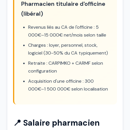
Pharmacien titulaire d'officine
(libéral)
Revenus liés au CA de l'officine : 5
000€–15 000€ net/mois selon taille
Charges : loyer, personnel, stock,
logiciel (30-50% du CA typiquement)
Retraite : CARPIMKO + CARMF selon
configuration
Acquisition d'une officine : 300
000€–1 500 000€ selon localisation
📍 Salaire pharmacien