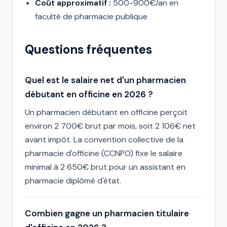
Coût approximatif :
500-900€/an en
faculté de pharmacie publique
Questions fréquentes
Quel est le salaire net d'un pharmacien
débutant en officine en 2026 ?
Un pharmacien débutant en officine perçoit
environ 2 700€ brut par mois, soit 2 106€ net
avant impôt. La convention collective de la
pharmacie d'officine (CCNPO) fixe le salaire
minimal à 2 650€ brut pour un assistant en
pharmacie diplômé d'état.
Combien gagne un pharmacien titulaire