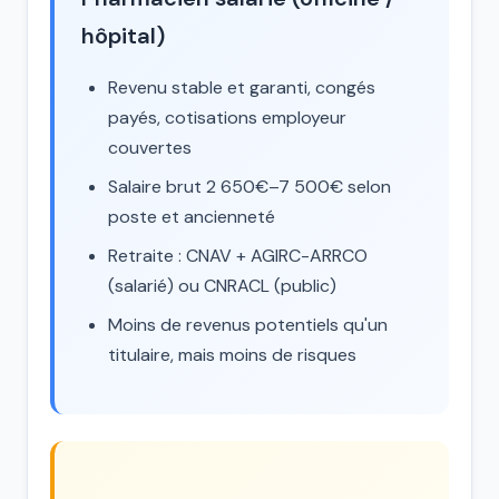
hôpital)
Revenu stable et garanti, congés
payés, cotisations employeur
couvertes
Salaire brut 2 650€–7 500€ selon
poste et ancienneté
Retraite : CNAV + AGIRC-ARRCO
(salarié) ou CNRACL (public)
Moins de revenus potentiels qu'un
titulaire, mais moins de risques