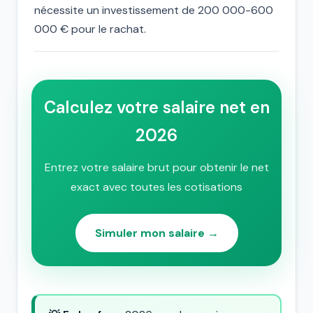
nécessite un investissement de 200 000-600
000 € pour le rachat.
Calculez votre salaire net en
2026
Entrez votre salaire brut pour obtenir le net
exact avec toutes les cotisations
Simuler mon salaire →