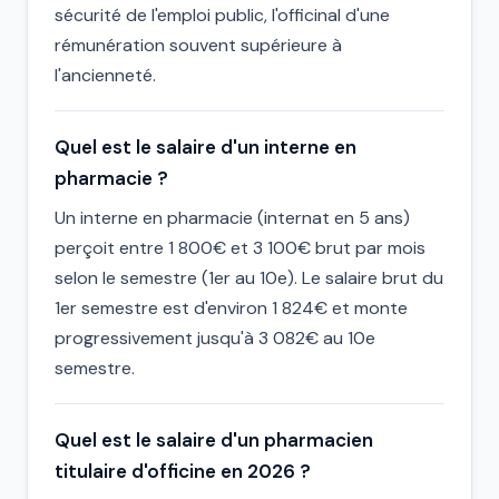
sécurité de l'emploi public, l'officinal d'une
rémunération souvent supérieure à
l'ancienneté.
Quel est le salaire d'un interne en
pharmacie ?
Un interne en pharmacie (internat en 5 ans)
perçoit entre 1 800€ et 3 100€ brut par mois
selon le semestre (1er au 10e). Le salaire brut du
1er semestre est d'environ 1 824€ et monte
progressivement jusqu'à 3 082€ au 10e
semestre.
Quel est le salaire d'un pharmacien
titulaire d'officine en 2026 ?