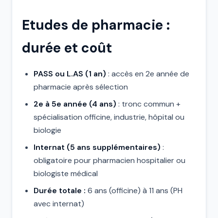
Etudes de pharmacie :
durée et coût
PASS ou L.AS (1 an)
: accès en 2e année de
pharmacie après sélection
2e à 5e année (4 ans)
: tronc commun +
spécialisation officine, industrie, hôpital ou
biologie
Internat (5 ans supplémentaires)
:
obligatoire pour pharmacien hospitalier ou
biologiste médical
Durée totale :
6 ans (officine) à 11 ans (PH
avec internat)