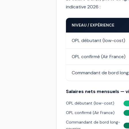
indicative 2026 :
NIVEAU / EXPÉRIENCE
OPL débutant (low-cost)
OPL confirmé (Air France)
Commandant de bord long-
Salaires nets mensuels — vi
OPL débutant (low-cost)
OPL confirmé (Air France)
Commandant de bord long-
courrier