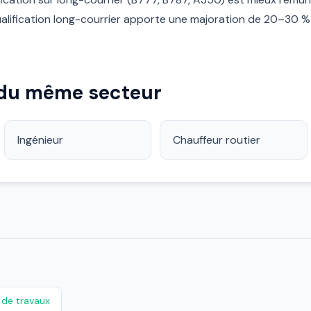
 qualification long-courrier apporte une majoration de 20–30
 du même secteur
Ingénieur
Chauffeur routier
de travaux