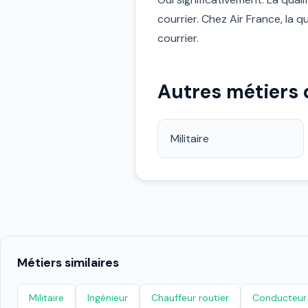
courrier. Chez Air France, la
courrier.
Autres métiers
Militaire
Métiers similaires
Militaire
Ingénieur
Chauffeur routier
Conducteur 