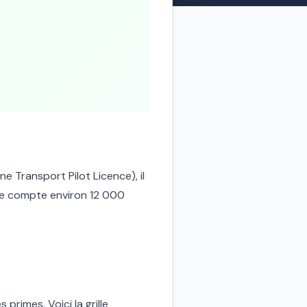
ne Transport Pilot Licence), il
ce compte environ 12 000
primes. Voici la grille