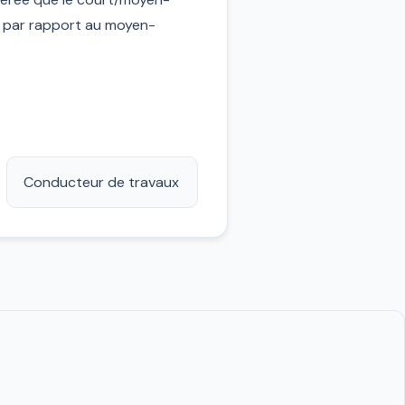
 % par rapport au moyen-
Conducteur de travaux