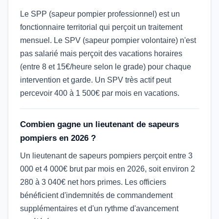
Le SPP (sapeur pompier professionnel) est un
fonctionnaire territorial qui perçoit un traitement
mensuel. Le SPV (sapeur pompier volontaire) n'est
pas salarié mais perçoit des vacations horaires
(entre 8 et 15€/heure selon le grade) pour chaque
intervention et garde. Un SPV très actif peut
percevoir 400 à 1 500€ par mois en vacations.
Combien gagne un lieutenant de sapeurs
pompiers en 2026 ?
Un lieutenant de sapeurs pompiers perçoit entre 3
000 et 4 000€ brut par mois en 2026, soit environ 2
280 à 3 040€ net hors primes. Les officiers
bénéficient d'indemnités de commandement
supplémentaires et d'un rythme d'avancement