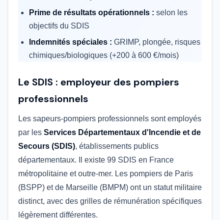
Prime de résultats opérationnels :
selon les
objectifs du SDIS
Indemnités spéciales :
GRIMP, plongée, risques
chimiques/biologiques (+200 à 600 €/mois)
Le SDIS : employeur des pompiers
professionnels
Les sapeurs-pompiers professionnels sont employés
par les
Services Départementaux d'Incendie et de
Secours (SDIS)
, établissements publics
départementaux. Il existe 99 SDIS en France
métropolitaine et outre-mer. Les pompiers de Paris
(BSPP) et de Marseille (BMPM) ont un statut militaire
distinct, avec des grilles de rémunération spécifiques
légèrement différentes.