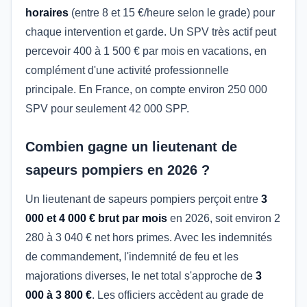
horaires
(entre 8 et 15 €/heure selon le grade) pour
chaque intervention et garde. Un SPV très actif peut
percevoir 400 à 1 500 € par mois en vacations, en
complément d'une activité professionnelle
principale. En France, on compte environ 250 000
SPV pour seulement 42 000 SPP.
Combien gagne un lieutenant de
sapeurs pompiers en 2026 ?
Un lieutenant de sapeurs pompiers perçoit entre
3
000 et 4 000 € brut par mois
en 2026, soit environ 2
280 à 3 040 € net hors primes. Avec les indemnités
de commandement, l'indemnité de feu et les
majorations diverses, le net total s'approche de
3
000 à 3 800 €
. Les officiers accèdent au grade de