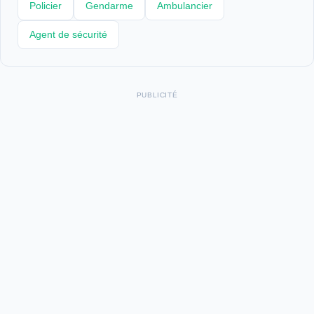
Policier
Gendarme
Ambulancier
Agent de sécurité
PUBLICITÉ