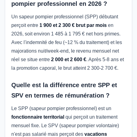
pompier professionnel en 2026 ?
Un sapeur pompier professionnel (SPP) débutant
perçoit entre
1 900 et 2 300 € brut par mois
en
2026, soit environ 1 485 à 1 795 € net hors primes.
Avec l'indemnité de feu (~12 % du traitement) et les
majorations nuit/week-end, le revenu mensuel net
réel se situe entre
2 000 et 2 600 €
. Après 5-8 ans et
la promotion caporal, le brut atteint 2 300-2 700 €.
Quelle est la différence entre SPP et
SPV en termes de rémunération ?
Le SPP (sapeur pompier professionnel) est un
fonctionnaire territorial
qui perçoit un traitement
mensuel fixe. Le SPV (sapeur pompier volontaire)
n'est pas salarié mais perçoit des
vacations