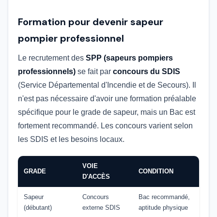
Formation pour devenir sapeur
pompier professionnel
Le recrutement des
SPP (sapeurs pompiers
professionnels)
se fait par
concours du SDIS
(Service Départemental d'Incendie et de Secours). Il
n'est pas nécessaire d'avoir une formation préalable
spécifique pour le grade de sapeur, mais un Bac est
fortement recommandé. Les concours varient selon
les SDIS et les besoins locaux.
VOIE
GRADE
CONDITION
D'ACCÈS
Sapeur
Concours
Bac recommandé,
(débutant)
externe SDIS
aptitude physique