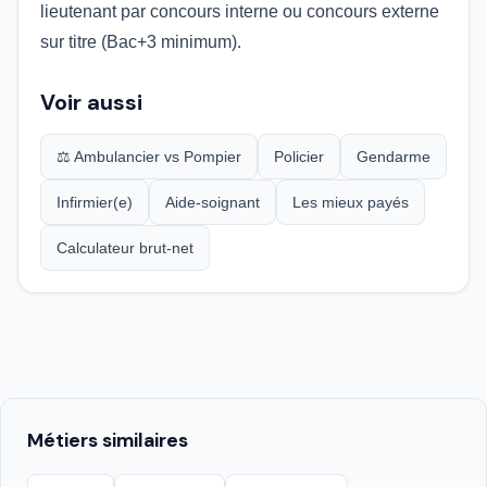
lieutenant par concours interne ou concours externe
sur titre (Bac+3 minimum).
Voir aussi
⚖️ Ambulancier vs Pompier
Policier
Gendarme
Infirmier(e)
Aide-soignant
Les mieux payés
Calculateur brut-net
Métiers similaires